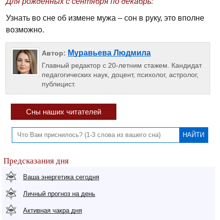
Для рожденных с сентября по декабрь:
Узнать во сне об измене мужа – сон в руку, это вполне
возможно.
Муравьева Людмила
Автор:
Главный редактор с 20-летним стажем. Кандидат
педагогических наук, доцент, психолог, астролог,
публицист.
Сны наших читателей
Предсказания дня
Ваша энергетика сегодня
Личный прогноз на день
Активная чакра дня