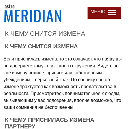
МЕНЮ
К ЧЕМУ СНИТСЯ ИЗМЕНА
К ЧЕМУ СНИТСЯ ИЗМЕНА
Если приснилась измена, то это означает, что наяву вы
не доверяете кому-то из своего окружения. Видеть во
сне измену родине, присяге или собственным
убеждениям – серьезный знак. По соннику сон об
измене трактуется как возможность предательства в
реальности. Присмотритесь повнимательнее к людям,
вызывающим у вас подозрения, вполне возможно, что
ваши сомнения не беспочвенны.
К ЧЕМУ ПРИСНИЛАСЬ ИЗМЕНА
ПАРТНЕРУ