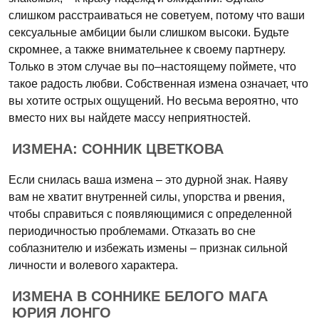
слишком расстраиваться не советуем, потому что ваши
сексуальные амбиции были слишком высоки. Будьте
скромнее, а также внимательнее к своему партнеру.
Только в этом случае вы по–настоящему поймете, что
такое радость любви. Собственная измена означает, что
вы хотите острых ощущений. Но весьма вероятно, что
вместо них вы найдете массу неприятностей.
ИЗМЕНА: СОННИК ЦВЕТКОВА
Если снилась ваша измена – это дурной знак. Наяву
вам не хватит внутренней силы, упорства и рвения,
чтобы справиться с появляющимися с определенной
периодичностью проблемами. Отказать во сне
соблазнителю и избежать измены – признак сильной
личности и волевого характера.
ИЗМЕНА В СОННИКЕ БЕЛОГО МАГА
ЮРИЯ ЛОНГО