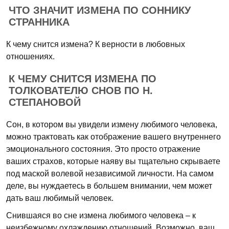
ЧТО ЗНАЧИТ ИЗМЕНА ПО СОННИКУ
СТРАННИКА
К чему снится измена? К верности в любовных
отношениях.
К ЧЕМУ СНИТСЯ ИЗМЕНА ПО
ТОЛКОВАТЕЛЮ СНОВ ПО Н.
СТЕПАНОВОЙ
Сон, в котором вы увидели измену любимого человека,
можно трактовать как отображение вашего внутреннего
эмоционального состояния. Это просто отражение
ваших страхов, которые наяву вы тщательно скрываете
под маской волевой независимой личности. На самом
деле, вы нуждаетесь в большем внимании, чем может
дать ваш любимый человек.
Снившаяся во сне измена любимого человека – к
неизбежному охлаждению отношений. Возможно, ваш