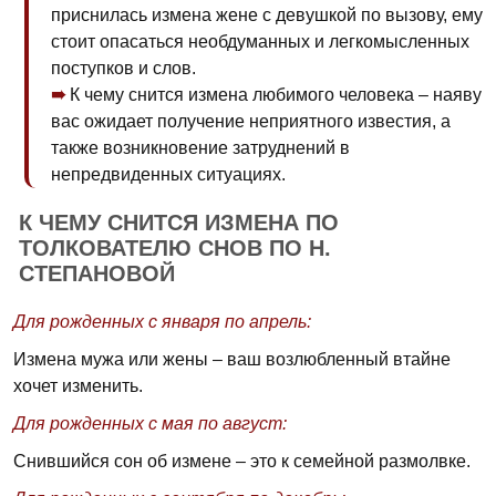
приснилась измена жене с девушкой по вызову, ему
стоит опасаться необдуманных и легкомысленных
поступков и слов.
К чему снится измена любимого человека – наяву
вас ожидает получение неприятного известия, а
также возникновение затруднений в
непредвиденных ситуациях.
К ЧЕМУ СНИТСЯ ИЗМЕНА ПО
ТОЛКОВАТЕЛЮ СНОВ ПО Н.
СТЕПАНОВОЙ
Для рожденных с января по апрель:
Измена мужа или жены – ваш возлюбленный втайне
хочет изменить.
Для рожденных с мая по август:
Снившийся сон об измене – это к семейной размолвке.