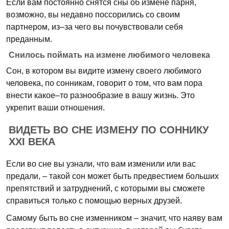
Если вам постоянно снятся сны об измене парня,
возможно, вы недавно поссорились со своим
партнером, из–за чего вы почувствовали себя
преданным.
Снилось поймать на измене любимого человека
Сон, в котором вы видите измену своего любимого
человека, по сонникам, говорит о том, что вам пора
внести какое–то разнообразие в вашу жизнь. Это
укрепит ваши отношения.
ВИДЕТЬ ВО СНЕ ИЗМЕНУ ПО СОННИКУ
XXI ВЕКА
Если во сне вы узнали, что вам изменили или вас
предали, – такой сон может быть предвестием больших
препятствий и затруднений, с которыми вы сможете
справиться только с помощью верных друзей.
Самому быть во сне изменником – значит, что наяву вам