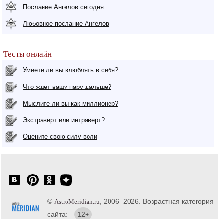
Послание Ангелов сегодня
Любовное послание Ангелов
Тесты онлайн
Умеете ли вы влюблять в себя?
Что ждет вашу пару дальше?
Мыслите ли вы как миллионер?
Экстраверт или интраверт?
Оцените свою силу воли
©
, 2006–2026. Возрастная категория
AstroMeridian.ru
сайта:
12+