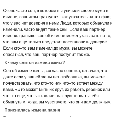
Очень часто сон, в котором вы уличили своего мужа в
измене, сонником трактуется, как указатель на тот факт,
что у вас нет доверия к нему. Люди, которых обманули и
изменили, часто видят такие сны. Если ваш партнер
изменял раньше, сон об измене может указывать на то,
что вам еще только предстоит восстановить доверие.
Если кто–то вам изменил до мужа, вы можете
опасаться, что ваш партнер поступит так же.
К чему снится измена жены?
Сон об измене жены, согласно сонника, означает, что
даже если у вашей жены нет любовника, вы можете
почувствовать, что кто–то или что–то встает между
вами. «Это может быть их друг, их работа, ребенок или
что–то еще, что заставляет вас чувствовать себя
обманутым, когда вы чувствуете, что они вам должны».
Приснилась измена парня