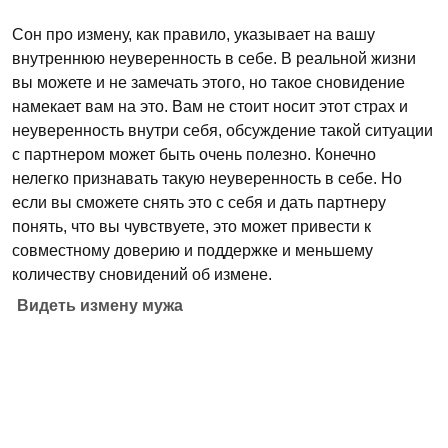
Сон про измену, как правило, указывает на вашу
внутреннюю неуверенность в себе. В реальной жизни
вы можете и не замечать этого, но такое сновидение
намекает вам на это. Вам не стоит носит этот страх и
неуверенность внутри себя, обсуждение такой ситуации
с партнером может быть очень полезно. Конечно
нелегко признавать такую неуверенность в себе. Но
если вы сможете снять это с себя и дать партнеру
понять, что вы чувствуете, это может привести к
совместному доверию и поддержке и меньшему
количеству сновидений об измене.
Видеть измену мужа