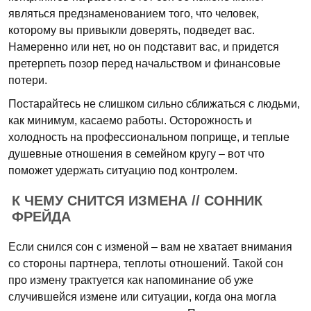
являться предзнаменованием того, что человек,
которому вы привыкли доверять, подведет вас.
Намеренно или нет, но он подставит вас, и придется
претерпеть позор перед начальством и финансовые
потери.
Постарайтесь не слишком сильно сближаться с людьми,
как минимум, касаемо работы. Осторожность и
холодность на профессиональном поприще, и теплые
душевные отношения в семейном кругу – вот что
поможет удержать ситуацию под контролем.
К ЧЕМУ СНИТСЯ ИЗМЕНА // СОННИК
ФРЕЙДА
Если снился сон с изменой – вам не хватает внимания
со стороны партнера, теплоты отношений. Такой сон
про измену трактуется как напоминание об уже
случившейся измене или ситуации, когда она могла