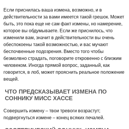
Если приснилась ваша измена, возможно, и в
действительности за вами имеется такой грешок. Может
быть, это пока еще не сам факт измены, но намерение,
которое вы обдумываете. Если же приснилось, что
изменили вам, значит в действительности вы очень
обеспокоены такой возможностью, и вас мучают
беспочвенные подозрения. Вместо того чтобы
безмолвно страдать, поговорите откровенно с близким
человеком. Иногда прямой вопрос, заданный, как
говорится, в лоб, может прояснить реальное положение
вещей.
ЧТО ПРЕДСКАЗЫВАЕТ ИЗМЕНА ПО
СОННИКУ МИСС ХАССЕ
Совершить измену – твои тревоги возрастут;
подвергнуться измене – конец всяких печалей.