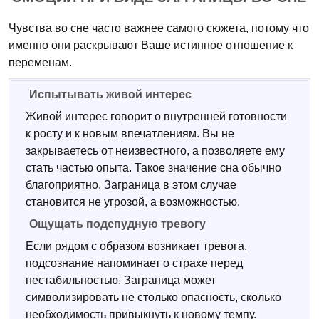
Чувства во сне часто важнее самого сюжета, потому что
именно они раскрывают Ваше истинное отношение к
переменам.
Испытывать живой интерес
Живой интерес говорит о внутренней готовности
к росту и к новым впечатлениям. Вы не
закрываетесь от неизвестного, а позволяете ему
стать частью опыта. Такое значение сна обычно
благоприятно. Заграница в этом случае
становится не угрозой, а возможностью.
Ощущать подспудную тревогу
Если рядом с образом возникает тревога,
подсознание напоминает о страхе перед
нестабильностью. Заграница может
символизировать не столько опасность, сколько
необходимость привыкнуть к новому темпу.