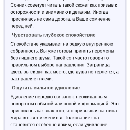
Сонник советует читать такой сюжет как призыв к
осторожности и вниманию к деталям. Иногда
приснилась не сама дорога, а Ваше сомнение
перед ней.
Чувствовать глубокое спокойствие
Спокойствие указывает на редкую внутреннюю
собранность. Вы уже готовы принять перемены
без лишнего шума. Такой сон часто говорит о
правильном выборе направления. Заграница
здесь выглядит как место, где душа не теряется, а
расправляет плечи.
Ощутить сильное удивление
Удивление нередко связано с неожиданным
поворотом событий или новой информацией. Это
приснилось как знак того, что привычная картина
мира вот-вот изменится. Толкование сна
становится особенно ярким, если удивление