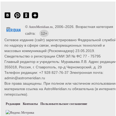
©
, 2006–2026. Возрастная категория
AstroMeridian.ru
сайта:
12+
Сетевое издание (сайт) зарегистрировано Федеральной службо
по надзору в сфере связи, информационных технологий и
массовых коммуникаций (Роскомнадзор) 23.05.2019.
Свидетельство о регистрации СМИ ЭЛ № ФС 77 - 75795
Главный редактор и учредитель: Муравьева Л.В. Адрес редакции
355018, Россия, г. Ставрополь, пр-д Черноморский, д. 29
Телефон редакции: +7 928 827-76-37 Электронная почта:
admin@astromeridian.ru
Все права защищены. При полном или частичном использовани
материалов ссылка на AstroMeridian.ru обязательна (в интернете
гиперссылка).
Редакция
Контакты
Пользовательское соглашение