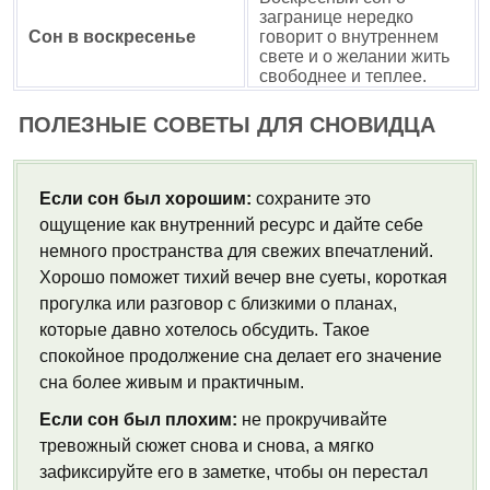
загранице нередко
Сон в воскресенье
говорит о внутреннем
свете и о желании жить
свободнее и теплее.
ПОЛЕЗНЫЕ СОВЕТЫ ДЛЯ СНОВИДЦА
Если сон был хорошим:
сохраните это
ощущение как внутренний ресурс и дайте себе
немного пространства для свежих впечатлений.
Хорошо поможет тихий вечер вне суеты, короткая
прогулка или разговор с близкими о планах,
которые давно хотелось обсудить. Такое
спокойное продолжение сна делает его значение
сна более живым и практичным.
Если сон был плохим:
не прокручивайте
тревожный сюжет снова и снова, а мягко
зафиксируйте его в заметке, чтобы он перестал