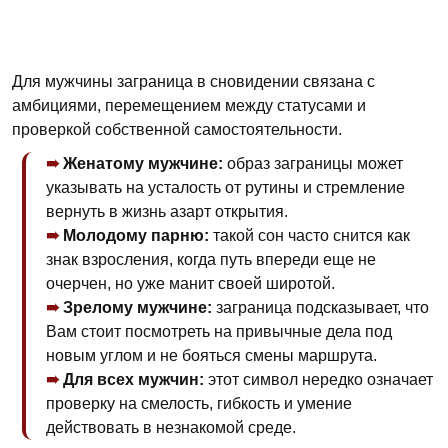
Для мужчины заграница в сновидении связана с
амбициями, перемещением между статусами и
проверкой собственной самостоятельности.
Женатому мужчине:
образ заграницы может
указывать на усталость от рутины и стремление
вернуть в жизнь азарт открытия.
Молодому парню:
такой сон часто снится как
знак взросления, когда путь впереди еще не
очерчен, но уже манит своей широтой.
Зрелому мужчине:
заграница подсказывает, что
Вам стоит посмотреть на привычные дела под
новым углом и не бояться смены маршрута.
Для всех мужчин:
этот символ нередко означает
проверку на смелость, гибкость и умение
действовать в незнакомой среде.