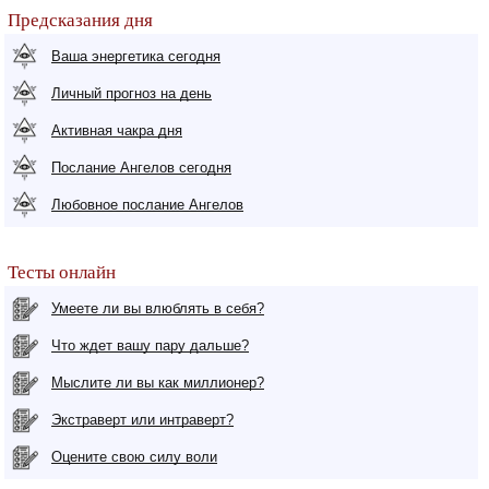
Предсказания дня
Ваша энергетика сегодня
Личный прогноз на день
Активная чакра дня
Послание Ангелов сегодня
Любовное послание Ангелов
Тесты онлайн
Умеете ли вы влюблять в себя?
Что ждет вашу пару дальше?
Мыслите ли вы как миллионер?
Экстраверт или интраверт?
Оцените свою силу воли