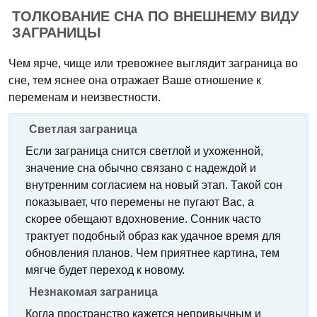
ТОЛКОВАНИЕ СНА ПО ВНЕШНЕМУ ВИДУ
ЗАГРАНИЦЫ
Чем ярче, чище или тревожнее выглядит заграница во
сне, тем яснее она отражает Ваше отношение к
переменам и неизвестности.
Светлая заграница
Если заграница снится светлой и ухоженной,
значение сна обычно связано с надеждой и
внутренним согласием на новый этап. Такой сон
показывает, что перемены не пугают Вас, а
скорее обещают вдохновение. Сонник часто
трактует подобный образ как удачное время для
обновления планов. Чем приятнее картина, тем
мягче будет переход к новому.
Незнакомая заграница
Когда пространство кажется непривычным и