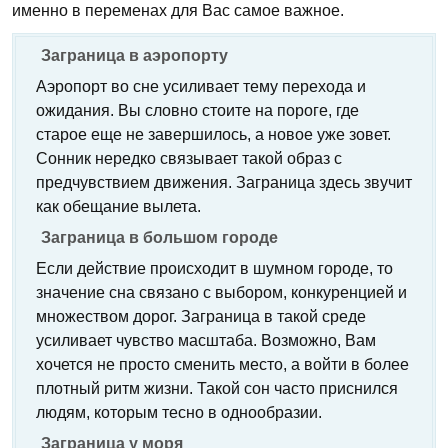
именно в переменах для Вас самое важное.
Заграница в аэропорту
Аэропорт во сне усиливает тему перехода и
ожидания. Вы словно стоите на пороге, где
старое еще не завершилось, а новое уже зовет.
Сонник нередко связывает такой образ с
предчувствием движения. Заграница здесь звучит
как обещание вылета.
Заграница в большом городе
Если действие происходит в шумном городе, то
значение сна связано с выбором, конкуренцией и
множеством дорог. Заграница в такой среде
усиливает чувство масштаба. Возможно, Вам
хочется не просто сменить место, а войти в более
плотный ритм жизни. Такой сон часто приснился
людям, которым тесно в однообразии.
Заграница у моря