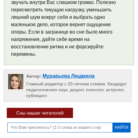
звучать внутри Вас слишком громко. Полезно
пересмотреть текущую нагрузку, уменьшить
лишний шум вокруг себя и выбрать одно
маленькое дело, которое вернет ощущение
опоры. Если в загранице во сне было много
напряжения, дайте себе время на
восстановление ритма и не форсируйте
перемены.
Муравьева Людмила
Автор:
Главный редактор с 20-летним стажем. Кандидат
педагогических наук, доцент, психолог, астролог,
публицист.
Сны наших читателей