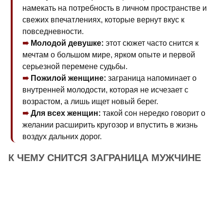
намекать на потребность в личном пространстве и
свежих впечатлениях, которые вернут вкуc к
повседневности.
Молодой девушке:
этот сюжет часто снится к
мечтам о большом мире, ярком опыте и первой
серьезной перемене судьбы.
Пожилой женщине:
заграница напоминает о
внутренней молодости, которая не исчезает с
возрастом, а лишь ищет новый берег.
Для всех женщин:
такой сон нередко говорит о
желании расширить кругозор и впустить в жизнь
воздух дальних дорог.
К ЧЕМУ СНИТСЯ ЗАГРАНИЦА МУЖЧИНЕ