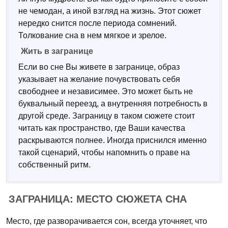
не чемодан, а иной взгляд на жизнь. Этот сюжет
нередко снится после периода сомнений.
Толкование сна в нем мягкое и зрелое.
Жить в загранице
Если во сне Вы живете в загранице, образ
указывает на желание почувствовать себя
свободнее и независимее. Это может быть не
буквальный переезд, а внутренняя потребность в
другой среде. Заграницу в таком сюжете стоит
читать как пространство, где Ваши качества
раскрываются полнее. Иногда приснился именно
такой сценарий, чтобы напомнить о праве на
собственный ритм.
ЗАГРАНИЦА: МЕСТО СЮЖЕТА СНА
Место, где разворачивается сон, всегда уточняет, что