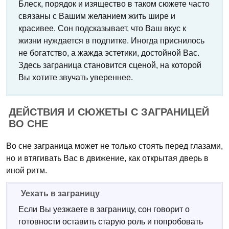
Блеск, порядок и изящество в таком сюжете часто
связаны с Вашим желанием жить шире и
красивее. Сон подсказывает, что Ваш вкус к
жизни нуждается в подпитке. Иногда приснилось
не богатство, а жажда эстетики, достойной Вас.
Здесь заграница становится сценой, на которой
Вы хотите звучать увереннее.
ДЕЙСТВИЯ И СЮЖЕТЫ С ЗАГРАНИЦЕЙ
ВО СНЕ
Во сне заграница может не только стоять перед глазами,
но и втягивать Вас в движение, как открытая дверь в
иной ритм.
Уехать в заграницу
Если Вы уезжаете в заграницу, сон говорит о
готовности оставить старую роль и попробовать