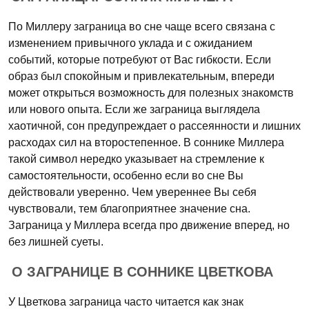
По Миллеру заграница во сне чаще всего связана с
изменением привычного уклада и с ожиданием
событий, которые потребуют от Вас гибкости. Если
образ был спокойным и привлекательным, впереди
может открыться возможность для полезных знакомств
или нового опыта. Если же заграница выглядела
хаотичной, сон предупреждает о рассеянности и лишних
расходах сил на второстепенное. В соннике Миллера
такой символ нередко указывает на стремление к
самостоятельности, особенно если во сне Вы
действовали уверенно. Чем увереннее Вы себя
чувствовали, тем благоприятнее значение сна.
Заграница у Миллера всегда про движение вперед, но
без лишней суеты.
О ЗАГРАНИЦЕ В СОННИКЕ ЦВЕТКОВА
У Цветкова заграница часто читается как знак