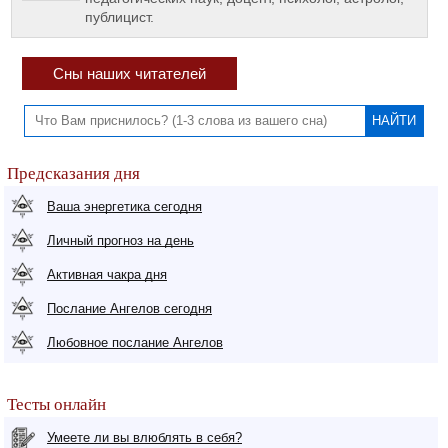
публицист.
Сны наших читателей
Предсказания дня
Ваша энергетика сегодня
Личный прогноз на день
Активная чакра дня
Послание Ангелов сегодня
Любовное послание Ангелов
Тесты онлайн
Умеете ли вы влюблять в себя?