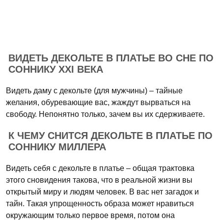
ВИДЕТЬ ДЕКОЛЬТЕ В ПЛАТЬЕ ВО СНЕ ПО
СОННИКУ XXI ВЕКА
Видеть даму с декольте (для мужчины) – тайные
желания, обуревающие вас, жаждут вырваться на
свободу. Непонятно только, зачем вы их сдерживаете.
К ЧЕМУ СНИТСЯ ДЕКОЛЬТЕ В ПЛАТЬЕ ПО
СОННИКУ МИЛЛЕРА
Видеть себя с декольте в платье – общая трактовка
этого сновидения такова, что в реальной жизни вы
открытый миру и людям человек. В вас нет загадок и
тайн. Такая упрощенность образа может нравиться
окружающим только первое время, потом она