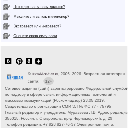
Что ждет вашу пару дальше?
Мыслите ли вы как миллионер?
Экстраверт или интраверт?
Оцените свою силу воли
©
, 2006–2026. Возрастная категория
AstroMeridian.ru
сайта:
12+
Сетевое издание (сайт) зарегистрировано Федеральной службо
по надзору в сфере связи, информационных технологий и
массовых коммуникаций (Роскомнадзор) 23.05.2019.
Свидетельство о регистрации СМИ ЭЛ № ФС 77 - 75795
Главный редактор и учредитель: Муравьева Л.В. Адрес редакции
355018, Россия, г. Ставрополь, пр-д Черноморский, д. 29
Телефон редакции: +7 928 827-76-37 Электронная почта: