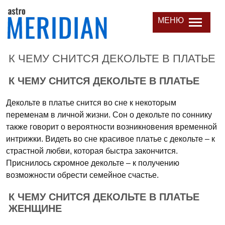
МЕНЮ
К ЧЕМУ СНИТСЯ ДЕКОЛЬТЕ В ПЛАТЬЕ
К ЧЕМУ СНИТСЯ ДЕКОЛЬТЕ В ПЛАТЬЕ
Декольте в платье снится во сне к некоторым
переменам в личной жизни. Сон о декольте по соннику
также говорит о вероятности возникновения временной
интрижки. Видеть во сне красивое платье с декольте – к
страстной любви, которая быстра закончится.
Приснилось скромное декольте – к получению
возможности обрести семейное счастье.
К ЧЕМУ СНИТСЯ ДЕКОЛЬТЕ В ПЛАТЬЕ
ЖЕНЩИНЕ