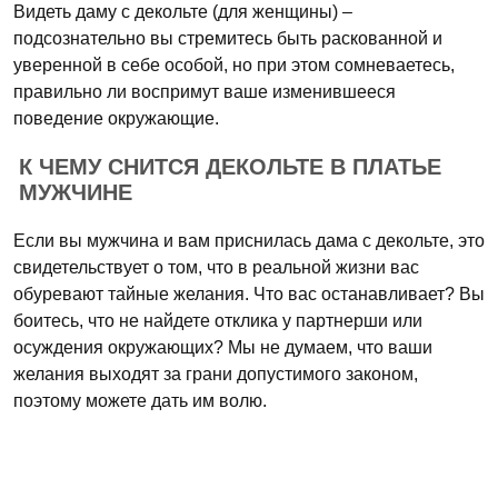
Видеть даму с декольте (для женщины) –
подсознательно вы стремитесь быть раскованной и
уверенной в себе особой, но при этом сомневаетесь,
правильно ли воспримут ваше изменившееся
поведение окружающие.
К ЧЕМУ СНИТСЯ ДЕКОЛЬТЕ В ПЛАТЬЕ
МУЖЧИНЕ
Если вы мужчина и вам приснилась дама с декольте, это
свидетельствует о том, что в реальной жизни вас
обуревают тайные желания. Что вас останавливает? Вы
боитесь, что не найдете отклика у партнерши или
осуждения окружающих? Мы не думаем, что ваши
желания выходят за грани допустимого законом,
поэтому можете дать им волю.