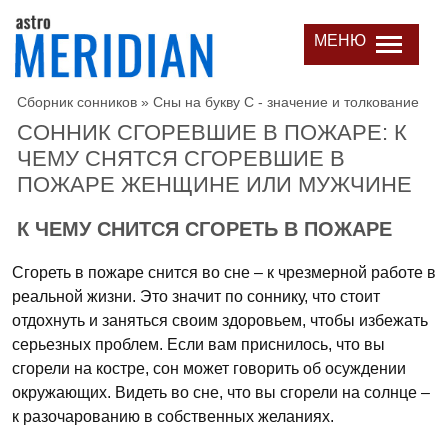
МЕНЮ
Сборник сонников
»
Сны на букву С - значение и толкование
СОННИК СГОРЕВШИЕ В ПОЖАРЕ: К
ЧЕМУ СНЯТСЯ СГОРЕВШИЕ В
ПОЖАРЕ ЖЕНЩИНЕ ИЛИ МУЖЧИНЕ
К ЧЕМУ СНИТСЯ СГОРЕТЬ В ПОЖАРЕ
Сгореть в пожаре снится во сне – к чрезмерной работе в
реальной жизни. Это значит по соннику, что стоит
отдохнуть и заняться своим здоровьем, чтобы избежать
серьезных проблем. Если вам приснилось, что вы
сгорели на костре, сон может говорить об осуждении
окружающих. Видеть во сне, что вы сгорели на солнце –
к разочарованию в собственных желаниях.