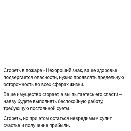
Сгореть в пожаре - Нехороший знак, ваше здоровье
подвергается опасности, нужно проявлять предельную
осторожность во всех сферах жизни.
Ваше имущество сгорает, а вы пытаетесь его спасти –
наяву будете выполнять беспокойную работу,
требующую постоянной суеты.
Сгореть, но при этом остаться невредимым сулит
счастье и получение прибыли.