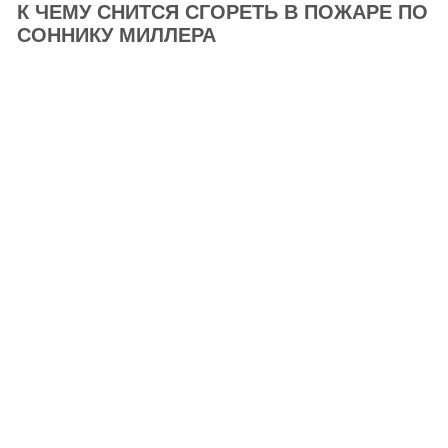
К ЧЕМУ СНИТСЯ СГОРЕТЬ В ПОЖАРЕ ПО
СОННИКУ МИЛЛЕРА