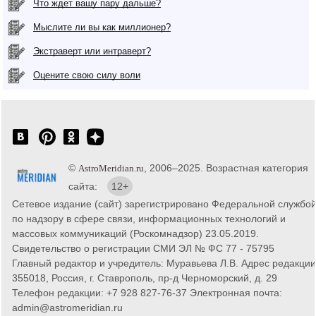
Что ждет вашу пару дальше?
Мыслите ли вы как миллионер?
Экстраверт или интраверт?
Оцените свою силу воли
©
, 2006–2025. Возрастная категория
AstroMeridian.ru
сайта:
12+
Сетевое издание (сайт) зарегистрировано Федеральной службо
по надзору в сфере связи, информационных технологий и
массовых коммуникаций (Роскомнадзор) 23.05.2019.
Свидетельство о регистрации СМИ ЭЛ № ФС 77 - 75795
Главный редактор и учредитель: Муравьева Л.В. Адрес редакции
355018, Россия, г. Ставрополь, пр-д Черноморский, д. 29
Телефон редакции: +7 928 827-76-37 Электронная почта:
admin@astromeridian.ru