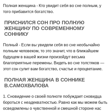
Полная женщина - Кто увидит себя во сне полным, у
того прибавится богатство.
ПРИСНИЛСЯ СОН ПРО ПОЛНУЮ
ЖЕНЩИНУ ПО СОВРЕМЕННОМУ
СОННИКУ
Полный - Если вы увидели себя во сне необычайно
полным человеком, то это значит, что в ближайшем
будущем в вашей жизни произойдут весьма
благоприятные перемены. Видеть во сне толстяков —
этот сон сулит вам богатство, счастье и процветание.
ПОЛНАЯ ЖЕНЩИНА В СОННИКЕ
В.САМОХВАЛОВА
1. Сновидение о своей полноте побуждает сновидца
бороться с неадекватностью. Равно как мы можем быть
осведомлены о чувственной и смешной стороне нас