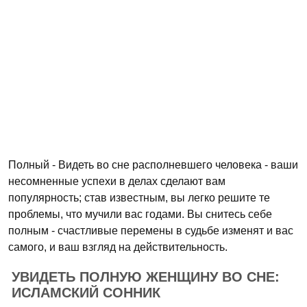
Полный - Видеть во сне располневшего человека - ваши
несомненные успехи в делах сделают вам
популярность; став известным, вы легко решите те
проблемы, что мучили вас годами. Вы снитесь себе
полным - счастливые перемены в судьбе изменят и вас
самого, и ваш взгляд на действительность.
УВИДЕТЬ ПОЛНУЮ ЖЕНЩИНУ ВО СНЕ:
ИСЛАМСКИЙ СОННИК