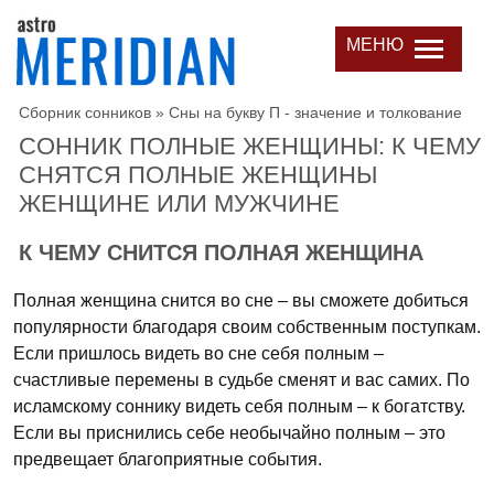
МЕНЮ
Сборник сонников
»
Сны на букву П - значение и толкование
СОННИК ПОЛНЫЕ ЖЕНЩИНЫ: К ЧЕМУ
СНЯТСЯ ПОЛНЫЕ ЖЕНЩИНЫ
ЖЕНЩИНЕ ИЛИ МУЖЧИНЕ
К ЧЕМУ СНИТСЯ ПОЛНАЯ ЖЕНЩИНА
Полная женщина снится во сне – вы сможете добиться
популярности благодаря своим собственным поступкам.
Если пришлось видеть во сне себя полным –
счастливые перемены в судьбе сменят и вас самих. По
исламскому соннику видеть себя полным – к богатству.
Если вы приснились себе необычайно полным – это
предвещает благоприятные события.