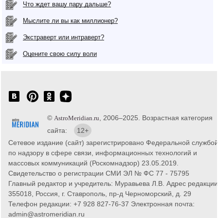
Что ждет вашу пару дальше?
Мыслите ли вы как миллионер?
Экстраверт или интраверт?
Оцените свою силу воли
©
, 2006–2025. Возрастная категория
AstroMeridian.ru
сайта:
12+
Сетевое издание (сайт) зарегистрировано Федеральной службо
по надзору в сфере связи, информационных технологий и
массовых коммуникаций (Роскомнадзор) 23.05.2019.
Свидетельство о регистрации СМИ ЭЛ № ФС 77 - 75795
Главный редактор и учредитель: Муравьева Л.В. Адрес редакции
355018, Россия, г. Ставрополь, пр-д Черноморский, д. 29
Телефон редакции: +7 928 827-76-37 Электронная почта:
admin@astromeridian.ru