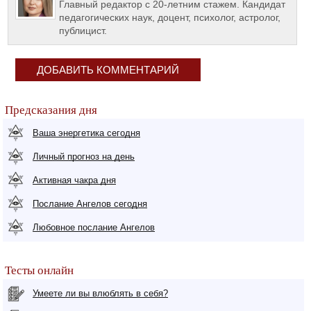
Главный редактор с 20-летним стажем. Кандидат
педагогических наук, доцент, психолог, астролог,
публицист.
ДОБАВИТЬ КОММЕНТАРИЙ
Предсказания дня
Ваша энергетика сегодня
Личный прогноз на день
Активная чакра дня
Послание Ангелов сегодня
Любовное послание Ангелов
Тесты онлайн
Умеете ли вы влюблять в себя?