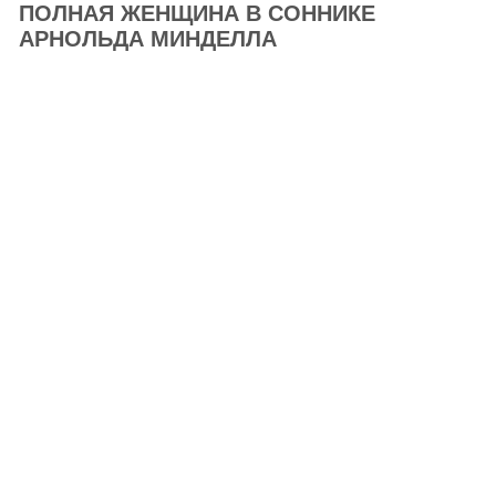
ПОЛНАЯ ЖЕНЩИНА В СОННИКЕ
АРНОЛЬДА МИНДЕЛЛА