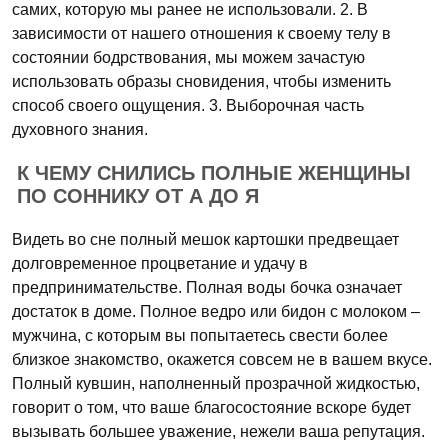
самих, которую мы ранее не использовали. 2. В
зависимости от нашего отношения к своему телу в
состоянии бодрствования, мы можем зачастую
использовать образы сновидения, чтобы изменить
способ своего ощущения. 3. Выборочная часть
духовного знания.
К ЧЕМУ СНИЛИСЬ ПОЛНЫЕ ЖЕНЩИНЫ
ПО СОННИКУ ОТ А ДО Я
Видеть во сне полный мешок картошки предвещает
долговременное процветание и удачу в
предпринимательстве. Полная воды бочка означает
достаток в доме. Полное ведро или бидон с молоком –
мужчина, с которым вы попытаетесь свести более
близкое знакомство, окажется совсем не в вашем вкусе.
Полный кувшин, наполненный прозрачной жидкостью,
говорит о том, что ваше благосостояние вскоре будет
вызывать большее уважение, нежели ваша репутация.