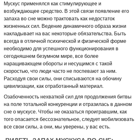
Мускус применялся как стимулирующее и
возбуждающее средство. В этой связи появление его
запаха во сне можно трактовать как недостаток
жизненных сил. Ведение динамичного образа жизни
накладывает на вас некоторые обязательства. Быть
всегда в отличной психической и физической форме
необходимо для успешного функционирования в
сегодняшнем безумном мире, все более
наращивающем обороты и несущимся с такой
скоростью, что люди часто не поспевают за ним.
Расходуя свои силы, они списываются на обочину
цивилизации, как отработанный материал.
Озабоченность нехваткой сил для продолжения битвы
на поле тотальной конкуренции и отразилась в данном
сне о мускусе. Чтобы не оказаться проигравшим, как
того опасается бессознательное, следует мобилизовать
все свои силы, а они, мы уверены, у вас есть.