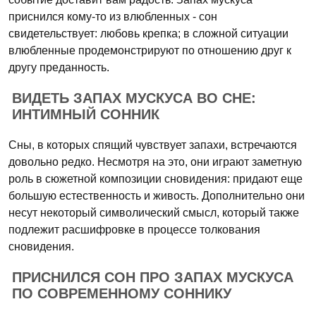
приснился кому-то из влюбленных - сон
свидетельствует: любовь крепка; в сложной ситуации
влюбленные продемонстрируют по отношению друг к
другу преданность.
ВИДЕТЬ ЗАПАХ МУСКУСА ВО СНЕ:
ИНТИМНЫЙ СОННИК
Сны, в которых спящий чувствует запахи, встречаются
довольно редко. Несмотря на это, они играют заметную
роль в сюжетной композиции сновидения: придают еще
большую естественность и живость. Дополнительно они
несут некоторый символический смысл, который также
подлежит расшифровке в процессе толкования
сновидения.
ПРИСНИЛСЯ СОН ПРО ЗАПАХ МУСКУСА
ПО СОВРЕМЕННОМУ СОННИКУ