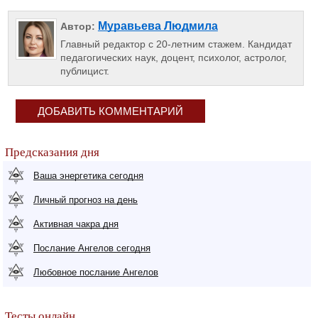
Муравьева Людмила
Автор:
Главный редактор с 20-летним стажем. Кандидат
педагогических наук, доцент, психолог, астролог,
публицист.
ДОБАВИТЬ КОММЕНТАРИЙ
Предсказания дня
Ваша энергетика сегодня
Личный прогноз на день
Активная чакра дня
Послание Ангелов сегодня
Любовное послание Ангелов
Тесты онлайн