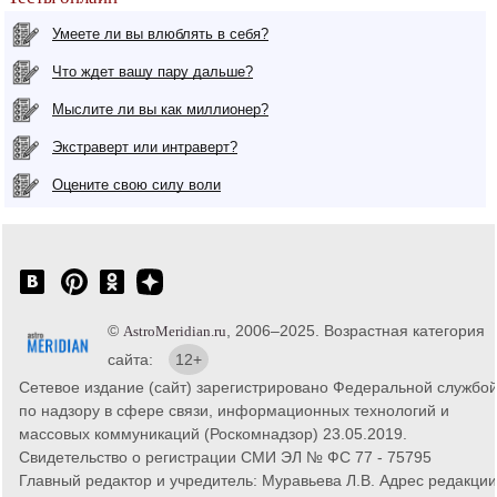
Умеете ли вы влюблять в себя?
Что ждет вашу пару дальше?
Мыслите ли вы как миллионер?
Экстраверт или интраверт?
Оцените свою силу воли
©
, 2006–2025. Возрастная категория
AstroMeridian.ru
сайта:
12+
Сетевое издание (сайт) зарегистрировано Федеральной службо
по надзору в сфере связи, информационных технологий и
массовых коммуникаций (Роскомнадзор) 23.05.2019.
Свидетельство о регистрации СМИ ЭЛ № ФС 77 - 75795
Главный редактор и учредитель: Муравьева Л.В. Адрес редакции