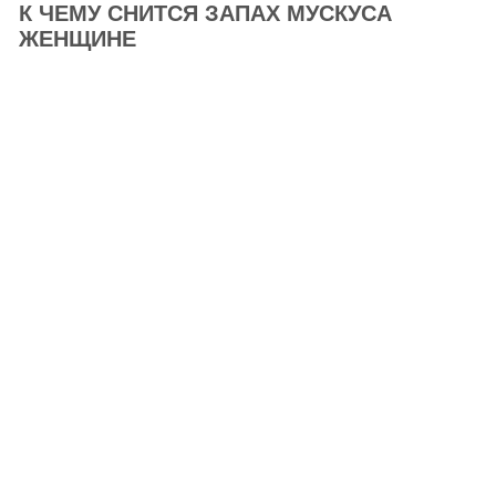
К ЧЕМУ СНИТСЯ ЗАПАХ МУСКУСА
ЖЕНЩИНЕ