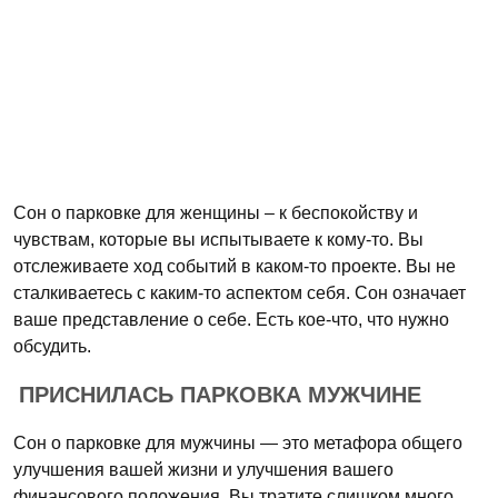
Сон о парковке для женщины – к беспокойству и
чувствам, которые вы испытываете к кому-то. Вы
отслеживаете ход событий в каком-то проекте. Вы не
сталкиваетесь с каким-то аспектом себя. Сон означает
ваше представление о себе. Есть кое-что, что нужно
обсудить.
ПРИСНИЛАСЬ ПАРКОВКА МУЖЧИНЕ
Сон о парковке для мужчины — это метафора общего
улучшения вашей жизни и улучшения вашего
финансового положения. Вы тратите слишком много