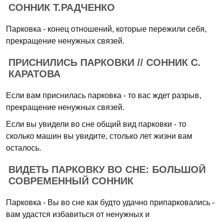
СОННИК Т.РАДЧЕНКО
Парковка - конец отношений, которые пережили себя,
прекращение ненужных связей.
ПРИСНИЛИСЬ ПАРКОВКИ // СОННИК С.
КАРАТОВА
Если вам приснилась парковка - то вас ждет разрыв,
прекращение ненужных связей.
Если вы увидели во сне общий вид парковки - то
сколько машин вы увидите, столько лет жизни вам
осталось.
ВИДЕТЬ ПАРКОВКУ ВО СНЕ: БОЛЬШОЙ
СОВРЕМЕННЫЙ СОННИК
Парковка - Вы во сне как будто удачно припарковались -
вам удастся избавиться от ненужных и