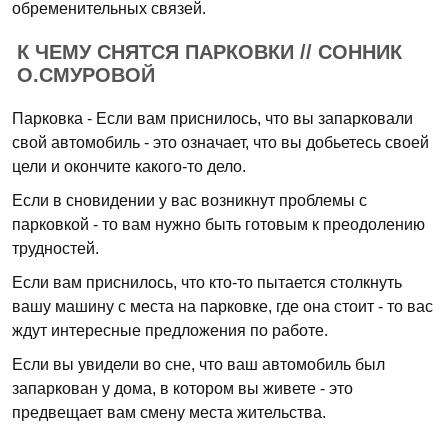
обременительных связей.
К ЧЕМУ СНЯТСЯ ПАРКОВКИ // СОННИК
О.СМУРОВОЙ
Парковка - Если вам приснилось, что вы запарковали
свой автомобиль - это означает, что вы добьетесь своей
цели и окончите какого-то дело.
Если в сновидении у вас возникнут проблемы с
парковкой - то вам нужно быть готовым к преодолению
трудностей.
Если вам приснилось, что кто-то пытается столкнуть
вашу машину с места на парковке, где она стоит - то вас
ждут интересные предложения по работе.
Если вы увидели во сне, что ваш автомобиль был
запаркован у дома, в котором вы живете - это
предвещает вам смену места жительства.