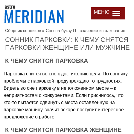
МЕНЮ
Сборник сонников
»
Сны на букву П - значение и толкование
СОННИК ПАРКОВКИ: К ЧЕМУ СНЯТСЯ
ПАРКОВКИ ЖЕНЩИНЕ ИЛИ МУЖЧИНЕ
К ЧЕМУ СНИТСЯ ПАРКОВКА
Парковка снится во сне к достижению цели. По соннику,
проблемы с парковкой предупреждают о трудностях.
Видеть во сне парковку в неположенном месте – к
неприятностям с конкурентами. Если приснилось, что
кто-то пытается сдвинуть с места оставленную на
парковке машину, значит вскоре поступит интересное
предложение о работе.
К ЧЕМУ СНИТСЯ ПАРКОВКА ЖЕНЩИНЕ