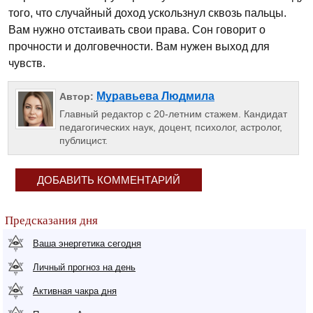
того, что случайный доход ускользнул сквозь пальцы.
Вам нужно отстаивать свои права. Сон говорит о
прочности и долговечности. Вам нужен выход для
чувств.
Муравьева Людмила
Автор:
Главный редактор с 20-летним стажем. Кандидат
педагогических наук, доцент, психолог, астролог,
публицист.
ДОБАВИТЬ КОММЕНТАРИЙ
Предсказания дня
Ваша энергетика сегодня
Личный прогноз на день
Активная чакра дня