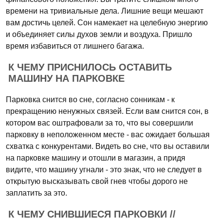
времени на тривиальные дела. Лишние вещи мешают
вам достичь целей. Сон намекает на целебную энергию
и объединяет силы духов земли и воздуха. Пришло
время избавиться от лишнего багажа.
К ЧЕМУ ПРИСНИЛОСЬ ОСТАВИТЬ
МАШИНУ НА ПАРКОВКЕ
Парковка снится во сне, согласно сонникам - к
прекращению ненужных связей. Если вам снится сон, в
котором вас оштрафовали за то, что вы совершили
парковку в неположенном месте - вас ожидает большая
схватка с конкурентами. Видеть во сне, что вы оставили
на парковке машину и отошли в магазин, а придя
видите, что машину угнали - это знак, что не следует в
открытую высказывать свой гнев чтобы дорого не
заплатить за это.
К ЧЕМУ СНИВШИЕСЯ ПАРКОВКИ //