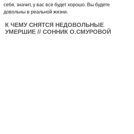
себя, значит, у вас все будет хорошо. Вы будете
довольны в реальной жизни.
К ЧЕМУ СНЯТСЯ НЕДОВОЛЬНЫЕ
УМЕРШИЕ // СОННИК О.СМУРОВОЙ