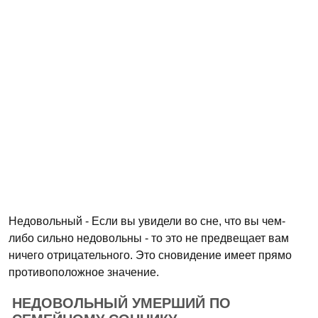
Недовольный - Если вы увидели во сне, что вы чем-
либо сильно недовольны - то это не предвещает вам
ничего отрицательного. Это сновидение имеет прямо
противоположное значение.
НЕДОВОЛЬНЫЙ УМЕРШИЙ ПО