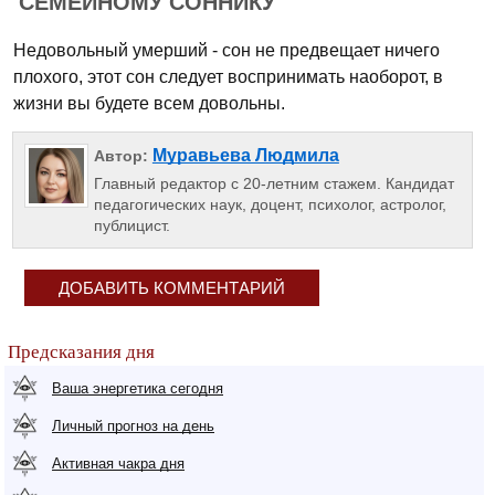
СЕМЕЙНОМУ СОННИКУ
Недовольный умерший - сон не предвещает ничего
плохого, этот сон следует воспринимать наоборот, в
жизни вы будете всем довольны.
Муравьева Людмила
Автор:
Главный редактор с 20-летним стажем. Кандидат
педагогических наук, доцент, психолог, астролог,
публицист.
ДОБАВИТЬ КОММЕНТАРИЙ
Предсказания дня
Ваша энергетика сегодня
Личный прогноз на день
Активная чакра дня