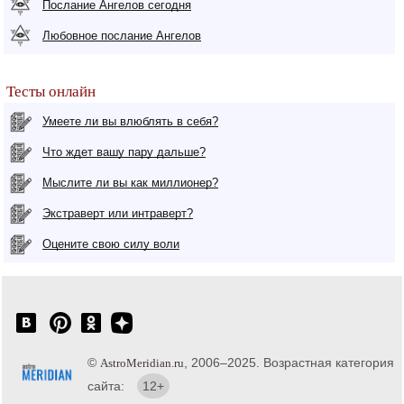
Послание Ангелов сегодня
Любовное послание Ангелов
Тесты онлайн
Умеете ли вы влюблять в себя?
Что ждет вашу пару дальше?
Мыслите ли вы как миллионер?
Экстраверт или интраверт?
Оцените свою силу воли
©
, 2006–2025. Возрастная категория
AstroMeridian.ru
сайта:
12+