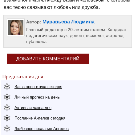
вас тесно связывают любовь или дружба.
Муравьева Людмила
Автор:
Главный редактор с 20-летним стажем. Кандидат
педагогических наук, доцент, психолог, астролог,
публицист.
ДОБАВИТЬ КОММЕНТАРИЙ
Предсказания дня
Ваша энергетика сегодня
Личный прогноз на день
Активная чакра дня
Послание Ангелов сегодня
Любовное послание Ангелов