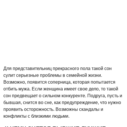
Для представительниц прекрасного пола такой сон
сулит серьезные проблемы в семейной жизни.
Возможно, появится соперница, которая попытается
отбить мужа. Если женщина имеет свое дело, то такой
сон предвещает о сильном конкуренте. Подруга, пусть и
бывшая, снится во сне, как предупреждение, что нужно
проявить осторожность. Возможны скандалы и
конфликты с близкими людьми.