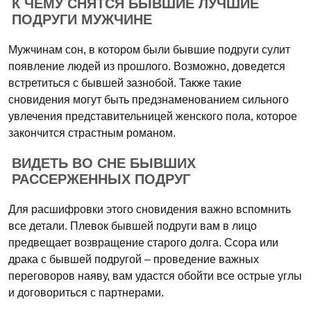
К ЧЕМУ СНЯТСЯ БЫВШИЕ ЛУЧШИЕ
ПОДРУГИ МУЖЧИНЕ
Мужчинам сон, в котором были бывшие подруги сулит
появление людей из прошлого. Возможно, доведется
встретиться с бывшей зазнобой. Также такие
сновидения могут быть предзнаменованием сильного
увлечения представительницей женского пола, которое
закончится страстным романом.
ВИДЕТЬ ВО СНЕ БЫВШИХ
РАССЕРЖЕННЫХ ПОДРУГ
Для расшифровки этого сновидения важно вспомнить
все детали. Плевок бывшей подруги вам в лицо
предвещает возвращение старого долга. Ссора или
драка с бывшей подругой – проведение важных
переговоров наяву, вам удастся обойти все острые углы
и договориться с партнерами.