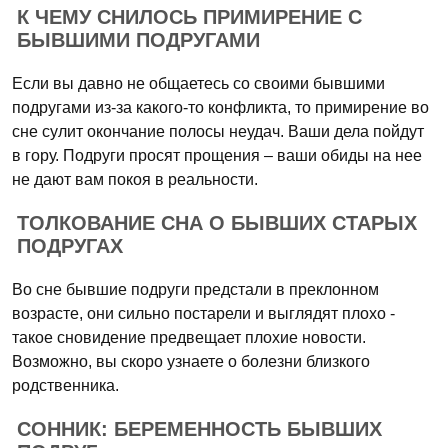
К ЧЕМУ СНИЛОСЬ ПРИМИРЕНИЕ С
БЫВШИМИ ПОДРУГАМИ
Если вы давно не общаетесь со своими бывшими
подругами из-за какого-то конфликта, то примирение во
сне сулит окончание полосы неудач. Ваши дела пойдут
в гору. Подруги просят прощения – ваши обиды на нее
не дают вам покоя в реальности.
ТОЛКОВАНИЕ СНА О БЫВШИХ СТАРЫХ
ПОДРУГАХ
Во сне бывшие подруги предстали в преклонном
возрасте, они сильно постарели и выглядят плохо -
такое сновидение предвещает плохие новости.
Возможно, вы скоро узнаете о болезни близкого
родственника.
СОННИК: БЕРЕМЕННОСТЬ БЫВШИХ