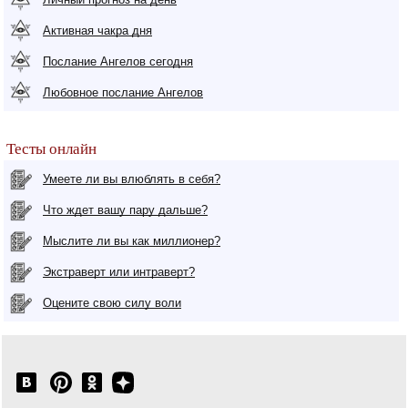
Активная чакра дня
Послание Ангелов сегодня
Любовное послание Ангелов
Тесты онлайн
Умеете ли вы влюблять в себя?
Что ждет вашу пару дальше?
Мыслите ли вы как миллионер?
Экстраверт или интраверт?
Оцените свою силу воли