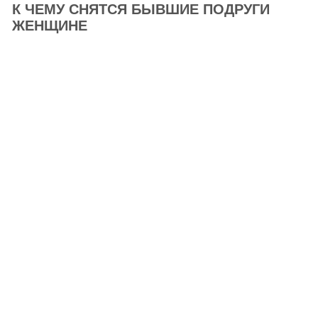
К ЧЕМУ СНЯТСЯ БЫВШИЕ ПОДРУГИ
ЖЕНЩИНЕ