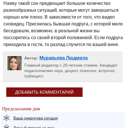
Наяву такой сон предвещает большое количество
разнообразных ситуаций, которые могут завершиться
хорошо или плохо. В зависимости от того, что видел
сновидец. Приснилась бывшая подруга, с которой мило
беседовали, возможно, в реальной жизни вы
поссоритесь со своей второй половинкой. Если подруга
приходила в гости, то разлад случится по вашей вине.
Муравьева Людмила
Автор:
Главный редактор с 20-летним стажем. Кандидат
педагогических наук, доцент, психолог, астролог,
публицист.
ДОБАВИТЬ КОММЕНТАРИЙ
Предсказания дня
Ваша энергетика сегодня
Личный прогноз на день