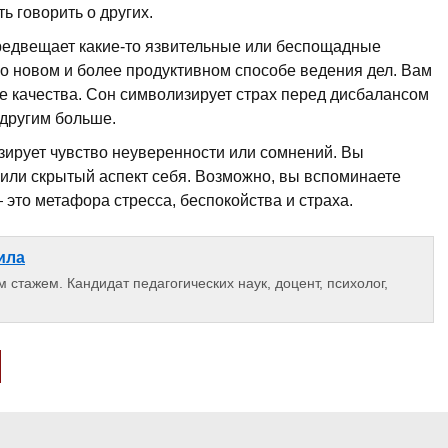
ь говорить о других.
едвещает какие-то язвительные или беспощадные
о новом и более продуктивном способе ведения дел. Вам
 качества. Сон символизирует страх перед дисбалансом
 другим больше.
ирует чувство неуверенности или сомнений. Вы
 или скрытый аспект себя. Возможно, вы вспоминаете
 это метафора стресса, беспокойства и страха.
ила
 стажем. Кандидат педагогических наук, доцент, психолог,