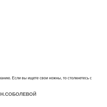
анию. Если вы ищете свои ножны, то столкнетесь с
 Н.СОБОЛЕВОЙ