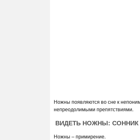
Ножны появляются во сне к непоним
непреодолимыми препятствиями.
ВИДЕТЬ НОЖНЫ: СОННИК
Ножны – примирение.