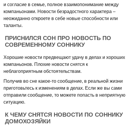
и согласие в семье, полное взаимопонимание между
компаньонами. Новости безрадостного характера –
неожиданно откроете в себе новые способности или
таланты.
ПРИСНИЛСЯ СОН ПРО НОВОСТЬ ПО
СОВРЕМЕННОМУ СОННИКУ
Хорошие новости предвещают удачу в делах и хороших
компаньонов. Плохие новости снятся к
неблагоприятным обстоятельствам.
Получив во сне какое-то сообщение, в реальной жизни
приготовьтесь к изменениям в делах. Если же вы сами
отправили сообщение, то можете попасть в неприятную
ситуацию.
К ЧЕМУ СНЯТСЯ НОВОСТИ ПО СОННИКУ
ДОМОХОЗЯЙКИ