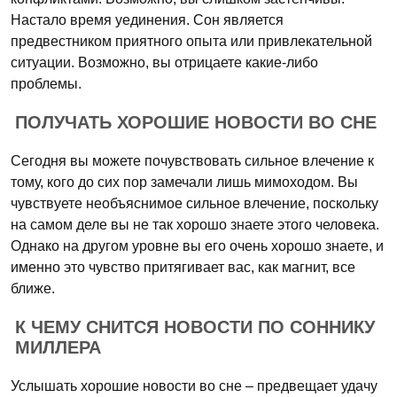
Настало время уединения. Сон является
предвестником приятного опыта или привлекательной
ситуации. Возможно, вы отрицаете какие-либо
проблемы.
ПОЛУЧАТЬ ХОРОШИЕ НОВОСТИ ВО СНЕ
Сегодня вы можете почувствовать сильное влечение к
тому, кого до сих пор замечали лишь мимоходом. Вы
чувствуете необъяснимое сильное влечение, поскольку
на самом деле вы не так хорошо знаете этого человека.
Однако на другом уровне вы его очень хорошо знаете, и
именно это чувство притягивает вас, как магнит, все
ближе.
К ЧЕМУ СНИТСЯ НОВОСТИ ПО СОННИКУ
МИЛЛЕРА
Услышать хорошие новости во сне – предвещает удачу