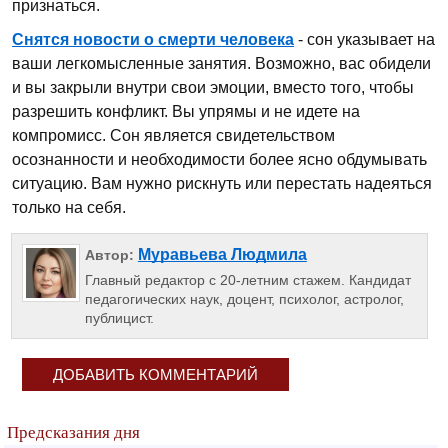
признаться.
Снятся новости о смерти человека
- сон указывает на
ваши легкомысленные занятия. Возможно, вас обидели
и вы закрыли внутри свои эмоции, вместо того, чтобы
разрешить конфликт. Вы упрямы и не идете на
компромисс. Сон является свидетельством
осознанности и необходимости более ясно обдумывать
ситуацию. Вам нужно рискнуть или перестать надеяться
только на себя.
Муравьева Людмила
Автор:
Главный редактор с 20-летним стажем. Кандидат
педагогических наук, доцент, психолог, астролог,
публицист.
ДОБАВИТЬ КОММЕНТАРИЙ
Предсказания дня