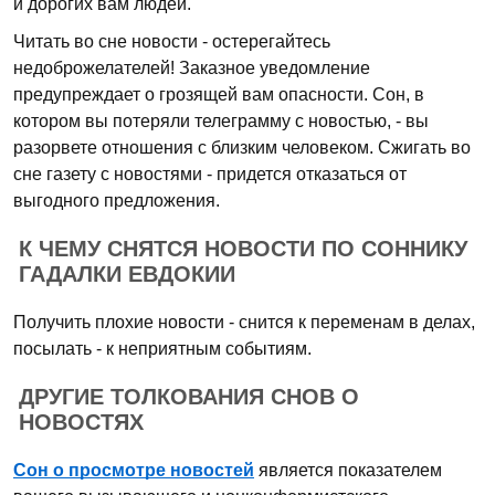
и дорогих вам людей.
Читать во сне новости - остерегайтесь
недоброжелателей! Заказное уведомление
предупреждает о грозящей вам опасности. Сон, в
котором вы потеряли телеграмму с новостью, - вы
разорвете отношения с близким человеком. Сжигать во
сне газету с новостями - придется отказаться от
выгодного предложения.
К ЧЕМУ СНЯТСЯ НОВОСТИ ПО СОННИКУ
ГАДАЛКИ ЕВДОКИИ
Получить плохие новости - снится к переменам в делах,
посылать - к неприятным событиям.
ДРУГИЕ ТОЛКОВАНИЯ СНОВ О
НОВОСТЯХ
Сон о просмотре новостей
является показателем