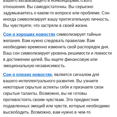
вашего вызывающего и нонконформистского
отношения. Вы самодостаточны. Вы серьезно
задумываетесь о каком-то вопросе или проблеме. Сон
иногда символизирует вашу притягательную личность.
Вы чувствуете, что застряли в своей жизни.
Сон о хороших новостях
символизирует тайные
желания. Вам нужно следовать правилам. Вам
необходимо временно изменить свой распорядок дня.
Ваш сон символизирует уровень решимости и ловкости
в достижении целей. Вы ищете финансовую или
эмоциональную независимость.
Сон о плохих новостях
, является сигналом для
вашего интеллектуального развития. Вы узнаете
некоторые скрытые аспекты себя и признаете свои
скрытые таланты. Возможно, вы не готовы
противостоять своим чувствам. Это предвестник
подавленных эмоций или чувств, которые необходимо
высвободить. Возможно, вам нужно в чем-то