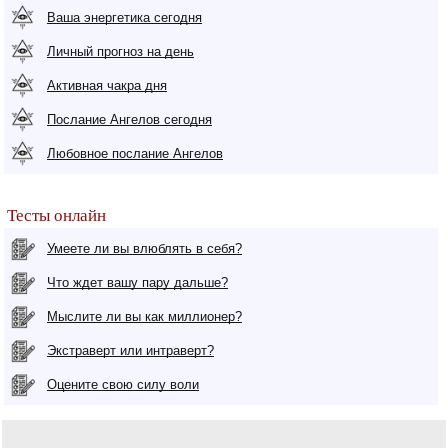
Ваша энергетика сегодня
Личный прогноз на день
Активная чакра дня
Послание Ангелов сегодня
Любовное послание Ангелов
Тесты онлайн
Умеете ли вы влюблять в себя?
Что ждет вашу пару дальше?
Мыслите ли вы как миллионер?
Экстраверт или интраверт?
Оцените свою силу воли