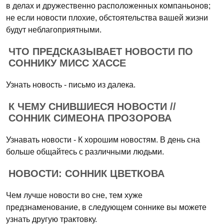
в делах и дружественно расположенных компаньонов;
не если новости плохие, обстоятельства вашей жизни
будут неблагоприятными.
ЧТО ПРЕДСКАЗЫВАЕТ НОВОСТИ ПО
СОННИКУ МИСС ХАССЕ
Узнать новость - письмо из далека.
К ЧЕМУ СНИВШИЕСЯ НОВОСТИ //
СОННИК СИМЕОНА ПРОЗОРОВА
Узнавать новости - К хорошим новостям. В день сна
больше общайтесь с различными людьми.
НОВОСТИ: СОННИК ЦВЕТКОВА
Чем лучше новости во сне, тем хуже
предзнаменование, в следующем соннике вы можете
узнать другую трактовку.