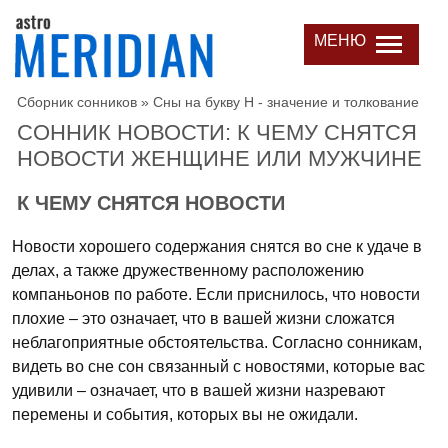
МЕНЮ
Сборник сонников
»
Сны на букву Н - значение и толкование
СОННИК НОВОСТИ: К ЧЕМУ СНЯТСЯ
НОВОСТИ ЖЕНЩИНЕ ИЛИ МУЖЧИНЕ
К ЧЕМУ СНЯТСЯ НОВОСТИ
Новости хорошего содержания снятся во сне к удаче в
делах, а также дружественному расположению
компаньонов по работе. Если приснилось, что новости
плохие – это означает, что в вашей жизни сложатся
неблагоприятные обстоятельства. Согласно сонникам,
видеть во сне сон связанный с новостями, которые вас
удивили – означает, что в вашей жизни назревают
перемены и события, которых вы не ожидали.