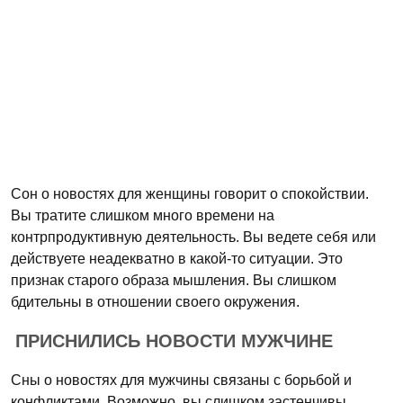
Сон о новостях для женщины говорит о спокойствии.
Вы тратите слишком много времени на
контрпродуктивную деятельность. Вы ведете себя или
действуете неадекватно в какой-то ситуации. Это
признак старого образа мышления. Вы слишком
бдительны в отношении своего окружения.
ПРИСНИЛИСЬ НОВОСТИ МУЖЧИНЕ
Сны о новостях для мужчины связаны с борьбой и
конфликтами. Возможно, вы слишком застенчивы.