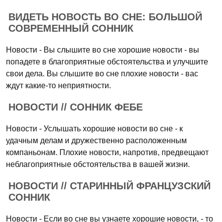
ВИДЕТЬ НОВОСТЬ ВО СНЕ: БОЛЬШОЙ
СОВРЕМЕННЫЙ СОННИК
Новости - Вы слышите во сне хорошие новости - вы
попадете в благоприятные обстоятельства и улучшите
свои дела. Вы слышите во сне плохие новости - вас
ждут какие-то неприятности.
НОВОСТИ // СОННИК ФЕБЕ
Новости - Услышать хорошие новости во сне - к
удачным делам и дружественно расположенным
компаньонам. Плохие новости, напротив, предвещают
неблагоприятные обстоятельства в вашей жизни.
НОВОСТИ // СТАРИННЫЙ ФРАНЦУЗСКИЙ
СОННИК
Новости - Если во сне вы узнаете хорошие новости, - то