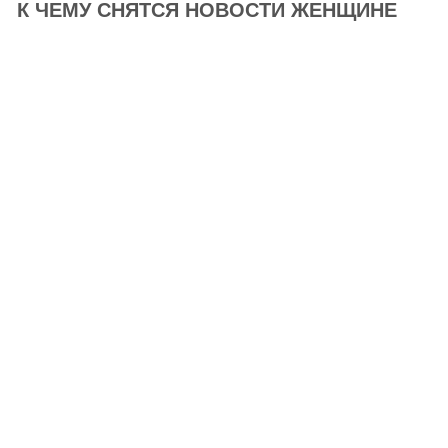
К ЧЕМУ СНЯТСЯ НОВОСТИ ЖЕНЩИНЕ