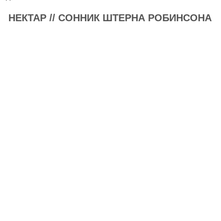
НЕКТАР // СОННИК ШТЕРНА РОБИНСОНА