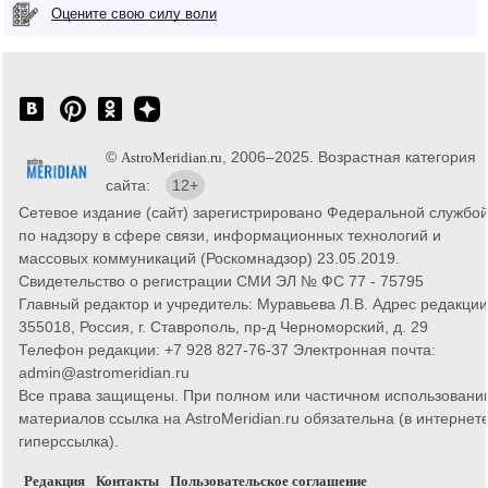
Оцените свою силу воли
©
, 2006–2025. Возрастная категория
AstroMeridian.ru
сайта:
12+
Сетевое издание (сайт) зарегистрировано Федеральной службо
по надзору в сфере связи, информационных технологий и
массовых коммуникаций (Роскомнадзор) 23.05.2019.
Свидетельство о регистрации СМИ ЭЛ № ФС 77 - 75795
Главный редактор и учредитель: Муравьева Л.В. Адрес редакции
355018, Россия, г. Ставрополь, пр-д Черноморский, д. 29
Телефон редакции: +7 928 827-76-37 Электронная почта:
admin@astromeridian.ru
Все права защищены. При полном или частичном использовани
материалов ссылка на AstroMeridian.ru обязательна (в интернете
гиперссылка).
Редакция
Контакты
Пользовательское соглашение