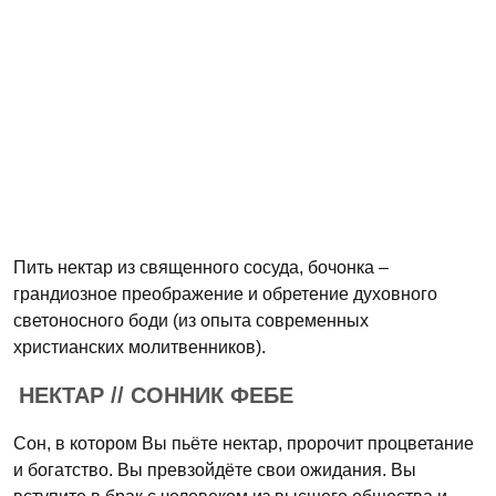
Пить нектар из священного сосуда, бочонка –
грандиозное преображение и обретение духовного
светоносного боди (из опыта современных
христианских молитвенников).
НЕКТАР // СОННИК ФЕБЕ
Сон, в котором Вы пьёте нектар, пророчит процветание
и богатство. Вы превзойдёте свои ожидания. Вы