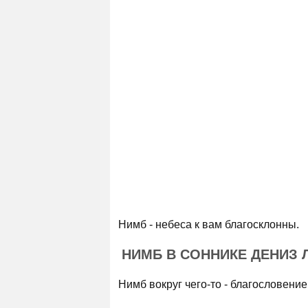
Нимб - небеса к вам благосклонны.
НИМБ В СОННИКЕ ДЕНИЗ 
Нимб вокруг чего-то - благословение