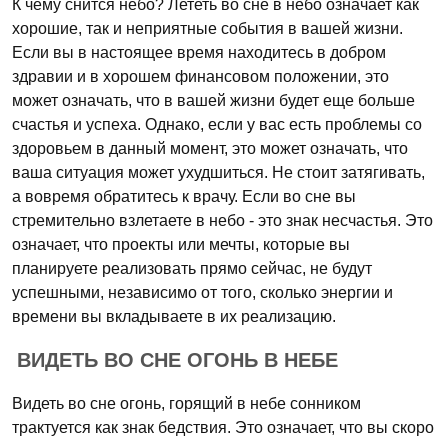
К чему снится небо? Лететь во сне в небо означает как
хорошие, так и неприятные события в вашей жизни.
Если вы в настоящее время находитесь в добром
здравии и в хорошем финансовом положении, это
может означать, что в вашей жизни будет еще больше
счастья и успеха. Однако, если у вас есть проблемы со
здоровьем в данный момент, это может означать, что
ваша ситуация может ухудшиться. Не стоит затягивать,
а вовремя обратитесь к врачу. Если во сне вы
стремительно взлетаете в небо - это знак несчастья. Это
означает, что проекты или мечты, которые вы
планируете реализовать прямо сейчас, не будут
успешными, независимо от того, сколько энергии и
времени вы вкладываете в их реализацию.
ВИДЕТЬ ВО СНЕ ОГОНЬ В НЕБЕ
Видеть во сне огонь, горящий в небе сонником
трактуется как знак бедствия. Это означает, что вы скоро