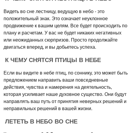
Видеть во сне лестницу, ведущую в небо - это
положительный знак. Это означает неуклонное
продвижение к вашим целям. Все будет происходить по
плану и расчетам. У вас не будет никаких негативных
или неожиданных сюрпризов. Просто продолжайте
двигаться вперед, и вы добьетесь успеха.
К ЧЕМУ СНЯТСЯ ПТИЦЫ В НЕБЕ
Если вы видите в небе птиц, по соннику, это может быть
предложением направить ваши повседневные
действия, чувства и намерения на деятельность,
которая усиливает наше духовное существо. Они будут
направлять ваш путь от принятия неверных решений и
неправильных решений в вашей жизни.
ЛЕТЕТЬ В НЕБО ВО СНЕ