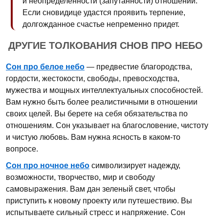
и неопределенности (запутанности) отношений.
Если сновидице удастся проявить терпение,
долгожданное счастье непременно придет.
ДРУГИЕ ТОЛКОВАНИЯ СНОВ ПРО НЕБО
Сон про белое небо
— предвестие благородства,
гордости, жестокости, свободы, превосходства,
мужества и мощных интеллектуальных способностей.
Вам нужно быть более реалистичными в отношении
своих целей. Вы берете на себя обязательства по
отношениям. Сон указывает на благословение, чистоту
и чистую любовь. Вам нужна ясность в каком-то
вопросе.
Сон про ночное небо
символизирует надежду,
возможности, творчество, мир и свободу
самовыражения. Вам дан зеленый свет, чтобы
приступить к новому проекту или путешествию. Вы
испытываете сильный стресс и напряжение. Сон