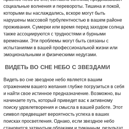
социальные волнения и перевороты. Тишина и покой,
которыми вы наслаждались, вскоре могут быть
нарушены массовой турбулентностью в вашем районе
проживания. Сумерки или время перед заходом солнца
также ассоциируются с трудностями и бурными
временами. Эти проблемы могут быть связаны с
испытаниями в вашей профессиональной жизни или
эмоциональными и физическими недугами.
ВИДЕТЬ ВО СНЕ НЕБО С ЗВЕЗДАМИ
Видеть во сне звездное небо является вашим
отражением вашего желания глубже погрузиться в себя
и найти свое истинное предназначение. Возможно, вы
начинаете путь, который приведет вас к активному
поиску удовлетворения и смысла в вашей работе. Этот
символ предвещает вероятность успеха в ваших
поисках просветления. Однако, если звездное небо
становится затянутым облаками и туманным, результат