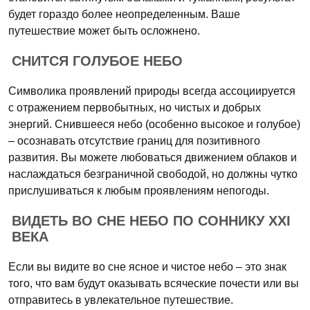
будет гораздо более неопределенным. Ваше
путешествие может быть осложнено.
СНИТСЯ ГОЛУБОЕ НЕБО
Символика проявлений природы всегда ассоциируется
с отражением первобытных, но чистых и добрых
энергий. Снившееся небо (особенно высокое и голубое)
– осознавать отсутствие границ для позитивного
развития. Вы можете любоваться движением облаков и
наслаждаться безграничной свободой, но должны чутко
прислушиваться к любым проявлениям непогоды.
ВИДЕТЬ ВО СНЕ НЕБО ПО СОННИКУ XXI
ВЕКА
Если вы видите во сне ясное и чистое небо – это знак
того, что вам будут оказывать всяческие почести или вы
отправитесь в увлекательное путешествие.