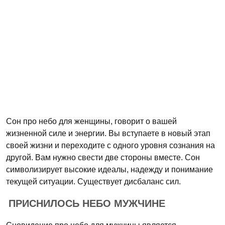
Сон про небо для женщины, говорит о вашей
жизненной силе и энергии. Вы вступаете в новый этап
своей жизни и переходите с одного уровня сознания на
другой. Вам нужно свести две стороны вместе. Сон
символизирует высокие идеалы, надежду и понимание
текущей ситуации. Существует дисбаланс сил.
ПРИСНИЛОСЬ НЕБО МУЖЧИНЕ