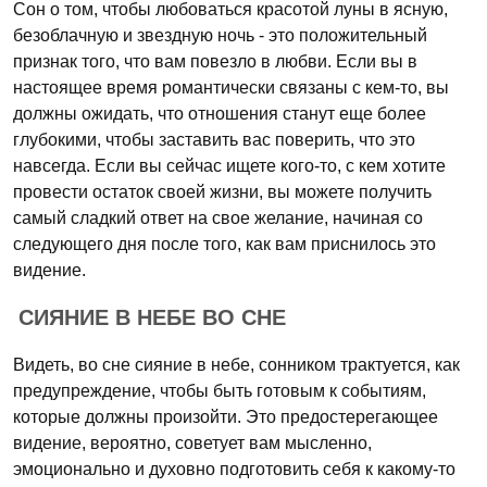
Сон о том, чтобы любоваться красотой луны в ясную,
безоблачную и звездную ночь - это положительный
признак того, что вам повезло в любви. Если вы в
настоящее время романтически связаны с кем-то, вы
должны ожидать, что отношения станут еще более
глубокими, чтобы заставить вас поверить, что это
навсегда. Если вы сейчас ищете кого-то, с кем хотите
провести остаток своей жизни, вы можете получить
самый сладкий ответ на свое желание, начиная со
следующего дня после того, как вам приснилось это
видение.
СИЯНИЕ В НЕБЕ ВО СНЕ
Видеть, во сне сияние в небе, сонником трактуется, как
предупреждение, чтобы быть готовым к событиям,
которые должны произойти. Это предостерегающее
видение, вероятно, советует вам мысленно,
эмоционально и духовно подготовить себя к какому-то