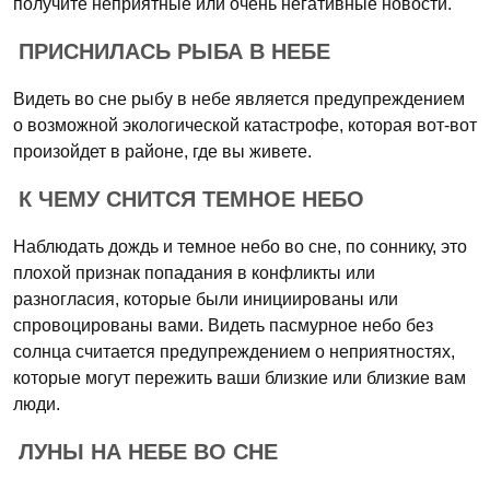
получите неприятные или очень негативные новости.
ПРИСНИЛАСЬ РЫБА В НЕБЕ
Видеть во сне рыбу в небе является предупреждением
о возможной экологической катастрофе, которая вот-вот
произойдет в районе, где вы живете.
К ЧЕМУ СНИТСЯ ТЕМНОЕ НЕБО
Наблюдать дождь и темное небо во сне, по соннику, это
плохой признак попадания в конфликты или
разногласия, которые были инициированы или
спровоцированы вами. Видеть пасмурное небо без
солнца считается предупреждением о неприятностях,
которые могут пережить ваши близкие или близкие вам
люди.
ЛУНЫ НА НЕБЕ ВО СНЕ