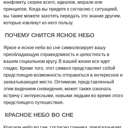
конфликту, скорее всего, идеалов, морали или
принципов. Когда вы придете к согласию с ситуацией,
вы также можете захотеть передать это знание другим,
которые извлекут из него пользу.
ПОЧЕМУ СНИТСЯ ЯСНОЕ НЕБО
Яркое и ясное небо во сне символизирует вашу
преобладающую справедливость и целостность в
вашем социальном кругу. В вашей жизни все идет
гладко. Кроме того, этот символ представляет собой
предстоящую возможность отправиться в интересное и
захватывающее место. Оптимизм, представленный
этим видением сновидения, может также означать
встречу с интересными, новыми людьми во время этого
предстоящего путешествия.
КРАСНОЕ НЕБО ВО СНЕ
Красное небо во сне, согласно сонника, предсказывает