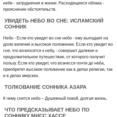
небе - затруднения в жизни. Расходящиеся облака -
прояснение обстоятельств.
УВИДЕТЬ НЕБО ВО СНЕ: ИСЛАМСКИЙ
СОННИК
Небо - Если кто увидит во сне небо - ему выпадает на
долю величие и высокое положение. Если кто увидит во
сне, что возносится к небу, - совершит далекое и
продолжительное путешествие, от которого получит
пользу. Если кто увидит, что вознесся почти до неба,
приобретет высокое положение как в делах религии, так
и в делах мирских.
ТОЛКОВАНИЕ СОННИКА АЗАРА
К чему снится небо – Душевный покой, долгая жизнь.
ЧТО ПРЕДСКАЗЫВАЕТ НЕБО ПО
СОННИКУ МИСС ХАССЕ