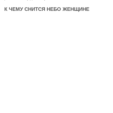
К ЧЕМУ СНИТСЯ НЕБО ЖЕНЩИНЕ