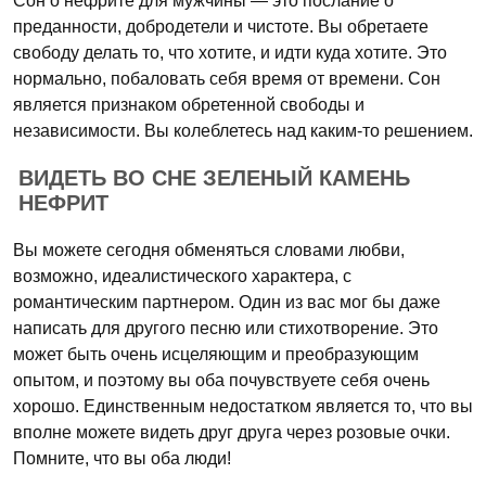
Сон о нефрите для мужчины — это послание о
преданности, добродетели и чистоте. Вы обретаете
свободу делать то, что хотите, и идти куда хотите. Это
нормально, побаловать себя время от времени. Сон
является признаком обретенной свободы и
независимости. Вы колеблетесь над каким-то решением.
ВИДЕТЬ ВО СНЕ ЗЕЛЕНЫЙ КАМЕНЬ
НЕФРИТ
Вы можете сегодня обменяться словами любви,
возможно, идеалистического характера, с
романтическим партнером. Один из вас мог бы даже
написать для другого песню или стихотворение. Это
может быть очень исцеляющим и преобразующим
опытом, и поэтому вы оба почувствуете себя очень
хорошо. Единственным недостатком является то, что вы
вполне можете видеть друг друга через розовые очки.
Помните, что вы оба люди!