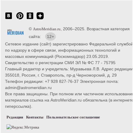
©
, 2006–2025. Возрастная категория
AstroMeridian.ru
сайта:
12+
Сетевое издание (сайт) зарегистрировано Федеральной службо
по надзору в сфере связи, информационных технологий и
массовых коммуникаций (Роскомнадзор) 23.05.2019.
Свидетельство о регистрации СМИ ЭЛ № ФС 77 - 75795
Главный редактор и учредитель: Муравьева Л.В. Адрес редакции
355018, Россия, г. Ставрополь, пр-д Черноморский, д. 29
Телефон редакции: +7 928 827-76-37 Электронная почта:
admin@astromeridian.ru
Все права защищены. При полном или частичном использовани
материалов ссылка на AstroMeridian.ru обязательна (в интернете
гиперссылка).
Редакция
Контакты
Пользовательское соглашение