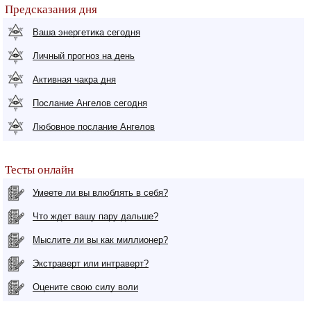
Предсказания дня
Ваша энергетика сегодня
Личный прогноз на день
Активная чакра дня
Послание Ангелов сегодня
Любовное послание Ангелов
Тесты онлайн
Умеете ли вы влюблять в себя?
Что ждет вашу пару дальше?
Мыслите ли вы как миллионер?
Экстраверт или интраверт?
Оцените свою силу воли