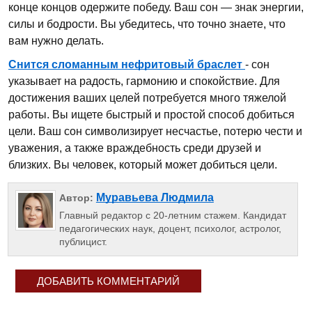
конце концов одержите победу. Ваш сон — знак энергии,
силы и бодрости. Вы убедитесь, что точно знаете, что
вам нужно делать.
Снится сломанным нефритовый браслет
- сон
указывает на радость, гармонию и спокойствие. Для
достижения ваших целей потребуется много тяжелой
работы. Вы ищете быстрый и простой способ добиться
цели. Ваш сон символизирует несчастье, потерю чести и
уважения, а также враждебность среди друзей и
близких. Вы человек, который может добиться цели.
Муравьева Людмила
Автор:
Главный редактор с 20-летним стажем. Кандидат
педагогических наук, доцент, психолог, астролог,
публицист.
ДОБАВИТЬ КОММЕНТАРИЙ