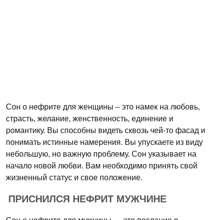
Сон о нефрите для женщины – это намек на любовь,
страсть, желание, женственность, единение и
романтику. Вы способны видеть сквозь чей-то фасад и
понимать истинные намерения. Вы упускаете из виду
небольшую, но важную проблему. Сон указывает на
начало новой любви. Вам необходимо принять свой
жизненный статус и свое положение.
ПРИСНИЛСЯ НЕФРИТ МУЖЧИНЕ