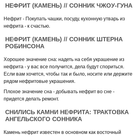
НЕФРИТ (КАМЕНЬ) // СОННИК ЧЖОУ-ГУНА
Нефрит - Покупать чашки, посуду, кухонную утварь из
нефрита - к счастью.
НЕФРИТ (КАМЕНЬ) // СОННИК ШТЕРНА
РОБИНСОНА
Хорошее значение сна: надеть на себя украшение из
нефрита - у вас все получится, дела будут спориться.
Если вам хочется, чтобы так и было, носите или держите
рядом нефритовые украшения.
Плохое значение сна - добывать нефрит во сне -
придется делать ремонт.
СНИЛИСЬ КАМНИ НЕФРИТА: ТРАКТОВКА
АНГЕЛЬСКОГО СОННИКА
Камень нефрит известен в основном как восточный