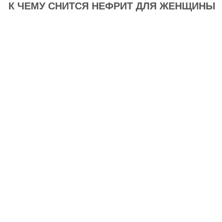
К ЧЕМУ СНИТСЯ НЕФРИТ ДЛЯ ЖЕНЩИНЫ