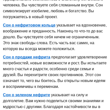
человека. Вы чувствуете себя сломанным внутри. Сон
символизирует изобилие, любовь и богатство. Вы
погружаетесь в новый проект.
Сон о нефритовом кольце
указывает на вдохновение,
воображение и преданность. Наконец-то что-то до вас
дошло. Вы чувствуете себя ничем не ограниченным.
Это знак свободы слова. Есть часть вас самих, на
которую вы всегда можете положиться.
Сон о продаже нефрита
предполагает удовлетворение
потребностей, новые возможности и рост. Вы испытаете
много счастья и радости, особенно среди семьи и
друзей. Вы перехитрите своих противников. Этот сон
означает то, чего вы боитесь. Вы открыты новым идеям
и восприимчивы к переменам.
Сон о зеленом нефрите
указывает на силу и
долголетие. Вам нужно поделиться своими знаниями и
мудростью с другими. Благодаря настойчивости вы в