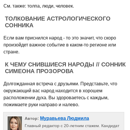
См. также: толпа, люди, человек.
ТОЛКОВАНИЕ АСТРОЛОГИЧЕСКОГО
СОННИКА
Если вам приснился народ - то это значит, что скоро
произойдет важное событие в каком-то регионе или
стране.
К ЧЕМУ СНИВШИЕСЯ НАРОДЫ // СОННИК
СИМЕОНА ПРОЗОРОВА
Долгожданная встреча с друзьями. Представьте, что
окружающий вас народ находится в хорошем
расположении духа. Вы здороваетесь с каждым,
пожимаете руки направо и налево.
Муравьева Людмила
Автор:
Главный редактор с 20-летним стажем. Кандидат