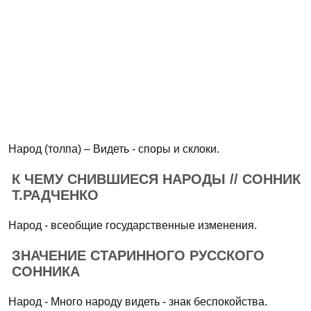
Народ (толпа) – Видеть - споры и склоки.
К ЧЕМУ СНИВШИЕСЯ НАРОДЫ // СОННИК
Т.РАДЧЕНКО
Народ - всеобщие государственные изменения.
ЗНАЧЕНИЕ СТАРИННОГО РУССКОГО
СОННИКА
Народ - Много народу видеть - знак беспокойства.