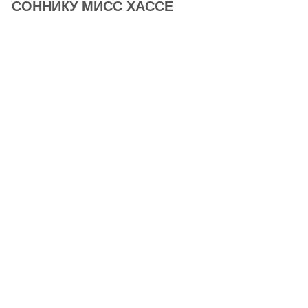
СОННИКУ МИСС ХАССЕ