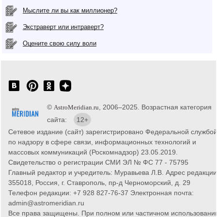
Мыслите ли вы как миллионер?
Экстраверт или интраверт?
Оцените свою силу воли
©
, 2006–2025. Возрастная категория
AstroMeridian.ru
сайта:
12+
Сетевое издание (сайт) зарегистрировано Федеральной службо
по надзору в сфере связи, информационных технологий и
массовых коммуникаций (Роскомнадзор) 23.05.2019.
Свидетельство о регистрации СМИ ЭЛ № ФС 77 - 75795
Главный редактор и учредитель: Муравьева Л.В. Адрес редакции
355018, Россия, г. Ставрополь, пр-д Черноморский, д. 29
Телефон редакции: +7 928 827-76-37 Электронная почта:
admin@astromeridian.ru
Все права защищены. При полном или частичном использовани