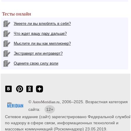
Тесты онлайн
Умеете ли вы влюблять в себя?
Что ждет вашу пару дальше?
Мыслите ли вы как миллионер?
Экстраверт или интраверт?
Оцените свою силу воли
©
, 2006–2025. Возрастная категория
AstroMeridian.ru
сайта:
12+
Сетевое издание (сайт) зарегистрировано Федеральной службо
по надзору в сфере связи, информационных технологий и
массовых коммуникаций (Роскомнадзор) 23.05.2019.