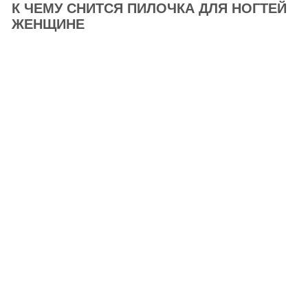
К ЧЕМУ СНИТСЯ ПИЛОЧКА ДЛЯ НОГТЕЙ
ЖЕНЩИНЕ