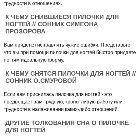
трудности в отношениях.
К ЧЕМУ СНИВШИЕСЯ ПИЛОЧКИ ДЛЯ
НОГТЕЙ // СОННИК СИМЕОНА
ПРОЗОРОВА
Вам придется исправлять чужие ошибки. Представьте,
что вы при помощи пилочки для ногтей быстро придаете
ногтям идеальную форму.
К ЧЕМУ СНЯТСЯ ПИЛОЧКИ ДЛЯ НОГТЕЙ //
СОННИК О.СМУРОВОЙ
Если вам приснилась пилочка для ногтей - это
предвещает вам трудную, кропотливую работу или
трудности в налаживании каких-либо отношений.
ДРУГИЕ ТОЛКОВАНИЯ СНА О ПИЛОЧКЕ
ДЛЯ НОГТЕЙ