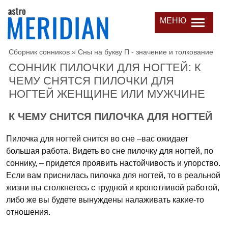
МЕНЮ
Сборник сонников
»
Сны на букву П - значение и толкование
СОННИК ПИЛОЧКИ ДЛЯ НОГТЕЙ: К
ЧЕМУ СНЯТСЯ ПИЛОЧКИ ДЛЯ
НОГТЕЙ ЖЕНЩИНЕ ИЛИ МУЖЧИНЕ
К ЧЕМУ СНИТСЯ ПИЛОЧКА ДЛЯ НОГТЕЙ
Пилочка для ногтей снится во сне –вас ожидает
большая работа. Видеть во сне пилочку для ногтей, по
соннику, – придется проявить настойчивость и упорство.
Если вам приснилась пилочка для ногтей, то в реальной
жизни вы столкнетесь с трудной и кропотливой работой,
либо же вы будете вынуждены налаживать какие-то
отношения.