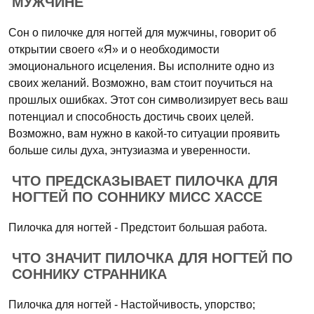
МУЖЧИНЕ
Сон о пилочке для ногтей для мужчины, говорит об
открытии своего «Я» и о необходимости
эмоционального исцеления. Вы исполните одно из
своих желаний. Возможно, вам стоит поучиться на
прошлых ошибках. Этот сон символизирует весь ваш
потенциал и способность достичь своих целей.
Возможно, вам нужно в какой-то ситуации проявить
больше силы духа, энтузиазма и уверенности.
ЧТО ПРЕДСКАЗЫВАЕТ ПИЛОЧКА ДЛЯ
НОГТЕЙ ПО СОННИКУ МИСС ХАССЕ
Пилочка для ногтей - Предстоит большая работа.
ЧТО ЗНАЧИТ ПИЛОЧКА ДЛЯ НОГТЕЙ ПО
СОННИКУ СТРАННИКА
Пилочка для ногтей - Настойчивость, упорство;