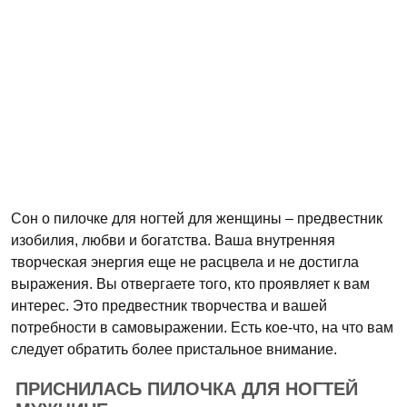
Сон о пилочке для ногтей для женщины – предвестник
изобилия, любви и богатства. Ваша внутренняя
творческая энергия еще не расцвела и не достигла
выражения. Вы отвергаете того, кто проявляет к вам
интерес. Это предвестник творчества и вашей
потребности в самовыражении. Есть кое-что, на что вам
следует обратить более пристальное внимание.
ПРИСНИЛАСЬ ПИЛОЧКА ДЛЯ НОГТЕЙ