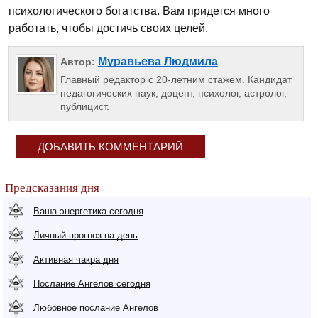
психологического богатства. Вам придется много
работать, чтобы достичь своих целей.
Муравьева Людмила
Автор:
Главный редактор с 20-летним стажем. Кандидат
педагогических наук, доцент, психолог, астролог,
публицист.
ДОБАВИТЬ КОММЕНТАРИЙ
Предсказания дня
Ваша энергетика сегодня
Личный прогноз на день
Активная чакра дня
Послание Ангелов сегодня
Любовное послание Ангелов