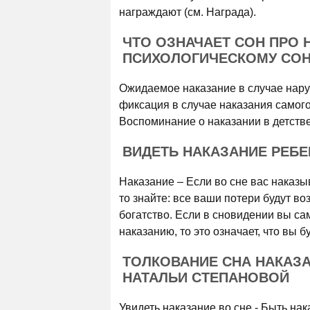
награждают (см. Награда).
ЧТО ОЗНАЧАЕТ СОН ПРО 
ПСИХОЛОГИЧЕСКОМУ СОН
Ожидаемое наказание в случае нару
фиксация в случае наказания самого
Воспоминание о наказании в детстве,
ВИДЕТЬ НАКАЗАНИЕ РЕБЕ
Наказание – Если во сне вас наказы
то знайте: все ваши потери будут в
богатство. Если в сновидении вы с
наказанию, то это означает, что вы 
ТОЛКОВАНИЕ СНА НАКАЗ
НАТАЛЬИ СТЕПАНОВОЙ
Увидеть наказание во сне - Быть на