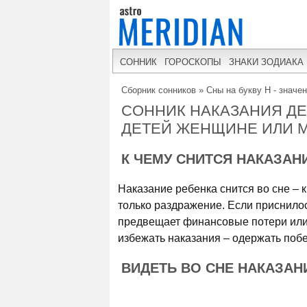
СОННИК
ГОРОСКОПЫ
ЗНАКИ ЗОДИАКА
Сборник сонников
»
Сны на букву Н - значе
СОННИК НАКАЗАНИЯ ДЕ
ДЕТЕЙ ЖЕНЩИНЕ ИЛИ 
К ЧЕМУ СНИТСЯ НАКАЗАН
Наказание ребенка снится во сне –
только раздражение. Если приснилос
предвещает финансовые потери или 
избежать наказания – одержать побе
ВИДЕТЬ ВО СНЕ НАКАЗАНИ