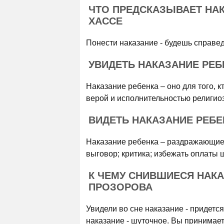
ЧТО ПРЕДСКАЗЫВАЕТ НАК
ХАССЕ
Понести наказание - будешь справед
УВИДЕТЬ НАКАЗАНИЕ РЕБ
Наказание ребенка – оно для того, кт
верой и исполнительностью религио
ВИДЕТЬ НАКАЗАНИЕ РЕБЕ
Наказание ребенка – раздражающие 
выговор; критика; избежать оплаты
К ЧЕМУ СНИВШИЕСЯ НАКА
ПРОЗОРОВА
Увидели во сне наказание - придетс
наказание - шуточное. Вы принимаете