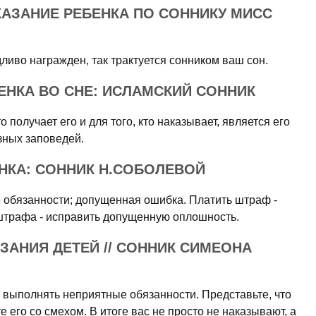
АЗАНИЕ РЕБЕНКА ПО СОННИКУ МИСС
ливо награжден, так трактуется сонником ваш сон.
ЕНКА ВО СНЕ: ИСЛАМСКИЙ СОННИК
о получает его и для того, кто наказывает, является его
зных заповедей.
НКА: СОННИК Н.СОБОЛЕВОЙ
обязанности; допущенная ошибка. Платить штраф -
 штрафа - исправить допущенную оплошность.
ЗАНИЯ ДЕТЕЙ // СОННИК СИМЕОНА
я выполнять неприятные обязанности. Представьте, что
 его со смехом. В итоге вас не просто не наказывают, а