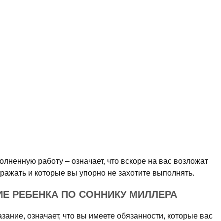
олненную работу – означает, что вскоре на вас возложат
дражать и которые вы упорно не захотите выполнять.
ИЕ РЕБЕНКА ПО СОННИКУ МИЛЛЕРА
зание, означает, что вы имеете обязанности, которые вас