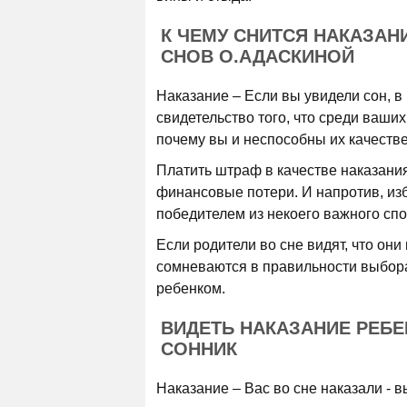
К ЧЕМУ СНИТСЯ НАКАЗАН
СНОВ О.АДАСКИНОЙ
Наказание – Если вы увидели сон, в
свидетельство того, что среди ваших
почему вы и неспособны их качеств
Платить штраф в качестве наказания
финансовые потери. И напротив, изб
победителем из некоего важного спо
Если родители во сне видят, что они 
сомневаются в правильности выбор
ребенком.
ВИДЕТЬ НАКАЗАНИЕ РЕБ
СОННИК
Наказание – Вас во сне наказали - в