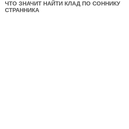
ЧТО ЗНАЧИТ НАЙТИ КЛАД ПО СОННИКУ
СТРАННИКА