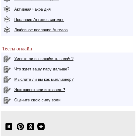
Активная чакра дня
Послание Ангелов сегодня
Любовное послание Ангелов
Тесты онлайн
Умеете ли вы влюблять в себя?
Что ждет вашу пару дальше?
Мыслите ли вы как миллионер?
Экстраверт или интраверт?
Оцените свою силу воли