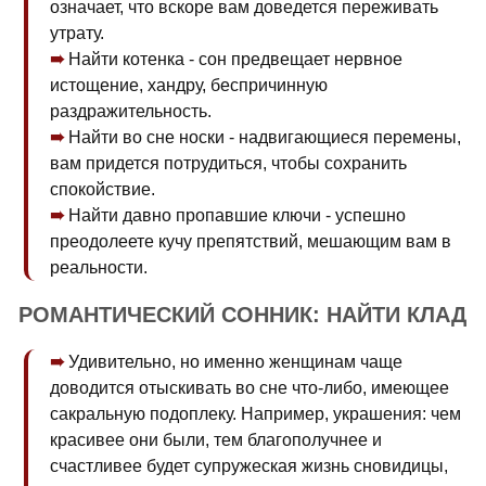
означает, что вскоре вам доведется переживать
утрату.
Найти котенка - сон предвещает нервное
истощение, хандру, беспричинную
раздражительность.
Найти во сне носки - надвигающиеся перемены,
вам придется потрудиться, чтобы сохранить
спокойствие.
Найти давно пропавшие ключи - успешно
преодолеете кучу препятствий, мешающим вам в
реальности.
РОМАНТИЧЕСКИЙ СОННИК: НАЙТИ КЛАД
Удивительно, но именно женщинам чаще
доводится отыскивать во сне что-либо, имеющее
сакральную подоплеку. Например, украшения: чем
красивее они были, тем благополучнее и
счастливее будет супружеская жизнь сновидицы,