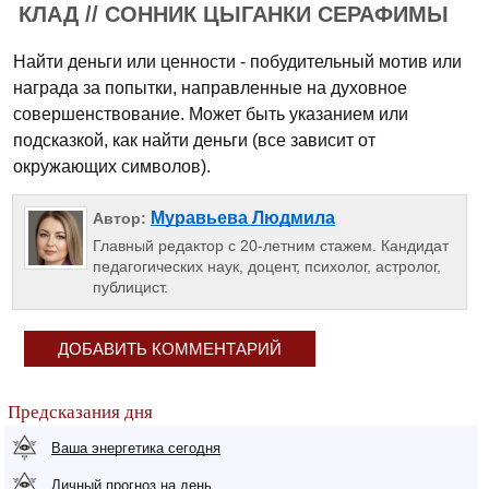
КЛАД // СОННИК ЦЫГАНКИ СЕРАФИМЫ
Найти деньги или ценности - побудительный мотив или
награда за попытки, направленные на духовное
совершенствование. Может быть указанием или
подсказкой, как найти деньги (все зависит от
окружающих символов).
Муравьева Людмила
Автор:
Главный редактор с 20-летним стажем. Кандидат
педагогических наук, доцент, психолог, астролог,
публицист.
ДОБАВИТЬ КОММЕНТАРИЙ
Предсказания дня
Ваша энергетика сегодня
Личный прогноз на день