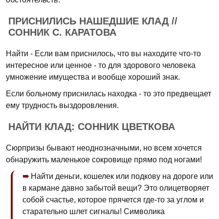
ПРИСНИЛИСЬ НАШЕДШИЕ КЛАД //
СОННИК С. КАРАТОВА
Найти - Если вам приснилось, что вы находите что-то
интересное или ценное - то для здорового человека
умножение имущества и вообще хороший знак.
Если больному приснилась находка - то это предвещает
ему трудность выздоровления.
НАЙТИ КЛАД: СОННИК ЦВЕТКОВА
Сюрпризы бывают неоднозначными, но всем хочется
обнаружить маленькое сокровище прямо под ногами!
Найти деньги, кошелек или подкову на дороге или
в кармане давно забытой вещи? Это олицетворяет
собой счастье, которое прячется где-то за углом и
старательно шлет сигналы! Символика