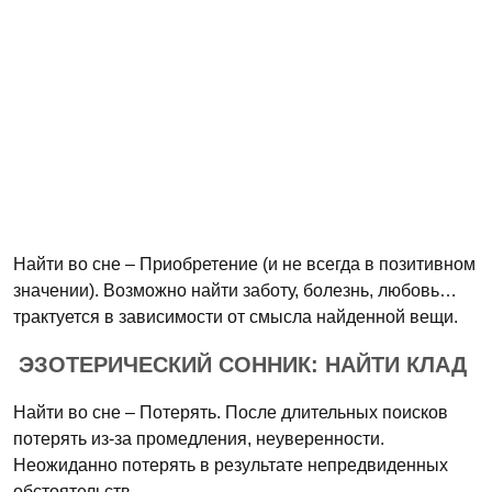
Найти во сне – Приобретение (и не всегда в позитивном
значении). Возможно найти заботу, болезнь, любовь…
трактуется в зависимости от смысла найденной вещи.
ЭЗОТЕРИЧЕСКИЙ СОННИК: НАЙТИ КЛАД
Найти во сне – Потерять. После длительных поисков
потерять из-за промедления, неуверенности.
Неожиданно потерять в результате непредвиденных
обстоятельств.