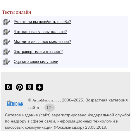
Тесты онлайн
Умеете ли вы влюблять в себя?
Что ждет вашу пару дальше?
Мыслите ли вы как миллионер?
Экстраверт или интраверт?
Оцените свою силу воли
©
, 2006–2025. Возрастная категория
AstroMeridian.ru
сайта:
12+
Сетевое издание (сайт) зарегистрировано Федеральной службо
по надзору в сфере связи, информационных технологий и
массовых коммуникаций (Роскомнадзор) 23.05.2019.