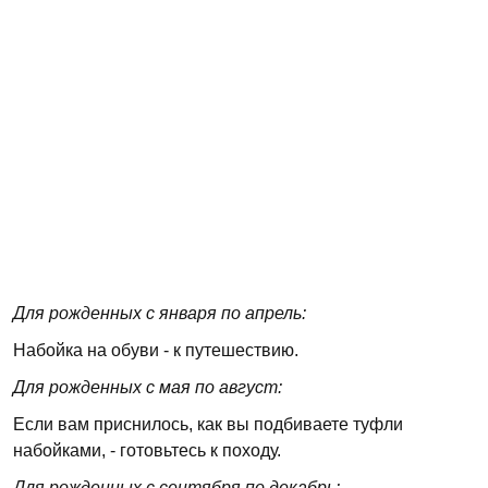
Для рожденных с января по апрель:
Набойка на обуви - к путешествию.
Для рожденных с мая по август:
Если вам приснилось, как вы подбиваете туфли
набойками, - готовьтесь к походу.
Для рожденных с сентября по декабрь: