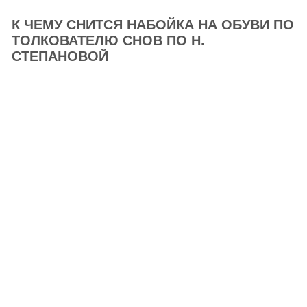
К ЧЕМУ СНИТСЯ НАБОЙКА НА ОБУВИ ПО
ТОЛКОВАТЕЛЮ СНОВ ПО Н.
СТЕПАНОВОЙ