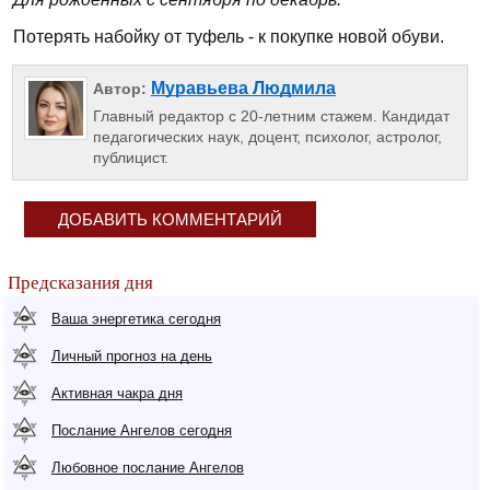
Потерять набойку от туфель - к покупке новой обуви.
Муравьева Людмила
Автор:
Главный редактор с 20-летним стажем. Кандидат
педагогических наук, доцент, психолог, астролог,
публицист.
ДОБАВИТЬ КОММЕНТАРИЙ
Предсказания дня
Ваша энергетика сегодня
Личный прогноз на день
Активная чакра дня
Послание Ангелов сегодня
Любовное послание Ангелов