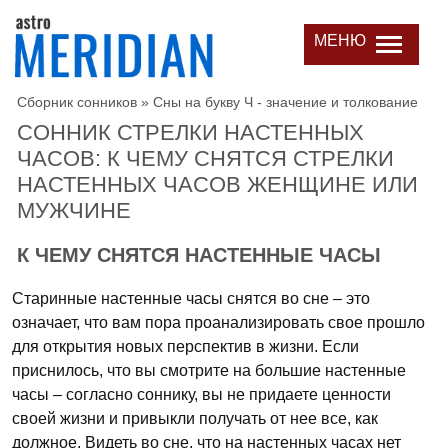
МЕНЮ
Сборник сонников
»
Сны на букву Ч - значение и толкование
СОННИК СТРЕЛКИ НАСТЕННЫХ
ЧАСОВ: К ЧЕМУ СНЯТСЯ СТРЕЛКИ
НАСТЕННЫХ ЧАСОВ ЖЕНЩИНЕ ИЛИ
МУЖЧИНЕ
К ЧЕМУ СНЯТСЯ НАСТЕННЫЕ ЧАСЫ
Старинные настенные часы снятся во сне – это
означает, что вам пора проанализировать свое прошло
для открытия новых перспектив в жизни. Если
приснилось, что вы смотрите на большие настенные
часы – согласно соннику, вы не придаете ценности
своей жизни и привыкли получать от нее все, как
должное. Видеть во сне, что на настенных часах нет