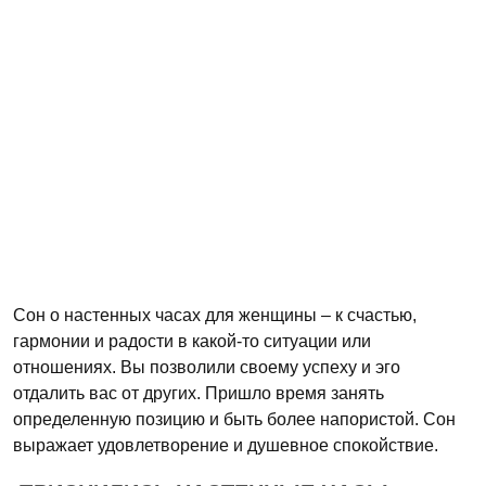
Сон о настенных часах для женщины – к счастью,
гармонии и радости в какой-то ситуации или
отношениях. Вы позволили своему успеху и эго
отдалить вас от других. Пришло время занять
определенную позицию и быть более напористой. Сон
выражает удовлетворение и душевное спокойствие.