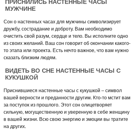
ПРИСНИЛИСЬ НАСТЕННЫЕ ЧАСЫ
МУЖЧИНЕ
Сон о настенных часах для мужчины символизирует
дружбу, сострадание и доброту. Вам необходимо
очистить свой разум, сердце и тело. Вы исполните одно
из своих желаний. Ваш сон говорит об окончании какого-
то этапа или проекта. Есть нечто важное, что вам нужно
сказать близким людям.
ВИДЕТЬ ВО СНЕ НАСТЕННЫЕ ЧАСЫ С
КУКУШКОЙ
Приснившиеся настенные часы с кукушкой – символ
вашей верности и преданности другим. Кто-то мстит вам
за поступок из прошлого. Этот сон олицетворяет
сильную, могущественную и уверенную в себе женщину
в вашей жизни. Всю свою энергию и эмоции вы тратите
на других.