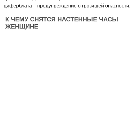
циферблата – предупреждение о грозящей опасности.
К ЧЕМУ СНЯТСЯ НАСТЕННЫЕ ЧАСЫ
ЖЕНЩИНЕ