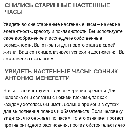
СНИЛИСЬ СТАРИННЫЕ НАСТЕННЫЕ
ЧАСЫ
Увидеть во сне старинные настенные часы – намек на
элегантность, красоту и покладистость. Вы используете
свое воображение и исследуете собственные
возможности. Вы открыты для нового этапа в своей
жизни. Ваш сон символизирует успехи и достижения. Вы
сожалеете о сказанном.
УВИДЕТЬ НАСТЕННЫЕ ЧАСЫ: СОННИК
АНТОНИО МЕНЕГЕТТИ
Часы – это инструмент для измерения времени. Для
человека они связаны с некими тисками, так как
каждому хотелось бы иметь больше времени в сутках
для выполнения планов и обязательств. Если человеку
видится, что он живет по часам, то это означает протест
против ригидного расписания, против обстоятельств его