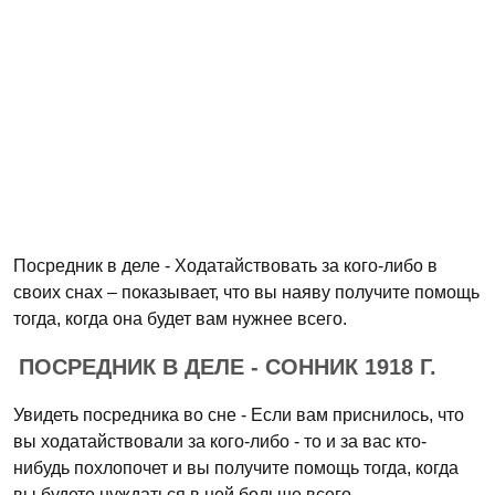
Посредник в деле - Ходатайствовать за кого-либо в
своих снах – показывает, что вы наяву получите помощь
тогда, когда она будет вам нужнее всего.
ПОСРЕДНИК В ДЕЛЕ - СОННИК 1918 Г.
Увидеть посредника во сне - Если вам приснилось, что
вы ходатайствовали за кого-либо - то и за вас кто-
нибудь похлопочет и вы получите помощь тогда, когда
вы будете нуждаться в ней больше всего.