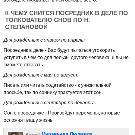
К ЧЕМУ СНИТСЯ ПОСРЕДНИК В ДЕЛЕ ПО
ТОЛКОВАТЕЛЮ СНОВ ПО Н.
СТЕПАНОВОЙ
Для рожденных с января по апрель:
Посредник в деле - Вас будут пытаться уговорить
уступить в чем-то для пользы другого человека, и вы не
сможете отказать.
Для рожденных с мая по август:
Писать или читать ходатайство - к унизительной
просьбе, так по соннику трактуется этот сон.
Для рожденных с сентября по декабрь:
Сон о посреднике - Произойдут перемены, которые
осложнят вашу жизнь.
Муравьева Людмила
Автор: