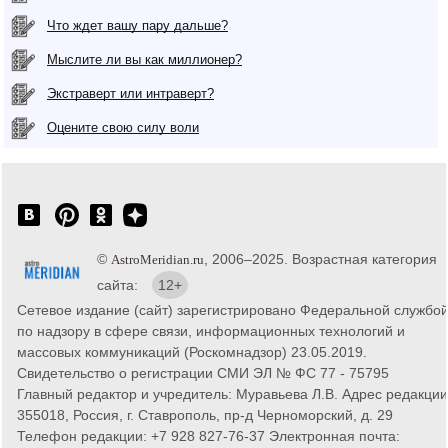
Что ждет вашу пару дальше?
Мыслите ли вы как миллионер?
Экстраверт или интраверт?
Оцените свою силу воли
©
, 2006–2025. Возрастная категория
AstroMeridian.ru
сайта:
12+
Сетевое издание (сайт) зарегистрировано Федеральной службо
по надзору в сфере связи, информационных технологий и
массовых коммуникаций (Роскомнадзор) 23.05.2019.
Свидетельство о регистрации СМИ ЭЛ № ФС 77 - 75795
Главный редактор и учредитель: Муравьева Л.В. Адрес редакции
355018, Россия, г. Ставрополь, пр-д Черноморский, д. 29
Телефон редакции: +7 928 827-76-37 Электронная почта: