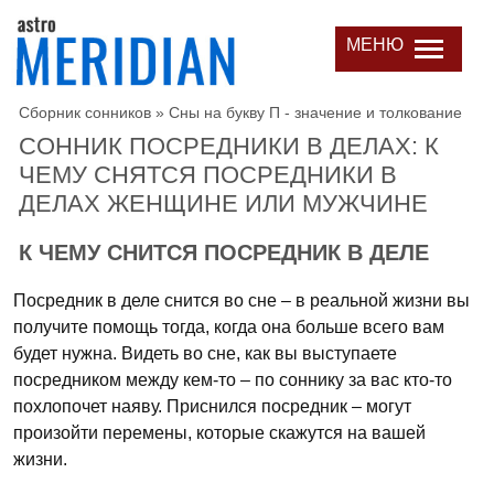
МЕНЮ
Сборник сонников
»
Сны на букву П - значение и толкование
СОННИК ПОСРЕДНИКИ В ДЕЛАХ: К
ЧЕМУ СНЯТСЯ ПОСРЕДНИКИ В
ДЕЛАХ ЖЕНЩИНЕ ИЛИ МУЖЧИНЕ
К ЧЕМУ СНИТСЯ ПОСРЕДНИК В ДЕЛЕ
Посредник в деле снится во сне – в реальной жизни вы
получите помощь тогда, когда она больше всего вам
будет нужна. Видеть во сне, как вы выступаете
посредником между кем-то – по соннику за вас кто-то
похлопочет наяву. Приснился посредник – могут
произойти перемены, которые скажутся на вашей
жизни.