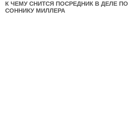
К ЧЕМУ СНИТСЯ ПОСРЕДНИК В ДЕЛЕ ПО
СОННИКУ МИЛЛЕРА