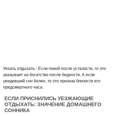
Уехать отдыхать - Если покой после усталости, то это
указывает на богатство после бедности. А если
увидевший сон болен, то это признак близости его
предсмертного часа.
ЕСЛИ ПРИСНИЛИСЬ УЕЗЖАЮЩИЕ
ОТДЫХАТЬ: ЗНАЧЕНИЕ ДОМАШНЕГО
СОННИКА