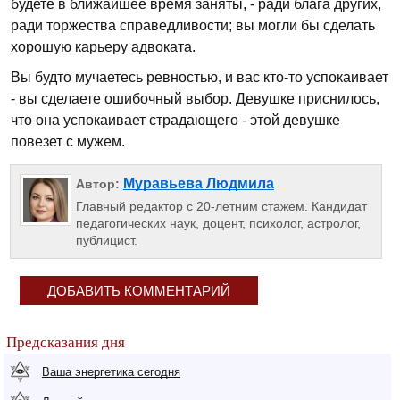
будете в ближайшее время заняты, - ради блага других,
ради торжества справедливости; вы могли бы сделать
хорошую карьеру адвоката.
Вы будто мучаетесь ревностью, и вас кто-то успокаивает
- вы сделаете ошибочный выбор. Девушке приснилось,
что она успокаивает страдающего - этой девушке
повезет с мужем.
Муравьева Людмила
Автор:
Главный редактор с 20-летним стажем. Кандидат
педагогических наук, доцент, психолог, астролог,
публицист.
ДОБАВИТЬ КОММЕНТАРИЙ
Предсказания дня
Ваша энергетика сегодня