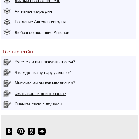
Личный прогноз на день
Активная чакра дня
Послание Ангелов сегодня
Любовное послание Ангелов
Тесты онлайн
Умеете ли вы влюблять в себя?
Что ждет вашу пару дальше?
Мыслите ли вы как миллионер?
Экстраверт или интраверт?
Оцените свою силу воли