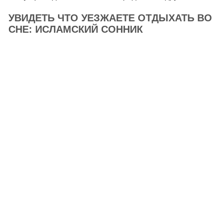
УВИДЕТЬ ЧТО УЕЗЖАЕТЕ ОТДЫХАТЬ ВО
СНЕ: ИСЛАМСКИЙ СОННИК