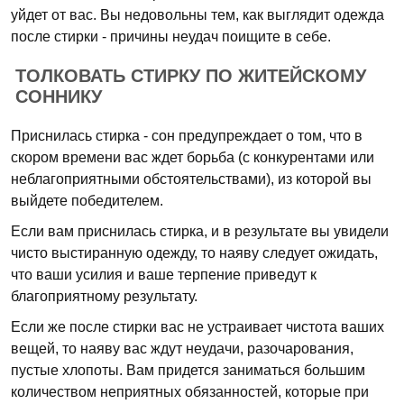
уйдет от вас. Вы недовольны тем, как выглядит одежда
после стирки - причины неудач поищите в себе.
ТОЛКОВАТЬ СТИРКУ ПО ЖИТЕЙСКОМУ
СОННИКУ
Приснилась стирка - сон предупреждает о том, что в
скором времени вас ждет борьба (с конкурентами или
неблагоприятными обстоятельствами), из которой вы
выйдете победителем.
Если вам приснилась стирка, и в результате вы увидели
чисто выстиранную одежду, то наяву следует ожидать,
что ваши усилия и ваше терпение приведут к
благоприятному результату.
Если же после стирки вас не устраивает чистота ваших
вещей, то наяву вас ждут неудачи, разочарования,
пустые хлопоты. Вам придется заниматься большим
количеством неприятных обязанностей, которые при