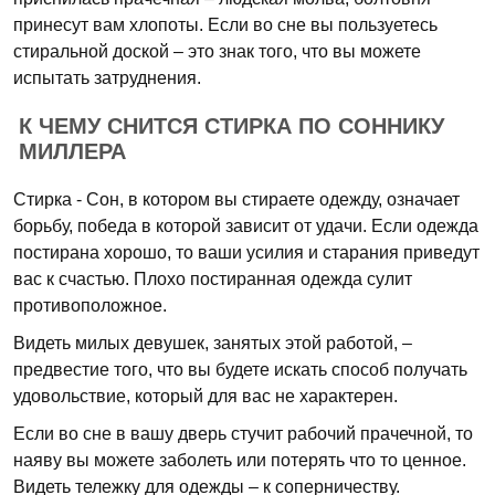
принесут вам хлопоты. Если во сне вы пользуетесь
стиральной доской – это знак того, что вы можете
испытать затруднения.
К ЧЕМУ СНИТСЯ СТИРКА ПО СОННИКУ
МИЛЛЕРА
Стирка - Сон, в котором вы стираете одежду, означает
борьбу, победа в которой зависит от удачи. Если одежда
постирана хорошо, то ваши усилия и старания приведут
вас к счастью. Плохо постиранная одежда сулит
противоположное.
Видеть милых девушек, занятых этой работой, –
предвестие того, что вы будете искать способ получать
удовольствие, который для вас не характерен.
Если во сне в вашу дверь стучит рабочий прачечной, то
наяву вы можете заболеть или потерять что то ценное.
Видеть тележку для одежды – к соперничеству.