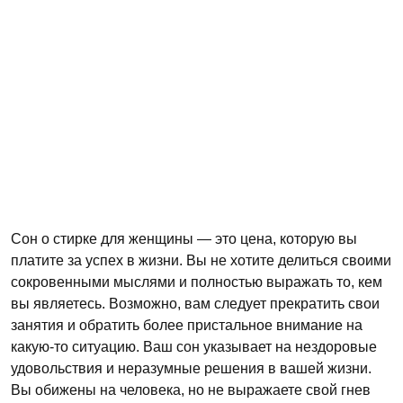
Сон о стирке для женщины — это цена, которую вы
платите за успех в жизни. Вы не хотите делиться своими
сокровенными мыслями и полностью выражать то, кем
вы являетесь. Возможно, вам следует прекратить свои
занятия и обратить более пристальное внимание на
какую-то ситуацию. Ваш сон указывает на нездоровые
удовольствия и неразумные решения в вашей жизни.
Вы обижены на человека, но не выражаете свой гнев