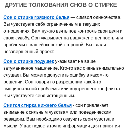
ДРУГИЕ ТОЛКОВАНИЯ СНОВ О СТИРКЕ
Сон о стирке грязного белья
— символ одиночества.
Вы чувствуете себя ограниченным в текущих
отношениях. Вам нужно взять под контроль свои цели и
свою судьбу. Сон указывает на вашу женственность или
проблемы с вашей женской стороной. Вы сдали
незавершенный проект.
Сон о стирке подушек
указывает на ваше
затуманенное мышление. Кто-то вас очень внимательно
слушает. Вы можете допустить ошибку в каком-то
решении. Сон говорит о разрешении какой-то
эмоциональной проблемы или внутреннего конфликта.
Вы чувствуете себя истощенным.
Снится стирка нижнего белья
- сон привлекает
внимание к сильным чувствам или поведенческим
реакциям. Вам необходимо озвучить свои чувства и
мысли. У вас недостаточно информации для принятия