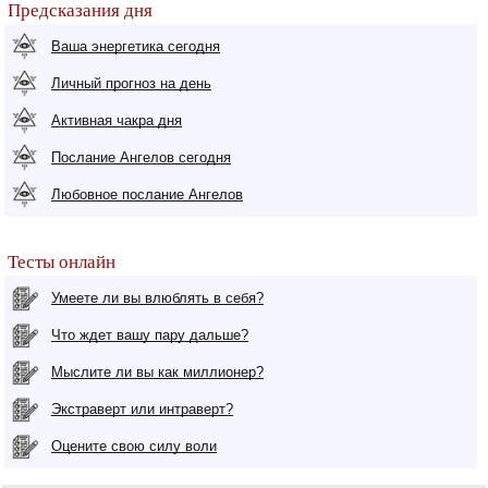
Предсказания дня
Ваша энергетика сегодня
Личный прогноз на день
Активная чакра дня
Послание Ангелов сегодня
Любовное послание Ангелов
Тесты онлайн
Умеете ли вы влюблять в себя?
Что ждет вашу пару дальше?
Мыслите ли вы как миллионер?
Экстраверт или интраверт?
Оцените свою силу воли