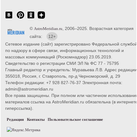
©
, 2006–2025. Возрастная категория
AstroMeridian.ru
сайта:
12+
Сетевое издание (сайт) зарегистрировано Федеральной службо
по надзору в сфере связи, информационных технологий и
массовых коммуникаций (Роскомнадзор) 23.05.2019.
Свидетельство о регистрации СМИ ЭЛ № ФС 77 - 75795
Главный редактор и учредитель: Муравьева Л.В. Адрес редакции
355018, Россия, г. Ставрополь, пр-д Черноморский, д. 29
Телефон редакции: +7 928 827-76-37 Электронная почта:
admin@astromeridian.ru
Все права защищены. При полном или частичном использовани
материалов ссылка на AstroMeridian.ru обязательна (в интернете
гиперссылка).
Редакция
Контакты
Пользовательское соглашение