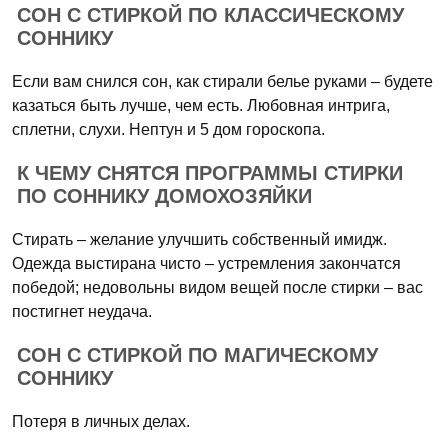
СОН С СТИРКОЙ ПО КЛАССИЧЕСКОМУ
СОННИКУ
Если вам снился сон, как стирали белье руками – будете
казаться быть лучше, чем есть. Любовная интрига,
сплетни, слухи. Нептун и 5 дом гороскопа.
К ЧЕМУ СНЯТСЯ ПРОГРАММЫ СТИРКИ
ПО СОННИКУ ДОМОХОЗЯЙКИ
Стирать – желание улучшить собственный имидж.
Одежда выстирана чисто – устремления закончатся
победой; недовольны видом вещей после стирки – вас
постигнет неудача.
СОН С СТИРКОЙ ПО МАГИЧЕСКОМУ
СОННИКУ
Потеря в личных делах.