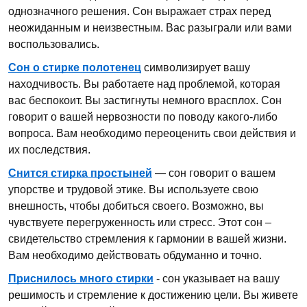
однозначного решения. Сон выражает страх перед
неожиданным и неизвестным. Вас разыграли или вами
воспользовались.
Сон о стирке полотенец
символизирует вашу
находчивость. Вы работаете над проблемой, которая
вас беспокоит. Вы застигнуты немного врасплох. Сон
говорит о вашей нервозности по поводу какого-либо
вопроса. Вам необходимо переоценить свои действия и
их последствия.
Снится стирка простыней
— сон говорит о вашем
упорстве и трудовой этике. Вы используете свою
внешность, чтобы добиться своего. Возможно, вы
чувствуете перегруженность или стресс. Этот сон –
свидетельство стремления к гармонии в вашей жизни.
Вам необходимо действовать обдуманно и точно.
Приснилось много стирки
- сон указывает на вашу
решимость и стремление к достижению цели. Вы живете