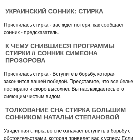
УКРАИНСКИЙ СОННИК: СТИРКА
Приснилась стирка - вас ждет потеря, как сообщает
сонник - предсказатель.
К ЧЕМУ СНИВШИЕСЯ ПРОГРАММЫ
СТИРКИ // СОННИК СИМЕОНА
ПРОЗОРОВА
Приснилась стирка - Вступите в борьбу, которая
закончится вашей победой. Представьте, что все белье
постирано и скоро высохнет. Вы наслаждаетесь его
сияющим чистым видом.
ТОЛКОВАНИЕ СНА СТИРКА БОЛЬШИМ
СОННИКОМ НАТАЛЬИ СТЕПАНОВОЙ
Увиденная стирка во сне означает вступить в борьбу с
обстоятельствами, которая приведет вас к успеху. Если