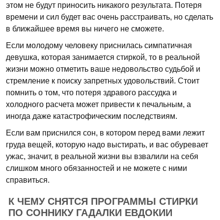
этом не будут приносить никакого результата. Потеря
времени и сил будет вас очень расстраивать, но сделать
в ближайшее время вы ничего не сможете.
Если молодому человеку приснилась симпатичная
девушка, которая занимается стиркой, то в реальной
жизни можно отметить ваше недовольство судьбой и
стремление к поиску запретных удовольствий. Стоит
помнить о том, что потеря здравого рассудка и
холодного расчета может привести к печальным, а
иногда даже катастрофическим последствиям.
Если вам приснился сон, в котором перед вами лежит
груда вещей, которую надо выстирать, и вас обуревает
ужас, значит, в реальной жизни вы взвалили на себя
слишком много обязанностей и не можете с ними
справиться.
К ЧЕМУ СНЯТСЯ ПРОГРАММЫ СТИРКИ
ПО СОННИКУ ГАДАЛКИ ЕВДОКИИ