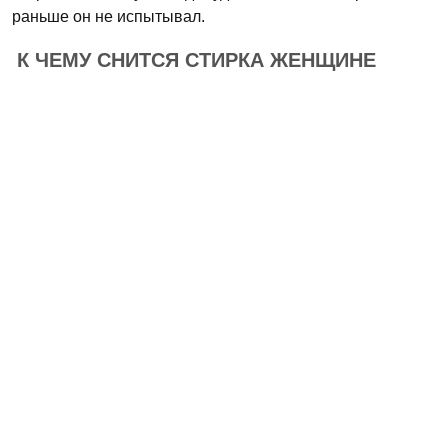
раньше он не испытывал.
К ЧЕМУ СНИТСЯ СТИРКА ЖЕНЩИНЕ