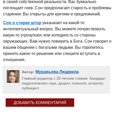
в своей собственной реальности. Вас буквально
поглощает гнев. Сон предполагает старость и проблемы
старения. Вы открыты для критики и предложений.
Сон о стирке штор
указывает на какой-то
интеллектуальный вопрос. Вы можете почувствовать
какую-то угрозу/хаос или холодность со стороны
окружающих. Вам нужно поверить в Бога. Сон говорит о
вашем общении с богатыми людьми. Вы торопитесь
принять какое-то решение или спешите вступить в
отношения.
Муравьева Людмила
Автор:
Главный редактор с 20-летним стажем. Кандидат
педагогических наук, доцент, психолог, астролог,
публицист.
ДОБАВИТЬ КОММЕНТАРИЙ