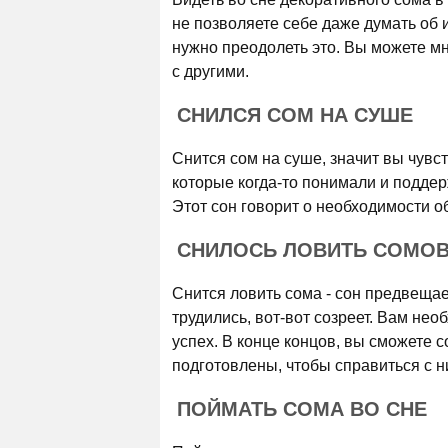
не позволяете себе даже думать об 
нужно преодолеть это. Вы можете мн
с другими.
СНИЛСЯ СОМ НА СУШЕ
Снится сом на суше, значит вы чувс
которые когда-то понимали и поддер
Этот сон говорит о необходимости о
СНИЛОСЬ ЛОВИТЬ СОМО
Снится ловить сома - сон предвещае
трудились, вот-вот созреет. Вам не
успех. В конце концов, вы сможете с
подготовлены, чтобы справиться с н
ПОЙМАТЬ СОМА ВО СНЕ