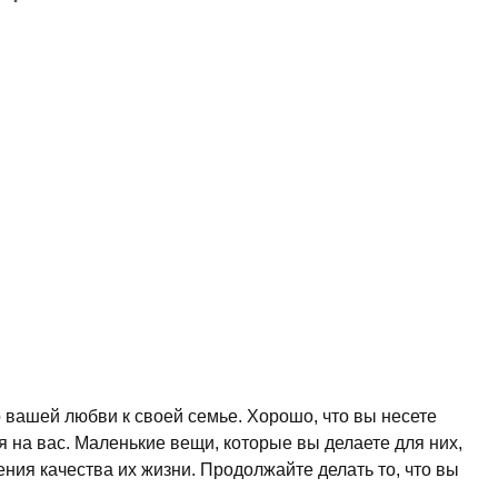
 вашей любви к своей семье. Хорошо, что вы несете
ся на вас. Маленькие вещи, которые вы делаете для них,
ия качества их жизни. Продолжайте делать то, что вы