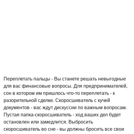
Переплетать пальцы - Вы станете решать невыгодные
для вас финансовые вопросы. Для предпринимателей,
сон в котором им пришлось что-то переплетать - к
разорительной сделке. Скоросшиватель с кучей
документов - вас ждут дискуссии по важным вопросам.
Пустая папка-скоросшиватель - ход ваших дел будет
остановлен или замедлится. Выбросить
скоросшиватель во сне - вы должны бросить все свои