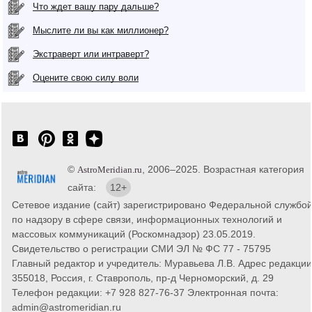
Что ждет вашу пару дальше?
Мыслите ли вы как миллионер?
Экстраверт или интраверт?
Оцените свою силу воли
©
, 2006–2025. Возрастная категория
AstroMeridian.ru
сайта:
12+
Сетевое издание (сайт) зарегистрировано Федеральной службо
по надзору в сфере связи, информационных технологий и
массовых коммуникаций (Роскомнадзор) 23.05.2019.
Свидетельство о регистрации СМИ ЭЛ № ФС 77 - 75795
Главный редактор и учредитель: Муравьева Л.В. Адрес редакции
355018, Россия, г. Ставрополь, пр-д Черноморский, д. 29
Телефон редакции: +7 928 827-76-37 Электронная почта:
admin@astromeridian.ru