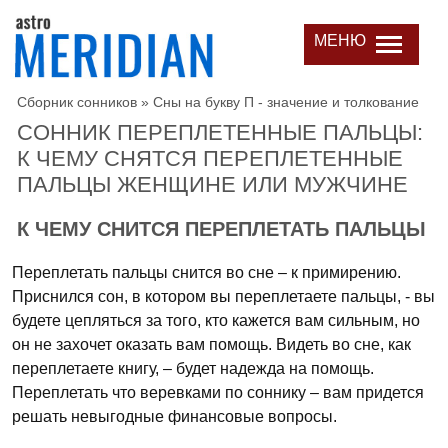
МЕНЮ
Сборник сонников
»
Сны на букву П - значение и толкование
СОННИК ПЕРЕПЛЕТЕННЫЕ ПАЛЬЦЫ:
К ЧЕМУ СНЯТСЯ ПЕРЕПЛЕТЕННЫЕ
ПАЛЬЦЫ ЖЕНЩИНЕ ИЛИ МУЖЧИНЕ
К ЧЕМУ СНИТСЯ ПЕРЕПЛЕТАТЬ ПАЛЬЦЫ
Переплетать пальцы снится во сне – к примирению.
Приснился сон, в котором вы переплетаете пальцы, - вы
будете цепляться за того, кто кажется вам сильным, но
он не захочет оказать вам помощь. Видеть во сне, как
переплетаете книгу, – будет надежда на помощь.
Переплетать что веревками по соннику – вам придется
решать невыгодные финансовые вопросы.