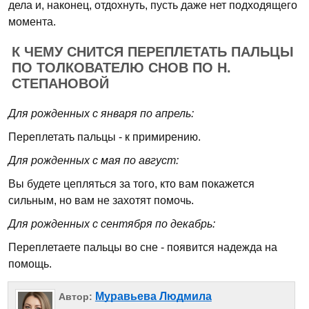
дела и, наконец, отдохнуть, пусть даже нет подходящего
момента.
К ЧЕМУ СНИТСЯ ПЕРЕПЛЕТАТЬ ПАЛЬЦЫ
ПО ТОЛКОВАТЕЛЮ СНОВ ПО Н.
СТЕПАНОВОЙ
Для рожденных с января по апрель:
Переплетать пальцы - к примирению.
Для рожденных с мая по август:
Вы будете цепляться за того, кто вам покажется
сильным, но вам не захотят помочь.
Для рожденных с сентября по декабрь:
Переплетаете пальцы во сне - появится надежда на
помощь.
Муравьева Людмила
Автор: