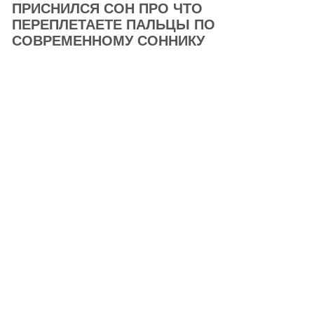
ПРИСНИЛСЯ СОН ПРО ЧТО
ПЕРЕПЛЕТАЕТЕ ПАЛЬЦЫ ПО
СОВРЕМЕННОМУ СОННИКУ