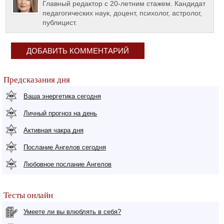
Главный редактор с 20-летним стажем. Кандидат
педагогических наук, доцент, психолог, астролог,
публицист.
ДОБАВИТЬ КОММЕНТАРИЙ
Предсказания дня
Ваша энергетика сегодня
Личный прогноз на день
Активная чакра дня
Послание Ангелов сегодня
Любовное послание Ангелов
Тесты онлайн
Умеете ли вы влюблять в себя?