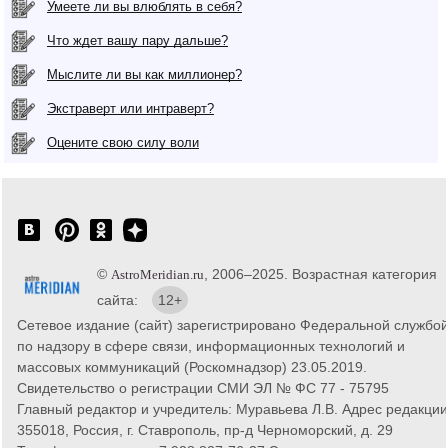
Умеете ли вы влюблять в себя?
Что ждет вашу пару дальше?
Мыслите ли вы как миллионер?
Экстраверт или интраверт?
Оцените свою силу воли
©
, 2006–2025. Возрастная категория
AstroMeridian.ru
сайта:
12+
Сетевое издание (сайт) зарегистрировано Федеральной службо
по надзору в сфере связи, информационных технологий и
массовых коммуникаций (Роскомнадзор) 23.05.2019.
Свидетельство о регистрации СМИ ЭЛ № ФС 77 - 75795
Главный редактор и учредитель: Муравьева Л.В. Адрес редакции
355018, Россия, г. Ставрополь, пр-д Черноморский, д. 29