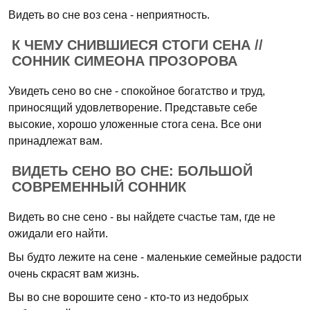
Видеть во сне воз сена - неприятность.
К ЧЕМУ СНИВШИЕСЯ СТОГИ СЕНА //
СОННИК СИМЕОНА ПРОЗОРОВА
Увидеть сено во сне - спокойное богатство и труд,
приносящий удовлетворение. Представьте себе
высокие, хорошо уложенные стога сена. Все они
принадлежат вам.
ВИДЕТЬ СЕНО ВО СНЕ: БОЛЬШОЙ
СОВРЕМЕННЫЙ СОННИК
Видеть во сне сено - вы найдете счастье там, где не
ожидали его найти.
Вы будто лежите на сене - маленькие семейные радости
очень скрасят вам жизнь.
Вы во сне ворошите сено - кто-то из недобрых