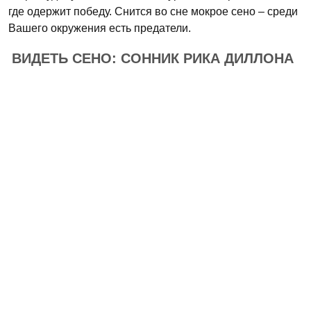
где одержит победу. Снится во сне мокрое сено – среди
Вашего окружения есть предатели.
ВИДЕТЬ СЕНО: СОННИК РИКА ДИЛЛОНА