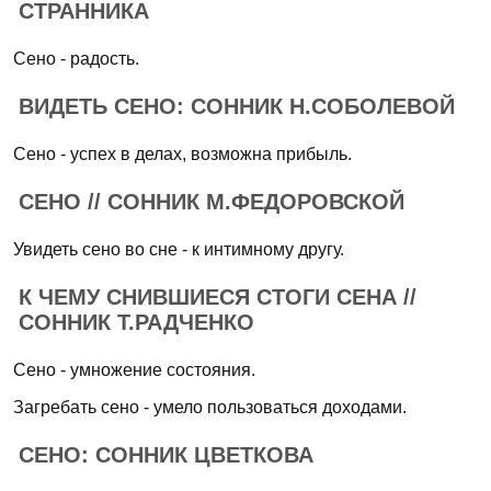
СТРАННИКА
Сено - радость.
ВИДЕТЬ СЕНО: СОННИК Н.СОБОЛЕВОЙ
Сено - успех в делах, возможна прибыль.
СЕНО // СОННИК М.ФЕДОРОВСКОЙ
Увидеть сено во сне - к интимному другу.
К ЧЕМУ СНИВШИЕСЯ СТОГИ СЕНА //
СОННИК Т.РАДЧЕНКО
Сено - умножение состояния.
Загребать сено - умело пользоваться доходами.
СЕНО: СОННИК ЦВЕТКОВА