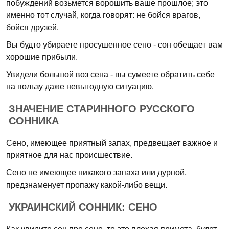
побуждений возьмется ворошить ваше прошлое; это
именно тот случай, когда говорят: не бойся врагов,
бойся друзей.
Вы будто убираете просушенное сено - сон обещает вам
хорошие прибыли.
Увидели большой воз сена - вы сумеете обратить себе
на пользу даже невыгодную ситуацию.
ЗНАЧЕНИЕ СТАРИННОГО РУССКОГО
СОННИКА
Сено, имеющее приятный запах, предвещает важное и
приятное для нас происшествие.
Сено не имеющее никакого запаха или дурной,
предзнаменует пропажу какой-либо вещи.
УКРАИНСКИЙ СОННИК: СЕНО