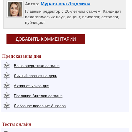
Муравьева Людмила
Автор:
Главный редактор с 20-летним стажем. Кандидат
педагогических наук, доцент, психолог, астролог,
публицист.
ДОБАВИТЬ КОММЕНТАРИЙ
Предсказания дня
Ваша энергетика сегодня
Личный прогноз на день
Активная чакра дня
Послание Ангелов сегодня
Любовное послание Ангелов
Тесты онлайн