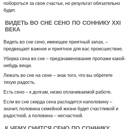
побороться за свое счастье, но результат обязательно
будет.
ВИДЕТЬ ВО СНЕ СЕНО ПО СОННИКУ XXI
ВЕКА
Видеть во сне сено, имеющее приятный запах, –
предвещает важное и приятное для вас происшествие.
Уборка сена во сне – предзнаменование пропажи какой-
нибудь вещи.
Лежать во сне на сене – знак того, что вы обретете
тихую радость.
Есть сено – к долгам, низко оплачиваемой работе.
Если во сне скирда сена распадется наполовину –
значит, половина семейной жизни будет счастливой и
радостной, а половина – несчастной.
К ЧЕМУ СНИТСЯ СЕНО ПО СОННИКУ