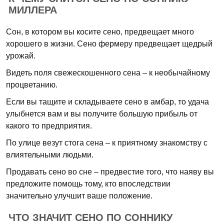
МИЛЛЕРА
Сон, в котором вы косите сено, предвещает много
хорошего в жизни. Сено фермеру предвещает щедрый
урожай.
Видеть поля свежескошенного сена – к необычайному
процветанию.
Если вы тащите и складываете сено в амбар, то удача
улыбнется вам и вы получите большую прибыль от
какого то предприятия.
По улице везут стога сена – к приятному знакомству с
влиятельными людьми.
Продавать сено во сне – предвестие того, что наяву вы
предложите помощь тому, кто впоследствии
значительно улучшит ваше положение.
ЧТО ЗНАЧИТ СЕНО ПО СОННИКУ