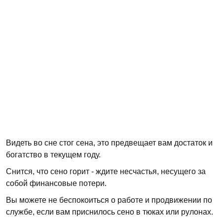
Видеть во сне стог сена, это предвещает вам достаток и
богатство в текущем году.
Снится, что сено горит - ждите несчастья, несущего за
собой финансовые потери.
Вы можете не беспокоиться о работе и продвижении по
службе, если вам приснилось сено в тюках или рулонах.