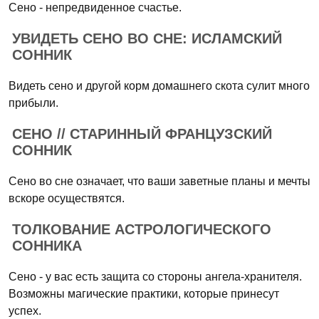
Сено - непредвиденное счастье.
УВИДЕТЬ СЕНО ВО СНЕ: ИСЛАМСКИЙ
СОННИК
Видеть сено и другой корм домашнего скота сулит много
прибыли.
СЕНО // СТАРИННЫЙ ФРАНЦУЗСКИЙ
СОННИК
Сено во сне означает, что ваши заветные планы и мечты
вскоре осуществятся.
ТОЛКОВАНИЕ АСТРОЛОГИЧЕСКОГО
СОННИКА
Сено - у вас есть защита со стороны ангела-хранителя.
Возможны магические практики, которые принесут
успех.