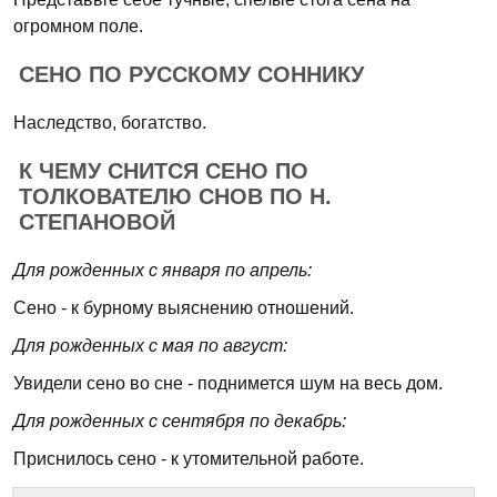
огромном поле.
СЕНО ПО РУССКОМУ СОННИКУ
Наследство, богатство.
К ЧЕМУ СНИТСЯ СЕНО ПО
ТОЛКОВАТЕЛЮ СНОВ ПО Н.
СТЕПАНОВОЙ
Для рожденных с января по апрель:
Сено - к бурному выяснению отношений.
Для рожденных с мая по август:
Увидели сено во сне - поднимется шум на весь дом.
Для рожденных с сентября по декабрь:
Приснилось сено - к утомительной работе.