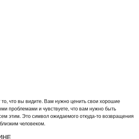
то, что вы видите. Вам нужно ценить свои хорошие
ми проблемами и чувствуете, что вам нужно быть
всем этим. Это символ ожидаемого откуда-то возвращения
близким человеком.
ИНЕ