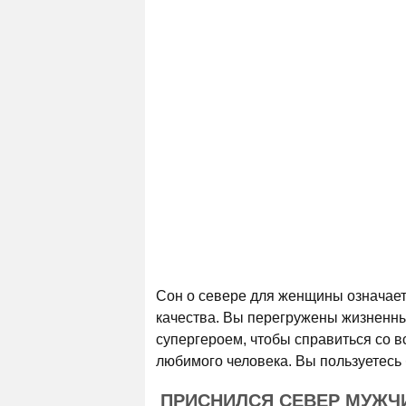
Сон о севере для женщины означает 
качества. Вы перегружены жизненны
супергероем, чтобы справиться со 
любимого человека. Вы пользуетесь 
ПРИСНИЛСЯ СЕВЕР МУЖЧ