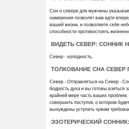
Сон о севере для мужчины указывае
намерения позволят вам идти вперед
вашей жизни, и позволяете себе неб
способности противостоять жизненн
ВИДЕТЬ СЕВЕР: СОННИК 
Север - холодность.
ТОЛКОВАНИЕ СНА СЕВЕР 
Север - Отправляться на Север - Со
бодрость духа и вы готовы взяться з
крайней мере часть ваших проблем; 
совершить поступок, о котором будет
вынуждены уступить чужим требова
ЭЗОТЕРИЧЕСКИЙ СОННИК: