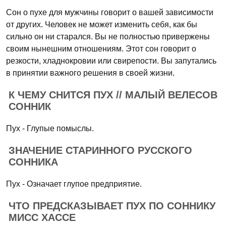
Сон о пухе для мужчины говорит о вашей зависимости
от других. Человек не может изменить себя, как бы
сильно он ни старался. Вы не полностью привержены
своим нынешним отношениям. Этот сон говорит о
резкости, хладнокровии или свирепости. Вы запутались
в принятии важного решения в своей жизни.
К ЧЕМУ СНИТСЯ ПУХ // МАЛЫЙ ВЕЛЕСОВ
СОННИК
Пух - Глупые помыслы.
ЗНАЧЕНИЕ СТАРИННОГО РУССКОГО
СОННИКА
Пух - Означает глупое предприятие.
ЧТО ПРЕДСКАЗЫВАЕТ ПУХ ПО СОННИКУ
МИСС ХАССЕ