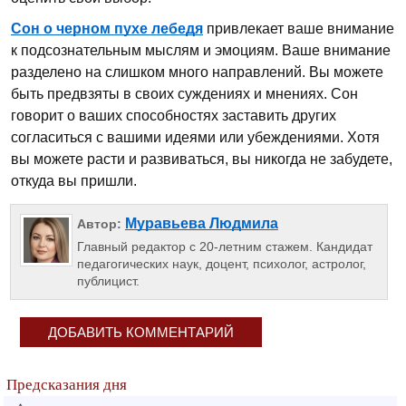
Сон о черном пухе лебедя
привлекает ваше внимание
к подсознательным мыслям и эмоциям. Ваше внимание
разделено на слишком много направлений. Вы можете
быть предвзяты в своих суждениях и мнениях. Сон
говорит о ваших способностях заставить других
согласиться с вашими идеями или убеждениями. Хотя
вы можете расти и развиваться, вы никогда не забудете,
откуда вы пришли.
Муравьева Людмила
Автор:
Главный редактор с 20-летним стажем. Кандидат
педагогических наук, доцент, психолог, астролог,
публицист.
ДОБАВИТЬ КОММЕНТАРИЙ
Предсказания дня