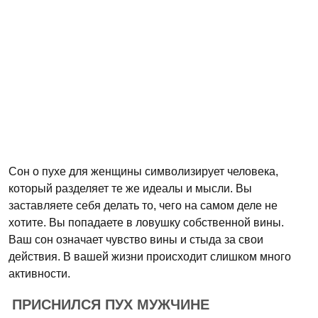
Сон о пухе для женщины символизирует человека,
который разделяет те же идеалы и мысли. Вы
заставляете себя делать то, чего на самом деле не
хотите. Вы попадаете в ловушку собственной вины.
Ваш сон означает чувство вины и стыда за свои
действия. В вашей жизни происходит слишком много
активности.
ПРИСНИЛСЯ ПУХ МУЖЧИНЕ