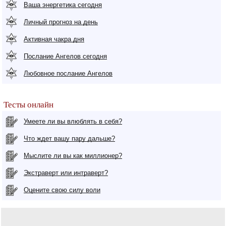
Ваша энергетика сегодня
Личный прогноз на день
Активная чакра дня
Послание Ангелов сегодня
Любовное послание Ангелов
Тесты онлайн
Умеете ли вы влюблять в себя?
Что ждет вашу пару дальше?
Мыслите ли вы как миллионер?
Экстраверт или интраверт?
Оцените свою силу воли