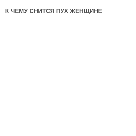
К ЧЕМУ СНИТСЯ ПУХ ЖЕНЩИНЕ