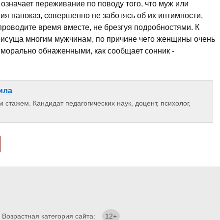
означает переживание по поводу того, что муж или
я напоказ, совершенно не заботясь об их интимности,
 проводите время вместе, не брезгуя подробностями. К
присуща многим мужчинам, по причине чего женщины очень
 морально обнаженными, как сообщает сонник -
ила
 стажем. Кандидат педагогических наук, доцент, психолог,
. Возрастная категория сайта:
12+