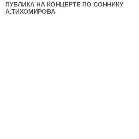
ПУБЛИКА НА КОНЦЕРТЕ ПО СОННИКУ
А.ТИХОМИРОВА