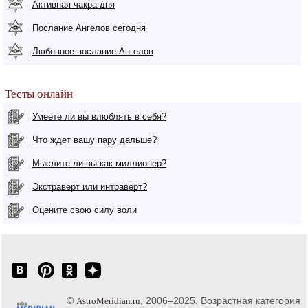
Активная чакра дня
Послание Ангелов сегодня
Любовное послание Ангелов
Тесты онлайн
Умеете ли вы влюблять в себя?
Что ждет вашу пару дальше?
Мыслите ли вы как миллионер?
Экстраверт или интраверт?
Оцените свою силу воли
©
, 2006–2025. Возрастная категория
AstroMeridian.ru