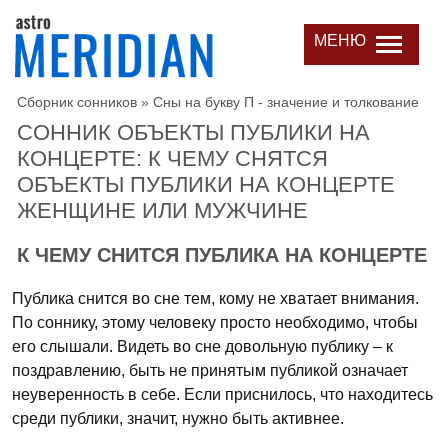
МЕНЮ
Сборник сонников
»
Сны на букву П - значение и толкование
СОННИК ОБЪЕКТЫ ПУБЛИКИ НА
КОНЦЕРТЕ: К ЧЕМУ СНЯТСЯ
ОБЪЕКТЫ ПУБЛИКИ НА КОНЦЕРТЕ
ЖЕНЩИНЕ ИЛИ МУЖЧИНЕ
К ЧЕМУ СНИТСЯ ПУБЛИКА НА КОНЦЕРТЕ
Публика снится во сне тем, кому не хватает внимания.
По соннику, этому человеку просто необходимо, чтобы
его слышали. Видеть во сне довольную публику – к
поздравлению, быть не принятым публикой означает
неуверенность в себе. Если приснилось, что находитесь
среди публики, значит, нужно быть активнее.