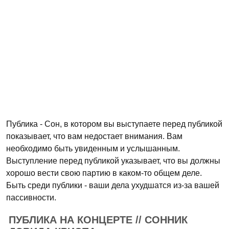
Публика - Сон, в котором вы выступаете перед публикой
показывает, что вам недостает внимания. Вам
необходимо быть увиденным и услышанным.
Выступление перед публикой указывает, что вы должны
хорошо вести свою партию в каком-то общем деле.
Быть среди публики - ваши дела ухудшатся из-за вашей
пассивности.
ПУБЛИКА НА КОНЦЕРТЕ // СОННИК