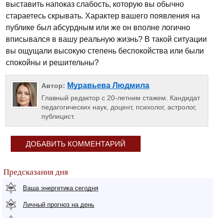
выставить напоказ слабость, которую вы обычно
стараетесь скрывать. Характер вашего появления на
публике был абсурдным или же он вполне логично
вписывался в вашу реальную жизнь? В такой ситуации
вы ощущали высокую степень беспокойства или были
спокойны и решительны?
Муравьева Людмила
Автор:
Главный редактор с 20-летним стажем. Кандидат
педагогических наук, доцент, психолог, астролог,
публицист.
ДОБАВИТЬ КОММЕНТАРИЙ
Предсказания дня
Ваша энергетика сегодня
Личный прогноз на день