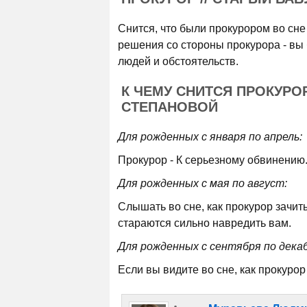
Снится, что были прокурором во сне
решения со стороны прокурора - вы
людей и обстоятельств.
К ЧЕМУ СНИТСЯ ПРОКУРО
СТЕПАНОВОЙ
Для рожденных с января по апрель:
Прокурор - К серьезному обвинению
Для рожденных с мая по август:
Слышать во сне, как прокурор зачит
стараются сильно навредить вам.
Для рожденных с сентября по декаб
Если вы видите во сне, как прокурор