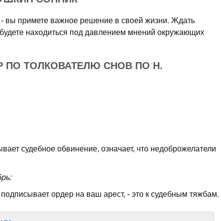
 - вы примете важное решение в своей жизни. Ждать
 будете находиться под давлением мнений окружающих
Р ПО ТОЛКОВАТЕЛЮ СНОВ ПО Н.
.
ывает судебное обвинение, означает, что недоброжелатели
рь:
 подписывает ордер на ваш арест, - это к судебным тяжбам.