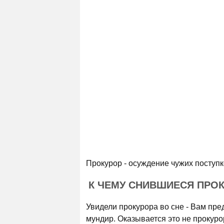
Прокурор - осуждение чужих поступк
К ЧЕМУ СНИВШИЕСЯ ПРОК
Увидели прокурора во сне - Вам пре
мундир. Оказывается это не прокуро