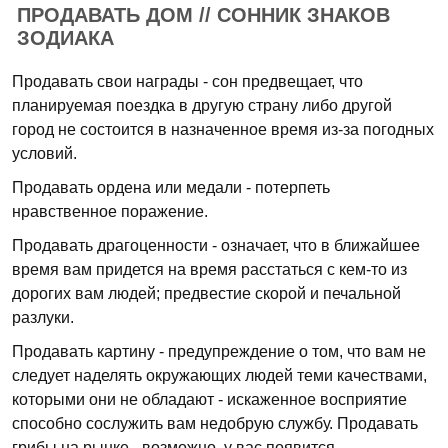
ПРОДАВАТЬ ДОМ // СОННИК ЗНАКОВ
ЗОДИАКА
Продавать свои награды - сон предвещает, что
планируемая поездка в другую страну либо другой
город не состоится в назначенное время из-за погодных
условий.
Продавать ордена или медали - потерпеть
нравственное поражение.
Продавать драгоценности - означает, что в ближайшее
время вам придется на время расстаться с кем-то из
дорогих вам людей; предвестие скорой и печальной
разлуки.
Продавать картину - предупреждение о том, что вам не
следует наделять окружающих людей теми качествами,
которыми они не обладают - искаженное восприятие
способно сослужить вам недобрую службу. Продавать
грибы на рынке - возможно, у вас появится