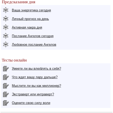
Предсказания дня
Ваша энергетика сегодня
Личный прогноз на день
Активная чакра дня
Послание Ангелов сегодня
Любовное послание Ангелов
Тесты онлайн
Умеете ли вы влюблять в себя?
Что ждет вашу пару дальше?
Мыслите ли вы как миллионер?
Экстраверт или интраверт?
Оцените свою силу воли