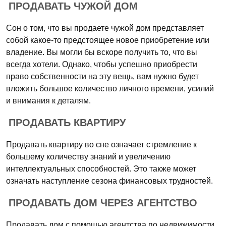
ПРОДАВАТЬ ЧУЖОЙ ДОМ
Сон о том, что вы продаете чужой дом представляет
собой какое-то предстоящее новое приобретение или
владение. Вы могли бы вскоре получить то, что вы
всегда хотели. Однако, чтобы успешно приобрести
право собственности на эту вещь, вам нужно будет
вложить большое количество личного времени, усилий
и внимания к деталям.
ПРОДАВАТЬ КВАРТИРУ
Продавать квартиру во сне означает стремление к
большему количеству знаний и увеличению
интеллектуальных способностей. Это также может
означать наступление сезона финансовых трудностей.
ПРОДАВАТЬ ДОМ ЧЕРЕЗ АГЕНТСТВО
Продавать дом с помощью агентства по недвижимости