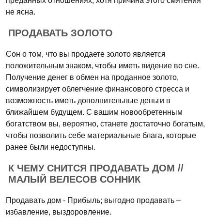
преданных отношениях, хотя причина этого смятения
не ясна.
ПРОДАВАТЬ ЗОЛОТО
Сон о том, что вы продаете золото является
положительным знаком, чтобы иметь видение во сне.
Получение денег в обмен на проданное золото,
символизирует облегчение финансового стресса и
возможность иметь дополнительные деньги в
ближайшем будущем. С вашим новообретенным
богатством вы, вероятно, станете достаточно богатым,
чтобы позволить себе материальные блага, которые
ранее были недоступны.
К ЧЕМУ СНИТСЯ ПРОДАВАТЬ ДОМ //
МАЛЫЙ ВЕЛЕСОВ СОННИК
Продавать дом - Прибыль; выгодно продавать –
избавление, выздоровление.