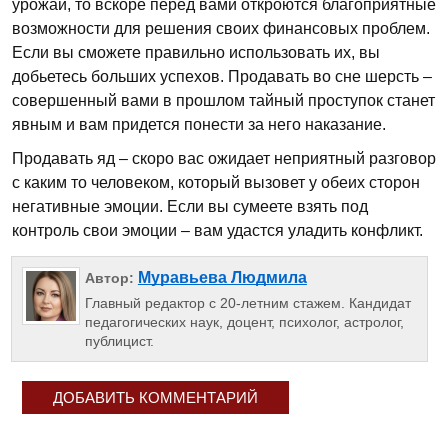
урожай, то вскоре перед вами откроются благоприятные
возможности для решения своих финансовых проблем.
Если вы сможете правильно использовать их, вы
добьетесь больших успехов. Продавать во сне шерсть –
совершенный вами в прошлом тайный проступок станет
явным и вам придется понести за него наказание.
Продавать яд – скоро вас ожидает неприятный разговор
с каким то человеком, который вызовет у обеих сторон
негативные эмоции. Если вы сумеете взять под
контроль свои эмоции – вам удастся уладить конфликт.
Муравьева Людмила
Автор:
Главный редактор с 20-летним стажем. Кандидат
педагогических наук, доцент, психолог, астролог,
публицист.
ДОБАВИТЬ КОММЕНТАРИЙ