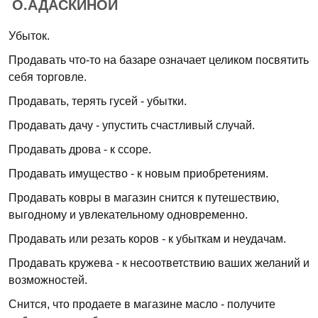
О.АДАСКИНОЙ
Убыток.
Продавать что-то на базаре означает целиком посвятить
себя торговле.
Продавать, терять гусей - убытки.
Продавать дачу - упустить счастливый случай.
Продавать дрова - к ссоре.
Продавать имущество - к новым приобретениям.
Продавать ковры в магазин снится к путешествию,
выгодному и увлекательному одновременно.
Продавать или резать коров - к убыткам и неудачам.
Продавать кружева - к несоответствию ваших желаний и
возможностей.
Снится, что продаете в магазине масло - получите