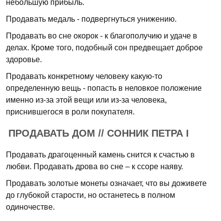
небольшую прибыль.
Продавать медаль - подвергнуться унижению.
Продавать во сне окорок - к благополучию и удаче в
делах. Кроме того, подобный сон предвещает доброе
здоровье.
Продавать конкретному человеку какую-то
определенную вещь - попасть в неловкое положение
именно из-за этой вещи или из-за человека,
приснившегося в роли покупателя.
ПРОДАВАТЬ ДОМ // СОННИК ПЕТРА I
Продавать драгоценный камень снится к счастью в
любви. Продавать дрова во сне – к ссоре наяву.
Продавать золотые монеты означает, что вы доживете
до глубокой старости, но останетесь в полном
одиночестве.