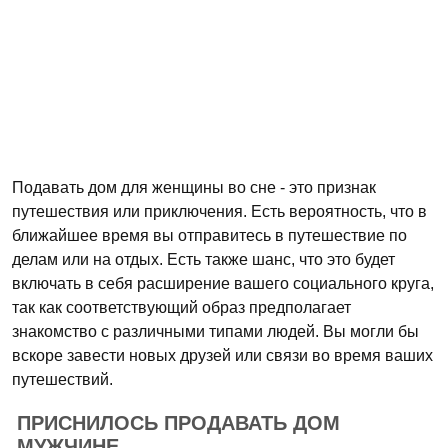
Подавать дом для женщины во сне - это признак
путешествия или приключения. Есть вероятность, что в
ближайшее время вы отправитесь в путешествие по
делам или на отдых. Есть также шанс, что это будет
включать в себя расширение вашего социального круга,
так как соответствующий образ предполагает
знакомство с различными типами людей. Вы могли бы
вскоре завести новых друзей или связи во время ваших
путешествий.
ПРИСНИЛОСЬ ПРОДАВАТЬ ДОМ
МУЖЧИНЕ