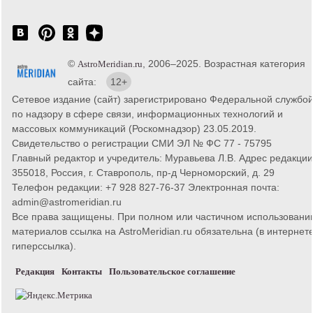
©
, 2006–2025. Возрастная категория
AstroMeridian.ru
сайта:
12+
Сетевое издание (сайт) зарегистрировано Федеральной службо
по надзору в сфере связи, информационных технологий и
массовых коммуникаций (Роскомнадзор) 23.05.2019.
Свидетельство о регистрации СМИ ЭЛ № ФС 77 - 75795
Главный редактор и учредитель: Муравьева Л.В. Адрес редакции
355018, Россия, г. Ставрополь, пр-д Черноморский, д. 29
Телефон редакции: +7 928 827-76-37 Электронная почта:
admin@astromeridian.ru
Все права защищены. При полном или частичном использовани
материалов ссылка на AstroMeridian.ru обязательна (в интернете
гиперссылка).
Редакция
Контакты
Пользовательское соглашение