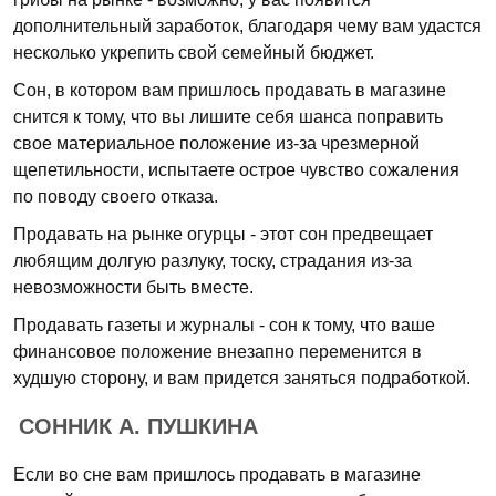
дополнительный заработок, благодаря чему вам удастся
несколько укрепить свой семейный бюджет.
Сон, в котором вам пришлось продавать в магазине
снится к тому, что вы лишите себя шанса поправить
свое материальное положение из-за чрезмерной
щепетильности, испытаете острое чувство сожаления
по поводу своего отказа.
Продавать на рынке огурцы - этот сон предвещает
любящим долгую разлуку, тоску, страдания из-за
невозможности быть вместе.
Продавать газеты и журналы - сон к тому, что ваше
финансовое положение внезапно переменится в
худшую сторону, и вам придется заняться подработкой.
СОННИК А. ПУШКИНА
Если во сне вам пришлось продавать в магазине