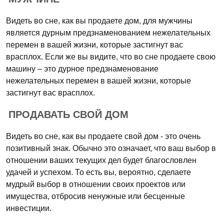
Видеть во сне, как вы продаете дом, для мужчины
является дурным предзнаменованием нежелательных
перемен в вашей жизни, которые застигнут вас
врасплох. Если же вы видите, что во сне продаете свою
машину – это дурное предзнаменование
нежелательных перемен в вашей жизни, которые
застигнут вас врасплох.
ПРОДАВАТЬ СВОЙ ДОМ
Видеть во сне, как вы продаете свой дом - это очень
позитивный знак. Обычно это означает, что ваш выбор в
отношении ваших текущих дел будет благословлен
удачей и успехом. То есть вы, вероятно, сделаете
мудрый выбор в отношении своих проектов или
имущества, отбросив ненужные или бесценные
инвестиции.