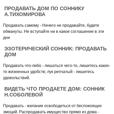
ПРОДАВАТЬ ДОМ ПО СОННИКУ
А.ТИХОМИРОВА
Продавать самому - Ничего не продавайте, будете
обмануты. Не вступайте ни в какое соглашение в эти
дни
ЭЗОТЕРИЧЕСКИЙ СОННИК: ПРОДАВАТЬ
ДОМ
Продавать что-либо - лишаться чего-то, лишитесь каких-
то жизненных удобств; лук репчатый - лишитесь
удовольствий.
ВИДЕТЬ ЧТО ПРОДАЕТЕ ДОМ: СОННИК
Н.СОБОЛЕВОЙ
Продавать - желание освободиться от беспокоящих
эмоций. Распродавать имущество прямо из дома -