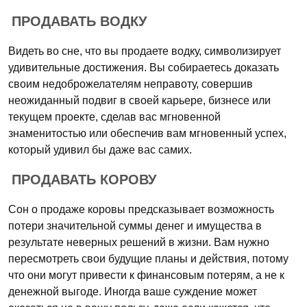
ПРОДАВАТЬ ВОДКУ
Видеть во сне, что вы продаете водку, символизирует
удивительные достижения. Вы собираетесь доказать
своим недоброжелателям неправоту, совершив
неожиданный подвиг в своей карьере, бизнесе или
текущем проекте, сделав вас мгновенной
знаменитостью или обеспечив вам мгновенный успех,
который удивил бы даже вас самих.
ПРОДАВАТЬ КОРОВУ
Сон о продаже коровы предсказывает возможность
потери значительной суммы денег и имущества в
результате неверных решений в жизни. Вам нужно
пересмотреть свои будущие планы и действия, потому
что они могут привести к финансовым потерям, а не к
денежной выгоде. Иногда ваше суждение может