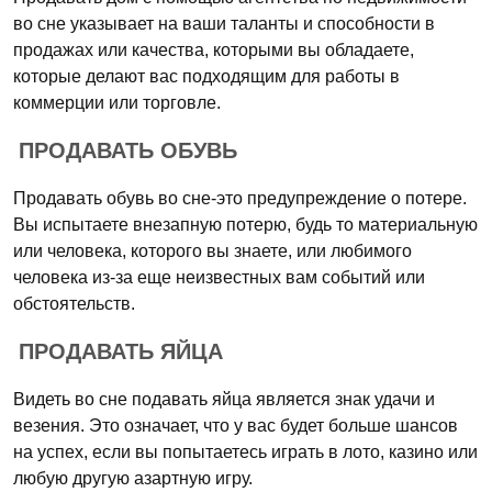
во сне указывает на ваши таланты и способности в
продажах или качества, которыми вы обладаете,
которые делают вас подходящим для работы в
коммерции или торговле.
ПРОДАВАТЬ ОБУВЬ
Продавать обувь во сне-это предупреждение о потере.
Вы испытаете внезапную потерю, будь то материальную
или человека, которого вы знаете, или любимого
человека из-за еще неизвестных вам событий или
обстоятельств.
ПРОДАВАТЬ ЯЙЦА
Видеть во сне подавать яйца является знак удачи и
везения. Это означает, что у вас будет больше шансов
на успех, если вы попытаетесь играть в лото, казино или
любую другую азартную игру.