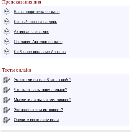
Предсказания дня
Ваша энергетика сегодня
Личный прогноз на день
Активная чакра дня
Послание Ангелов сегодня
Любовное послание Ангелов
Тесты онлайн
Умеете ли вы влюблять в себя?
Что ждет вашу пару дальше?
Мыслите ли вы как миллионер?
Экстраверт или интраверт?
Оцените свою силу воли