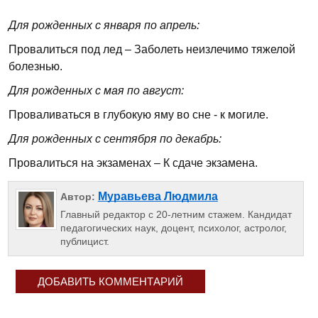
Для рожденных с января по апрель:
Провалиться под лед – Заболеть неизлечимо тяжелой
болезнью.
Для рожденных с мая по август:
Проваливаться в глубокую яму во сне - к могиле.
Для рожденных с сентября по декабрь:
Провалиться на экзаменах – К сдаче экзамена.
Муравьева Людмила
Автор:
Главный редактор с 20-летним стажем. Кандидат
педагогических наук, доцент, психолог, астролог,
публицист.
ДОБАВИТЬ КОММЕНТАРИЙ