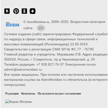
©
, 2006–2025. Возрастная категория
AstroMeridian.ru
сайта:
12+
Сетевое издание (сайт) зарегистрировано Федеральной службо
по надзору в сфере связи, информационных технологий и
массовых коммуникаций (Роскомнадзор) 23.05.2019.
Свидетельство о регистрации СМИ ЭЛ № ФС 77 - 75795
Главный редактор и учредитель: Муравьева Л.В. Адрес редакции
355018, Россия, г. Ставрополь, пр-д Черноморский, д. 29
Телефон редакции: +7 928 827-76-37 Электронная почта:
admin@astromeridian.ru
Все права защищены. При полном или частичном использовани
материалов ссылка на AstroMeridian.ru обязательна (в интернете
гиперссылка).
Редакция
Контакты
Пользовательское соглашение