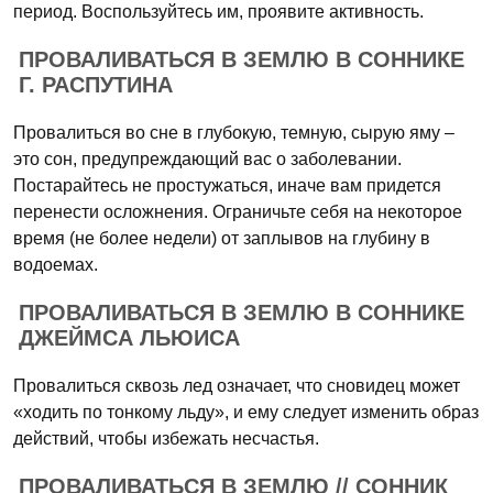
период. Воспользуйтесь им, проявите активность.
ПРОВАЛИВАТЬСЯ В ЗЕМЛЮ В СОННИКЕ
Г. РАСПУТИНА
Провалиться во сне в глубокую, темную, сырую яму –
это сон, предупреждающий вас о заболевании.
Постарайтесь не простужаться, иначе вам придется
перенести осложнения. Ограничьте себя на некоторое
время (не более недели) от заплывов на глубину в
водоемах.
ПРОВАЛИВАТЬСЯ В ЗЕМЛЮ В СОННИКЕ
ДЖЕЙМСА ЛЬЮИСА
Провалиться сквозь лед означает, что сновидец может
«ходить по тонкому льду», и ему следует изменить образ
действий, чтобы избежать несчастья.
ПРОВАЛИВАТЬСЯ В ЗЕМЛЮ // СОННИК