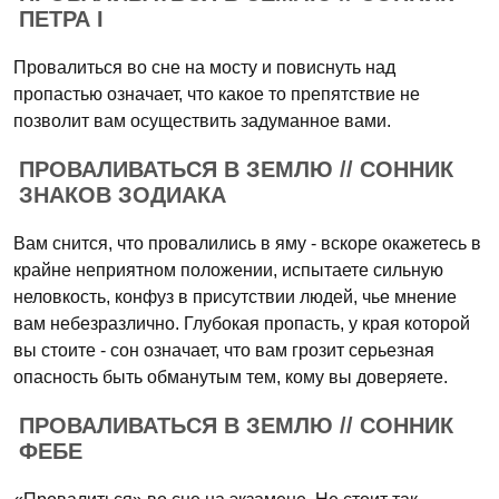
ПЕТРА I
Провалиться во сне на мосту и повиснуть над
пропастью означает, что какое то препятствие не
позволит вам осуществить задуманное вами.
ПРОВАЛИВАТЬСЯ В ЗЕМЛЮ // СОННИК
ЗНАКОВ ЗОДИАКА
Вам снится, что провалились в яму - вскоре окажетесь в
крайне неприятном положении, испытаете сильную
неловкость, конфуз в присутствии людей, чье мнение
вам небезразлично. Глубокая пропасть, у края которой
вы стоите - сон означает, что вам грозит серьезная
опасность быть обманутым тем, кому вы доверяете.
ПРОВАЛИВАТЬСЯ В ЗЕМЛЮ // СОННИК
ФЕБЕ