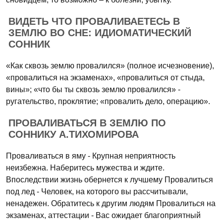
ВИДЕТЬ ЧТО ПРОВАЛИВАЕТЕСЬ В
ЗЕМЛЮ ВО СНЕ: ИДИОМАТИЧЕСКИЙ
СОННИК
«Как сквозь землю провалился» (полное исчезновение),
«провалиться на экзаменах», «провалиться от стыда,
вины»; «что бы ты сквозь землю провалился» -
ругательство, проклятие; «провалить дело, операцию».
ПРОВАЛИВАТЬСЯ В ЗЕМЛЮ ПО
СОННИКУ А.ТИХОМИРОВА
Проваливаться в яму - Крупная неприятность
неизбежна. Наберитесь мужества и ждите.
Впоследствии жизнь обернется к лучшему Провалиться
под лед - Человек, на которого вы рассчитывали,
ненадежен. Обратитесь к другим людям Провалиться на
экзаменах, аттестации - Вас ожидает благоприятный