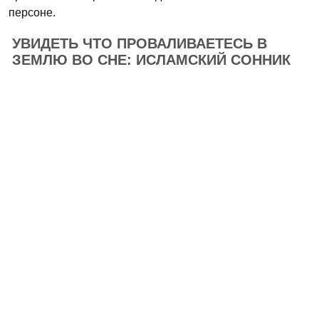
персоне.
УВИДЕТЬ ЧТО ПРОВАЛИВАЕТЕСЬ В
ЗЕМЛЮ ВО СНЕ: ИСЛАМСКИЙ СОННИК