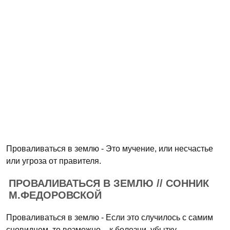
Проваливаться в землю - Это мучение, или несчастье
или угроза от правителя.
ПРОВАЛИВАТЬСЯ В ЗЕМЛЮ // СОННИК
М.ФЕДОРОВСКОЙ
Проваливаться в землю - Если это случилось с самим
сновидцем, то возможно – к болезни, убытку.