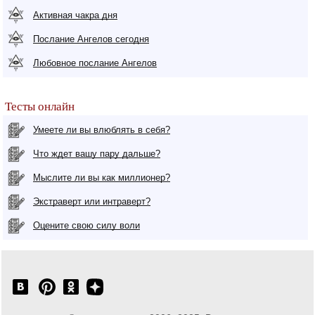
Активная чакра дня
Послание Ангелов сегодня
Любовное послание Ангелов
Тесты онлайн
Умеете ли вы влюблять в себя?
Что ждет вашу пару дальше?
Мыслите ли вы как миллионер?
Экстраверт или интраверт?
Оцените свою силу воли