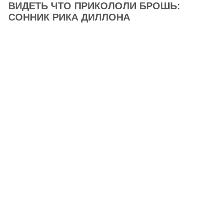
ВИДЕТЬ ЧТО ПРИКОЛОЛИ БРОШЬ:
СОННИК РИКА ДИЛЛОНА