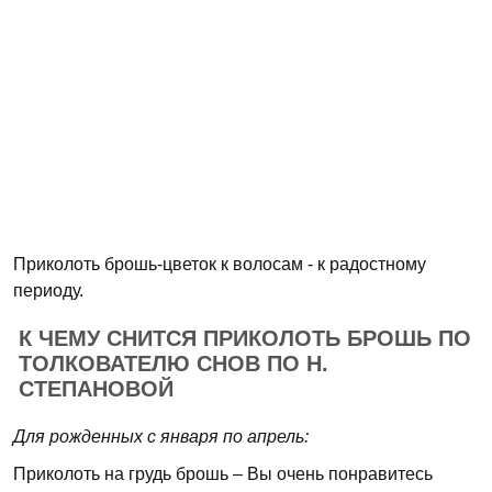
Приколоть брошь-цветок к волосам - к радостному
периоду.
К ЧЕМУ СНИТСЯ ПРИКОЛОТЬ БРОШЬ ПО
ТОЛКОВАТЕЛЮ СНОВ ПО Н.
СТЕПАНОВОЙ
Для рожденных с января по апрель:
Приколоть на грудь брошь – Вы очень понравитесь