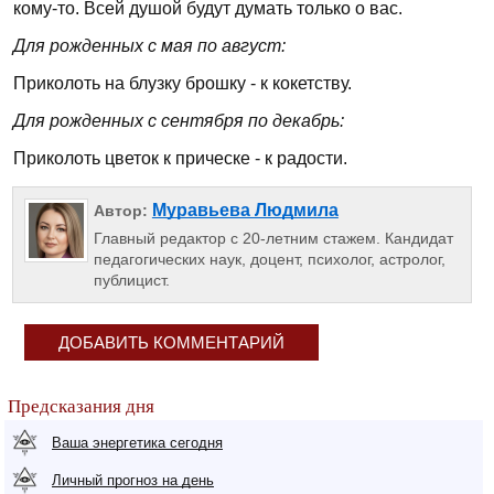
кому-то. Всей душой будут думать только о вас.
Для рожденных с мая по август:
Приколоть на блузку брошку - к кокетству.
Для рожденных с сентября по декабрь:
Приколоть цветок к прическе - к радости.
Муравьева Людмила
Автор:
Главный редактор с 20-летним стажем. Кандидат
педагогических наук, доцент, психолог, астролог,
публицист.
ДОБАВИТЬ КОММЕНТАРИЙ
Предсказания дня
Ваша энергетика сегодня
Личный прогноз на день