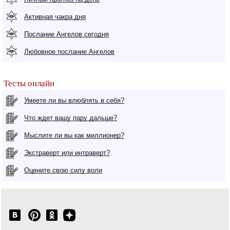
Активная чакра дня
Послание Ангелов сегодня
Любовное послание Ангелов
Тесты онлайн
Умеете ли вы влюблять в себя?
Что ждет вашу пару дальше?
Мыслите ли вы как миллионер?
Экстраверт или интраверт?
Оцените свою силу воли