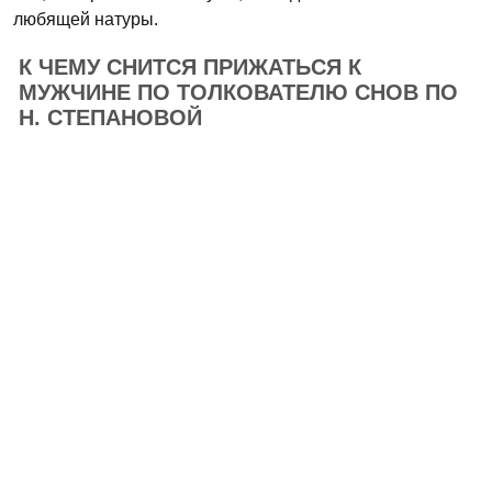
любящей натуры.
К ЧЕМУ СНИТСЯ ПРИЖАТЬСЯ К
МУЖЧИНЕ ПО ТОЛКОВАТЕЛЮ СНОВ ПО
Н. СТЕПАНОВОЙ