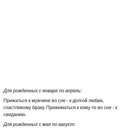
Для рожденных с января по апрель:
Прижаться к мужчине во сне - к долгой любви,
счастливому браку. Прижиматься к кому-то во сне - к
свиданию.
Для рожденных с мая по август: