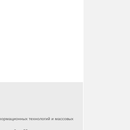
нформационных технологий и массовых