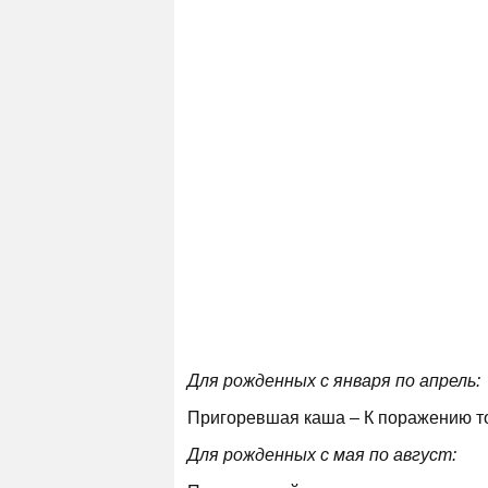
Для рожденных с января по апрель:
Пригоревшая каша – К поражению т
Для рожденных с мая по август: