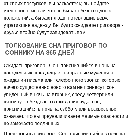
от своих поступков, вы раскаетесь; вы найдете
утешение в мысли, что не бывает безвыходных
положений, а бывают люди, потерявшие веру,
утратившие надежду. Вы будто ожидаете приговора -
друзья втайне будут завидовать вам.
ТОЛКОВАНИЕ СНА ПРИГОВОР ПО
СОННИКУ НА 365 ДНЕЙ
Ожидать приговор - Сон, приснившийся в ночь на
понедельник, предвещает, напрасные мучения в
ожидании письма или телефонного звонка, которые
ничего существенно нового вам не принесут; сон,
увиденный в ночь на вторник, среду, четверг или
пятницу, - к безделью в ожидании чуда; сон,
приснившийся в ночь на субботу или воскресенье,
означает, что вы преувеличиваете мнимые опасности и
не замечаете подлинных.
Произносить приговор - Сон, приснившийся в ночь на