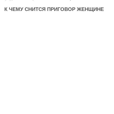
К ЧЕМУ СНИТСЯ ПРИГОВОР ЖЕНЩИНЕ