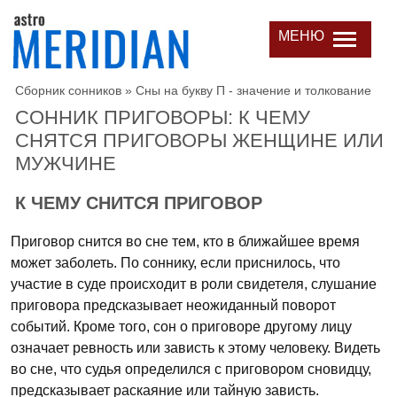
МЕНЮ
Сборник сонников
»
Сны на букву П - значение и толкование
СОННИК ПРИГОВОРЫ: К ЧЕМУ
СНЯТСЯ ПРИГОВОРЫ ЖЕНЩИНЕ ИЛИ
МУЖЧИНЕ
К ЧЕМУ СНИТСЯ ПРИГОВОР
Приговор снится во сне тем, кто в ближайшее время
может заболеть. По соннику, если приснилось, что
участие в суде происходит в роли свидетеля, слушание
приговора предсказывает неожиданный поворот
событий. Кроме того, сон о приговоре другому лицу
означает ревность или зависть к этому человеку. Видеть
во сне, что судья определился с приговором сновидцу,
предсказывает раскаяние или тайную зависть.