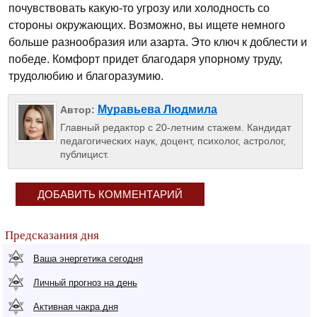
почувствовать какую-то угрозу или холодность со
стороны окружающих. Возможно, вы ищете немного
больше разнообразия или азарта. Это ключ к доблести и
победе. Комфорт придет благодаря упорному труду,
трудолюбию и благоразумию.
Муравьева Людмила
Автор:
Главный редактор с 20-летним стажем. Кандидат
педагогических наук, доцент, психолог, астролог,
публицист.
ДОБАВИТЬ КОММЕНТАРИЙ
Предсказания дня
Ваша энергетика сегодня
Личный прогноз на день
Активная чакра дня