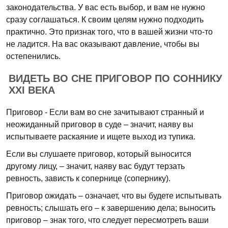
законодательства. У вас есть выбор, и вам не нужно
сразу соглашаться. К своим целям нужно подходить
практично. Это признак того, что в вашей жизни что-то
не ладится. На вас оказывают давление, чтобы вы
остепенились.
ВИДЕТЬ ВО СНЕ ПРИГОВОР ПО СОННИКУ
XXI ВЕКА
Приговор - Если вам во сне зачитывают странный и
неожиданный приговор в суде – значит, наяву вы
испытываете раскаяние и ищете выход из тупика.
Если вы слушаете приговор, который выносится
другому лицу, – значит, наяву вас будут терзать
ревность, зависть к сопернице (сопернику).
Приговор ожидать – означает, что вы будете испытывать
ревность; слышать его – к завершению дела; выносить
приговор – знак того, что следует пересмотреть ваши