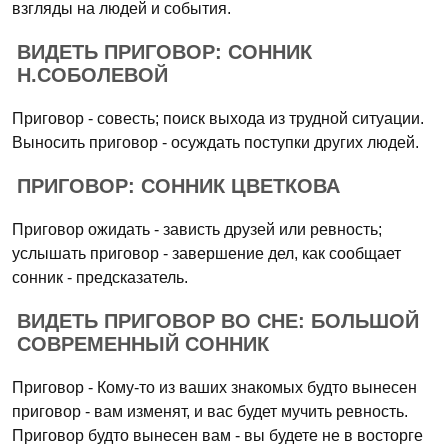
взгляды на людей и события.
ВИДЕТЬ ПРИГОВОР: СОННИК
Н.СОБОЛЕВОЙ
Приговор - совесть; поиск выхода из трудной ситуации.
Выносить приговор - осуждать поступки других людей.
ПРИГОВОР: СОННИК ЦВЕТКОВА
Приговор ожидать - зависть друзей или ревность;
услышать приговор - завершение дел, как сообщает
сонник - предсказатель.
ВИДЕТЬ ПРИГОВОР ВО СНЕ: БОЛЬШОЙ
СОВРЕМЕННЫЙ СОННИК
Приговор - Кому-то из ваших знакомых будто вынесен
приговор - вам изменят, и вас будет мучить ревность.
Приговор будто вынесен вам - вы будете не в восторге