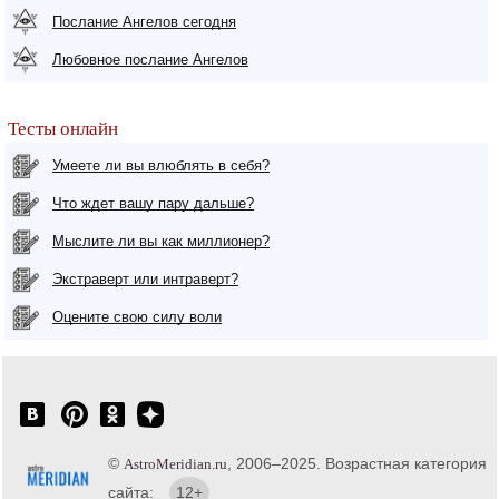
Послание Ангелов сегодня
Любовное послание Ангелов
Тесты онлайн
Умеете ли вы влюблять в себя?
Что ждет вашу пару дальше?
Мыслите ли вы как миллионер?
Экстраверт или интраверт?
Оцените свою силу воли
©
, 2006–2025. Возрастная категория
AstroMeridian.ru
сайта:
12+