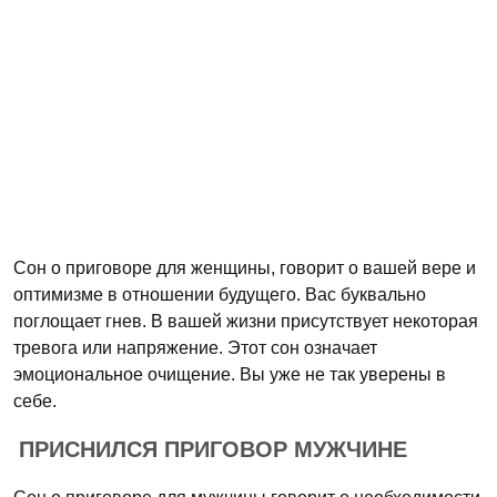
Сон о приговоре для женщины, говорит о вашей вере и
оптимизме в отношении будущего. Вас буквально
поглощает гнев. В вашей жизни присутствует некоторая
тревога или напряжение. Этот сон означает
эмоциональное очищение. Вы уже не так уверены в
себе.
ПРИСНИЛСЯ ПРИГОВОР МУЖЧИНЕ