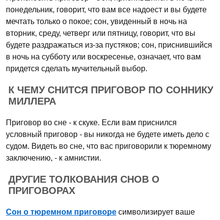
понедельник, говорит, что вам все надоест и вы будете
мечтать только о покое; сон, увиденный в ночь на
вторник, среду, четверг или пятницу, говорит, что вы
будете раздражаться из-за пустяков; сон, приснившийся
в ночь на субботу или воскресенье, означает, что вам
придется сделать мучительный выбор.
К ЧЕМУ СНИТСЯ ПРИГОВОР ПО СОННИКУ
МИЛЛЕРА
Приговор во сне - к скуке. Если вам приснился
условный приговор - вы никогда не будете иметь дело с
судом. Видеть во сне, что вас приговорили к тюремному
заключению, - к амнистии.
ДРУГИЕ ТОЛКОВАНИЯ СНОВ О
ПРИГОВОРАХ
Сон о тюремном приговоре
символизирует ваше