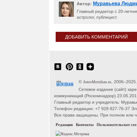
Муравьева Людм
Автор:
Главный редактор с 20-летним
астролог, публицист.
ДОБАВИТЬ КОММЕНТАРИЙ
©
, 2006–2025
AstroMeridian.ru
Сетевое издание (сайт) зар
коммуникаций (Роскомнадзор) 23.05.201
Главный редактор и учредитель: Муравье
Телефон редакции: +7 928 827-76-37 Эл
Все права защищены. При полном или час
Редакция
Контакты
Пользовательское со