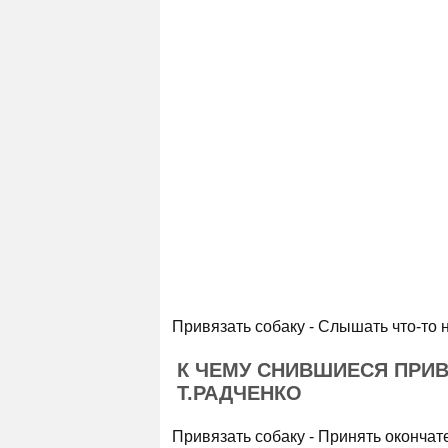
Привязать собаку - Слышать что-то 
К ЧЕМУ СНИВШИЕСЯ ПРИ
Т.РАДЧЕНКО
Привязать собаку - Принять оконча