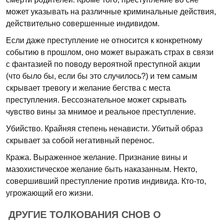
может указывать на различные криминальные действия,
действительно совершенные индивидом.
Если даже преступление не относится к конкретному
событию в прошлом, оно может выражать страх в связи
с фантазией по поводу вероятной преступной акции
(что было бы, если бы это случилось?) и тем самым
скрывает тревогу и желание бегства с места
преступления. Бессознательное может скрывать
чувство вины за мнимое и реальное преступление.
Убийство. Крайняя степень ненависти. Убитый образ
скрывает за собой негативный перенос.
Кража. Выраженное желание. Признание вины и
мазохистическое желание быть наказанным. Некто,
совершивший преступление против индивида. Кто-то,
угрожающий его жизни.
ДРУГИЕ ТОЛКОВАНИЯ СНОВ О