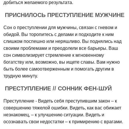
добиться желаемого результата.
ПРИСНИЛОСЬ ПРЕСТУПЛЕНИЕ МУЖЧИНЕ
Сон о преступлении для мужчины, связан с гневом и
обидой. Вы торопитесь с делами и подходите к ним
слишком поспешно или неряшливо. Вы поднялись над
своими проблемами и преодолели все барьеры. Ваш
сон символизирует стремление к мгновенному
богатству или, возможно, вы ищете славы. Вам нужно
быть более самоотверженным и помогать другим в
трудную минуту.
ПРЕСТУПЛЕНИЕ // СОННИК ФЕН-ШУЙ
Преступление - Видеть себя преступившим закон – к
совершению тяжелой ошибки. Видеть, как вас обижает
незнакомец, – к улучшению ситуации. Видеть и
осознавать свои недостатки – к примирению с врагами.