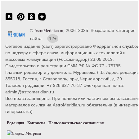
©
, 2006–2025. Возрастная категория
AstroMeridian.ru
сайта:
12+
Сетевое издание (сайт) зарегистрировано Федеральной службо
по надзору в сфере связи, информационных технологий и
массовых коммуникаций (Роскомнадзор) 23.05.2019.
Свидетельство о регистрации СМИ ЭЛ № ФС 77 - 75795
Главный редактор и учредитель: Муравьева Л.В. Адрес редакции
355018, Россия, г. Ставрополь, пр-д Черноморский, д. 29
Телефон редакции: +7 928 827-76-37 Электронная почта:
admin@astromeridian.ru
Все права защищены. При полном или частичном использовани
материалов ссылка на AstroMeridian.ru обязательна (в интернете
гиперссылка).
Редакция
Контакты
Пользовательское соглашение