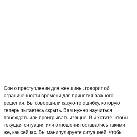
Сон о преступлении для женщины, говорит об
ограниченности времени для принятия важного
решения. Вы совершили какую-то ошибку, которую
теперь пытаетесь скрыть. Вам нужно научиться
побеждать или проигрывать изящно. Вы хотите, чтобы
текущая ситуация или отношения оставались такими
же, как сейчас. Вы манипулируете ситуацией, чтобы