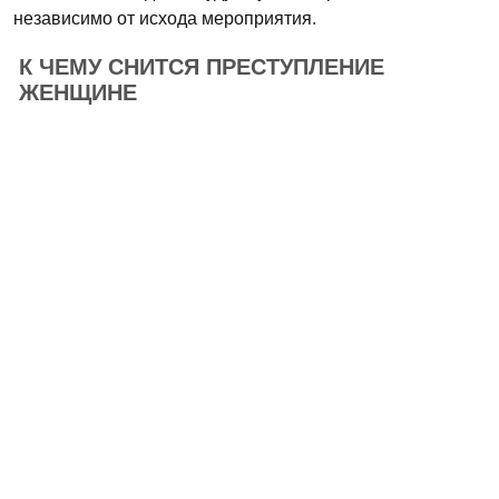
независимо от исхода мероприятия.
К ЧЕМУ СНИТСЯ ПРЕСТУПЛЕНИЕ
ЖЕНЩИНЕ