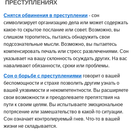
ПРЕСТУПЛЕНИЯХ
Снятся обвинения в преступлении
- сон
символизирует организацию дела или может содержать
какое-то скрытое послание или совет. Возможно, вы
слишком торопитесь, пытаясь обнаружить свои
подсознательные мысли. Возможно, вы пытаетесь
компенсировать печаль или стресс развлечениями. Сон
указывает на вашу склонность осуждать других. На вас
наваливают обязанности, сроки или проблемы.
Сон о борьбе с преступлениями
говорит о вашей
беспомощности и страхе позволить другим узнать о
вашей уязвимости и некомпетентности. Вы расширяете
свои возможности и преодолеваете препятствия на
пути к своим целям. Вы испытываете эмоциональное
потрясение или замешательство в какой-то ситуации.
Сон означает контролируемый гнев. Что-то в вашей
жизни не складывается.