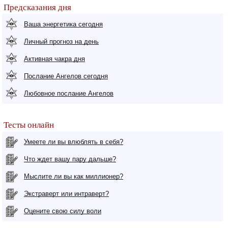
Предсказания дня
Ваша энергетика сегодня
Личный прогноз на день
Активная чакра дня
Послание Ангелов сегодня
Любовное послание Ангелов
Тесты онлайн
Умеете ли вы влюблять в себя?
Что ждет вашу пару дальше?
Мыслите ли вы как миллионер?
Экстраверт или интраверт?
Оцените свою силу воли