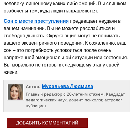
человеку, лишенному каких-либо эмоций. Вы слишком
озабочены тем, куда люди направляются.
Сон о месте преступления
предвещает неудачи в
вашем начинании. Вы не можете расслабиться и
свободно дышать. Окружающие могут не понимать
вашего эксцентричного поведения. К сожалению, ваш
сон – это потребность успокоиться после очень
напряженной эмоциональной ситуации или состояния.
Вы морально не готовы к следующему этапу своей
жизни.
Муравьева Людмила
Автор:
Главный редактор с 20-летним стажем. Кандидат
педагогических наук, доцент, психолог, астролог,
публицист.
ДОБАВИТЬ КОММЕНТАРИЙ