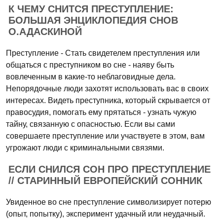
К ЧЕМУ СНИТСЯ ПРЕСТУПЛЕНИЕ:
БОЛЬШАЯ ЭНЦИКЛОПЕДИЯ СНОВ
О.АДАСКИНОЙ
Преступление - Стать свидетелем преступления или
общаться с преступником во сне - наяву быть
вовлеченным в какие-то неблаговидные дела.
Непорядочные люди захотят использовать вас в своих
интересах. Видеть преступника, который скрывается от
правосудия, помогать ему прятаться - узнать чужую
тайну, связанную с опасностью. Если вы сами
совершаете преступление или участвуете в этом, вам
угрожают люди с криминальными связями.
ЕСЛИ СНИЛСЯ СОН ПРО ПРЕСТУПЛЕНИЕ
// СТАРИННЫЙ ЕВРОПЕЙСКИЙ СОННИК
Увиденное во сне преступление символизирует потерю
(опыт, попытку), эксперимент удачный или неудачный.