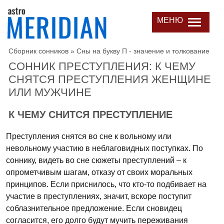
МЕНЮ
Сборник сонников
»
Сны на букву П - значение и толкование
СОННИК ПРЕСТУПЛЕНИЯ: К ЧЕМУ
СНЯТСЯ ПРЕСТУПЛЕНИЯ ЖЕНЩИНЕ
ИЛИ МУЖЧИНЕ
К ЧЕМУ СНИТСЯ ПРЕСТУПЛЕНИЕ
Преступления снятся во сне к вольному или
невольному участию в неблаговидных поступках. По
соннику, видеть во сне сюжеты преступлений – к
опрометчивым шагам, отказу от своих моральных
принципов. Если приснилось, что кто-то подбивает на
участие в преступлениях, значит, вскоре поступит
соблазнительное предложение. Если сновидец
согласится, его долго будут мучить переживания