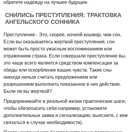
обретете надежду на лучшее будущее.
СНИЛИСЬ ПРЕСТУПЛЕНИЯ: ТРАКТОВКА
АНГЕЛЬСКОГО СОННИКА
Преступление - Это, скорее, ночной кошмар, чем сон.
Если вы оказываетесь жертвой преступления, сон
может быть просто ужасным воспоминанием или
отражением страха. Если совершали преступление вы,
это чаще всего является средством компенсации за
обиды или оскорбление ваших чувств. Такие сны
никогда нельзя считать предложением или
разрешением выполнить показанное в них действие.
Были ли вы жертвой?
Предпринимайте в реальной жизни практические шаги,
чтобы обезопасить себя например, установите
дополнительные замки и сигнализацию; выясните, с кем
связаться в случае необходимости).