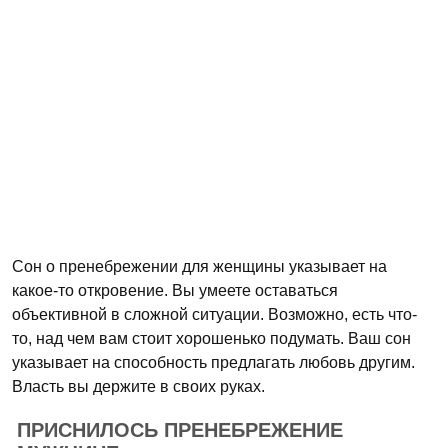
Сон о пренебрежении для женщины указывает на
какое-то откровение. Вы умеете оставаться
объективной в сложной ситуации. Возможно, есть что-
то, над чем вам стоит хорошенько подумать. Ваш сон
указывает на способность предлагать любовь другим.
Власть вы держите в своих руках.
ПРИСНИЛОСЬ ПРЕНЕБРЕЖЕНИЕ