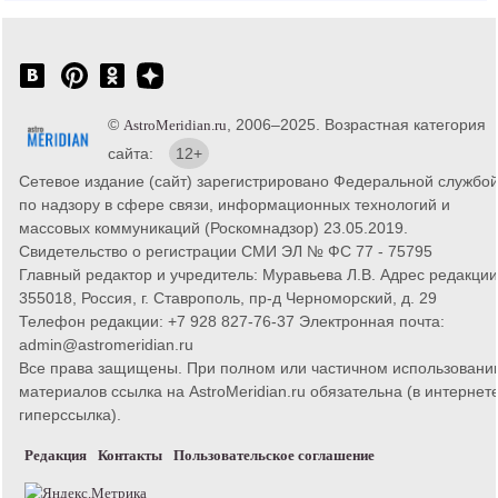
©
, 2006–2025. Возрастная категория
AstroMeridian.ru
сайта:
12+
Сетевое издание (сайт) зарегистрировано Федеральной службо
по надзору в сфере связи, информационных технологий и
массовых коммуникаций (Роскомнадзор) 23.05.2019.
Свидетельство о регистрации СМИ ЭЛ № ФС 77 - 75795
Главный редактор и учредитель: Муравьева Л.В. Адрес редакции
355018, Россия, г. Ставрополь, пр-д Черноморский, д. 29
Телефон редакции: +7 928 827-76-37 Электронная почта:
admin@astromeridian.ru
Все права защищены. При полном или частичном использовани
материалов ссылка на AstroMeridian.ru обязательна (в интернете
гиперссылка).
Редакция
Контакты
Пользовательское соглашение