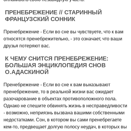
ПРЕНЕБРЕЖЕНИЕ // СТАРИННЫЙ
ФРАНЦУЗСКИЙ СОННИК
Пренебрежение - Если во сне вы чувствуете, что к вам
относятся пренебрежительно, - это означает, что ваши
друзья потеряют вас.
К ЧЕМУ СНИТСЯ ПРЕНЕБРЕЖЕНИЕ:
БОЛЬШАЯ ЭНЦИКЛОПЕДИЯ СНОВ
О.АДАСКИНОЙ
Пренебрежение - Если во сне к вам выказывают
пренебрежение, то в реальной жизни вас ожидает
разочарование в объектах противоположного пола.
Однако не спешите обвинять жизнь в несправедливости
- возможно, неприязнь вызвана вашими собственными
недостатками. Сон, в котором вы сами пренебрегаете
кем-то, предвещает долгую полосу неудач, в которых вы