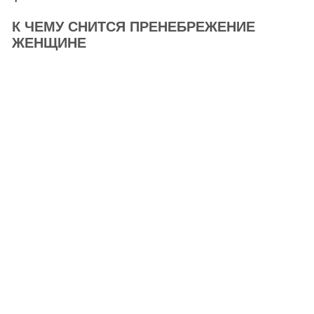
К ЧЕМУ СНИТСЯ ПРЕНЕБРЕЖЕНИЕ
ЖЕНЩИНЕ