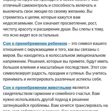
отличный самоконтроль и способность включать и
выключать свои эмоции по своему желанию. Вы
стремитесь к целям, которые кажутся вам
недосягаемыми. Сон означает просветление, рост,
чистоту, красоту и расширение души. Вы слепы к тому,
что ясно видят все остальные.
Сон о пренебрежении ребенком
– это символ вашего
отношения с окружающими и того, как вы связаны с
миром. Вы находитесь в колоссальном эмоциональном
напряжении. Решения, которые вы примете, будут иметь
большое влияние и масштабные последствия. Этот сон
символизирует радость, праздник и гулянья. Вы учитесь
принимать и интегрировать различные аспекты себя.
Сон о пренебрежении животными
является
свидетельством гармонии и семейного счастья. Вам
нужно использовать другой подход в решении
затянувшейся проблемы. Вам хочется транслировать на