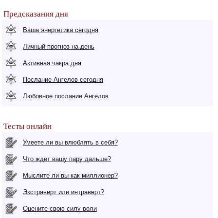
Предсказания дня
Ваша энергетика сегодня
Личный прогноз на день
Активная чакра дня
Послание Ангелов сегодня
Любовное послание Ангелов
Тесты онлайн
Умеете ли вы влюблять в себя?
Что ждет вашу пару дальше?
Мыслите ли вы как миллионер?
Экстраверт или интраверт?
Оцените свою силу воли