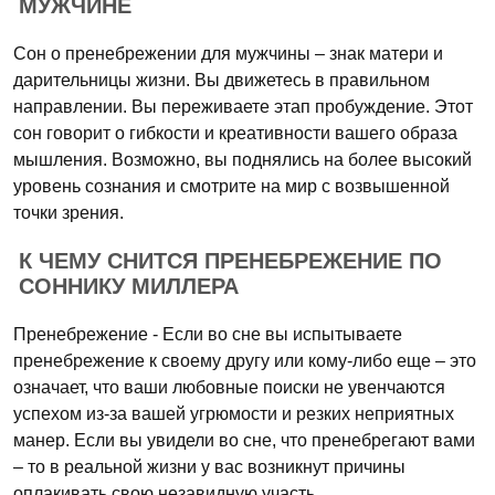
МУЖЧИНЕ
Сон о пренебрежении для мужчины – знак матери и
дарительницы жизни. Вы движетесь в правильном
направлении. Вы переживаете этап пробуждение. Этот
сон говорит о гибкости и креативности вашего образа
мышления. Возможно, вы поднялись на более высокий
уровень сознания и смотрите на мир с возвышенной
точки зрения.
К ЧЕМУ СНИТСЯ ПРЕНЕБРЕЖЕНИЕ ПО
СОННИКУ МИЛЛЕРА
Пренебрежение - Если во сне вы испытываете
пренебрежение к своему другу или кому-либо еще – это
означает, что ваши любовные поиски не увенчаются
успехом из-за вашей угрюмости и резких неприятных
манер. Если вы увидели во сне, что пренебрегают вами
– то в реальной жизни у вас возникнут причины
оплакивать свою незавидную участь.