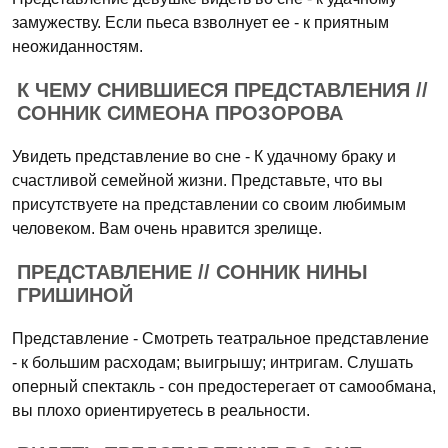
замужеству. Если пьеса взволнует ее - к приятным
неожиданностям.
К ЧЕМУ СНИВШИЕСЯ ПРЕДСТАВЛЕНИЯ //
СОННИК СИМЕОНА ПРОЗОРОВА
Увидеть представление во сне - К удачному браку и
счастливой семейной жизни. Представьте, что вы
присутствуете на представлении со своим любимым
человеком. Вам очень нравится зрелище.
ПРЕДСТАВЛЕНИЕ // СОННИК НИНЫ
ГРИШИНОЙ
Представление - Смотреть театральное представление
- к большим расходам; выигрышу; интригам. Слушать
оперный спектакль - сон предостерегает от самообмана,
вы плохо ориентируетесь в реальности.