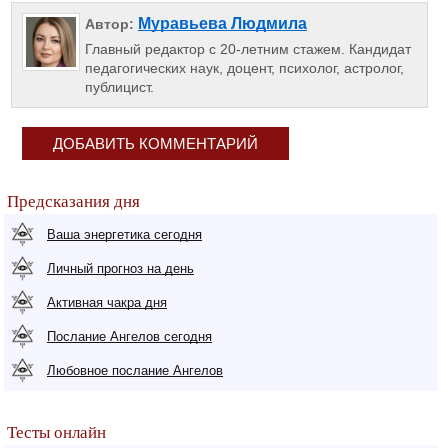
Муравьева Людмила
Автор:
Главный редактор с 20-летним стажем. Кандидат
педагогических наук, доцент, психолог, астролог,
публицист.
ДОБАВИТЬ КОММЕНТАРИЙ
Предсказания дня
Ваша энергетика сегодня
Личный прогноз на день
Активная чакра дня
Послание Ангелов сегодня
Любовное послание Ангелов
Тесты онлайн