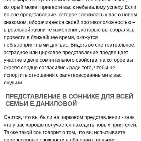
который может привести вас к небывалому успеху. Если
во сне представление, которое сложилось у вас о новом
знакомом, оборачивается своей противоположностью –
в реальной жизни те изменения, которые вы собрались
провести в ближайшее время, окажутся
неблагоприятными для вас. Видеть во сне театральное,
эстрадное или цирковое представление предвещает
участие в деле сомнительного свойства, на которое вы
скрепя сердце согласились ради того, чтобы не
испортить отношения с заинтересованными в вас
людьми.
ПРЕДСТАВЛЕНИЕ В СОННИКЕ ДЛЯ ВСЕЙ
СЕМЬИ Е.ДАНИЛОВОЙ
Снится, что вы были на цирковом представлении - знак,
что у вас хорошо получается находить новых приятелей.
Также такой сон говорит о том, что вы испытываете
определенные сложности в общении с новыми