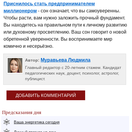
Приснилось стать предпринимателем
миллионером
- сон означает, что вы самоуверенны.
Чтобы расти, вам нужно заложить прочный фундамент.
Вы находитесь на правильном пути к личному развитию
или духовному просветлению. Ваш сон говорит о новой
обретенной уверенности. Вы воспринимаете мир
комично и несерьёзно.
Муравьева Людмила
Автор:
Главный редактор с 20-летним стажем. Кандидат
педагогических наук, доцент, психолог, астролог,
публицист.
ДОБАВИТЬ КОММЕНТАРИЙ
Предсказания дня
Ваша энергетика сегодня