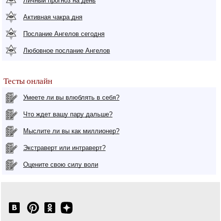
Личный прогноз на день
Активная чакра дня
Послание Ангелов сегодня
Любовное послание Ангелов
Тесты онлайн
Умеете ли вы влюблять в себя?
Что ждет вашу пару дальше?
Мыслите ли вы как миллионер?
Экстраверт или интраверт?
Оцените свою силу воли