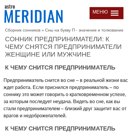
МЕНЮ
Сборник сонников
»
Сны на букву П - значение и толкование
СОННИК ПРЕДПРИНИМАТЕЛИ: К
ЧЕМУ СНЯТСЯ ПРЕДПРИНИМАТЕЛИ
ЖЕНЩИНЕ ИЛИ МУЖЧИНЕ
К ЧЕМУ СНИТСЯ ПРЕДПРИНИМАТЕЛЬ
Предприниматель снится во сне – в реальной жизни вас
ждет работа. Если приснился предприниматель – по
соннику это может говорить о кратковременном успехе,
за которым последует неудача. Видеть во сне, как вы
стали предпринимателем – близкий друг защитит вас от
врагов и недоброжелателей.
К ЧЕМУ СНИТСЯ ПРЕДПРИНИМАТЕЛЬ