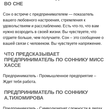
ВО СНЕ
Сон о встрече с предпринимателем — показатель
вашего любовного настроения, стремления к
удовольствиям и расслаблению. Есть что-то, что вам
нужно возродить в своей жизни. Вы чувствуете, что
отдаете больше, чем получаете. Сон – это сообщение о
вашей связи с человеком. Вы чувствуете напряжение.
ЧТО ПРЕДСКАЗЫВАЕТ
ПРЕДПРИНИМАТЕЛЬ ПО СОННИКУ МИСС
ХАССЕ
Предприниматель - Промышленное предприятие –
Ждет тебя работа.
ПРЕДПРИНИМАТЕЛЬ ПО СОННИКУ
А.ТИХОМИРОВА
Предприниматель - Символизирует сложности в делах,