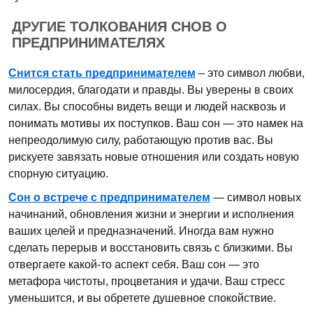
ДРУГИЕ ТОЛКОВАНИЯ СНОВ О
ПРЕДПРИНИМАТЕЛЯХ
Снится стать предпринимателем
– это символ любви,
милосердия, благодати и правды. Вы уверены в своих
силах. Вы способны видеть вещи и людей насквозь и
понимать мотивы их поступков. Ваш сон — это намек на
непреодолимую силу, работающую против вас. Вы
рискуете завязать новые отношения или создать новую
спорную ситуацию.
Сон о встрече с предпринимателем
— символ новых
начинаний, обновления жизни и энергии и исполнения
ваших целей и предназначений. Иногда вам нужно
сделать перерыв и восстановить связь с близкими. Вы
отвергаете какой-то аспект себя. Ваш сон — это
метафора чистоты, процветания и удачи. Ваш стресс
уменьшится, и вы обретете душевное спокойствие.