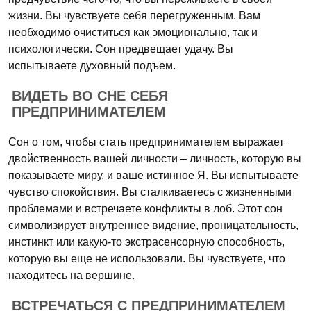
жизни. Вы чувствуете себя перегруженным. Вам
необходимо очиститься как эмоционально, так и
психологически. Сон предвещает удачу. Вы
испытываете духовный подъем.
ВИДЕТЬ ВО СНЕ СЕБЯ
ПРЕДПРИНИМАТЕЛЕМ
Сон о том, чтобы стать предпринимателем выражает
двойственность вашей личности – личность, которую вы
показываете миру, и ваше истинное Я. Вы испытываете
чувство спокойствия. Вы сталкиваетесь с жизненными
проблемами и встречаете конфликты в лоб. Этот сон
символизирует внутреннее видение, проницательность,
инстинкт или какую-то экстрасенсорную способность,
которую вы еще не использовали. Вы чувствуете, что
находитесь на вершине.
ВСТРЕЧАТЬСЯ С ПРЕДПРИНИМАТЕЛЕМ