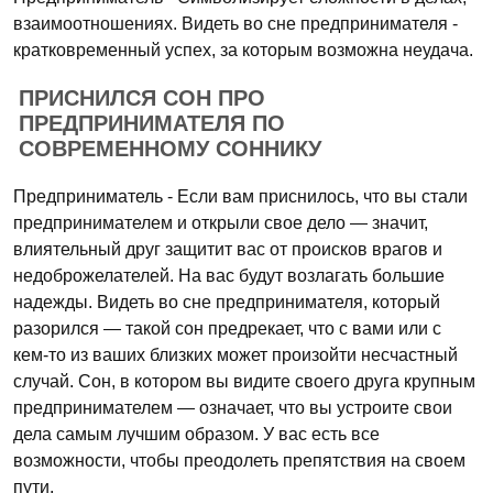
взаимоотношениях. Видеть во сне предпринимателя -
кратковременный успех, за которым возможна неудача.
ПРИСНИЛСЯ СОН ПРО
ПРЕДПРИНИМАТЕЛЯ ПО
СОВРЕМЕННОМУ СОННИКУ
Предприниматель - Если вам приснилось, что вы стали
предпринимателем и открыли свое дело — значит,
влиятельный друг защитит вас от происков врагов и
недоброжелателей. На вас будут возлагать большие
надежды. Видеть во сне предпринимателя, который
разорился — такой сон предрекает, что с вами или с
кем-то из ваших близких может произойти несчастный
случай. Сон, в котором вы видите своего друга крупным
предпринимателем — означает, что вы устроите свои
дела самым лучшим образом. У вас есть все
возможности, чтобы преодолеть препятствия на своем
пути.