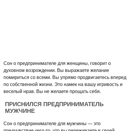
Сон о предпринимателе для женщины, говорит о
духовном возрождении. Вы выражаете желание
помириться со всеми. Вы упрямо продвигаетесь вперед
по собственной жизни. Это намек на вашу игривость и
веселый нрав. Вы не желаете прощать себя.
ПРИСНИЛСЯ ПРЕДПРИНИМАТЕЛЬ
МУЖЧИНЕ
Сон о предпринимателе для мужчины — это
предчувствие чего-то, что вы переживаете в своей