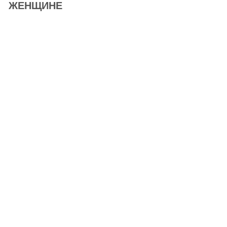
ЖЕНЩИНЕ