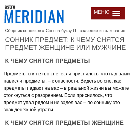
МЕНЮ
Сборник сонников
»
Сны на букву П - значение и толкование
СОННИК ПРЕДМЕТ: К ЧЕМУ СНЯТСЯ
ПРЕДМЕТ ЖЕНЩИНЕ ИЛИ МУЖЧИНЕ
К ЧЕМУ СНЯТСЯ ПРЕДМЕТЫ
Предметы снятся во сне: если приснилось, что над вами
нависли предметы, – к опасности. Видеть во сне, как
предметы падают на вас – в реальной жизни вы можете
столкнуться с разорением. Если приснилось, что
предмет упал рядом и не задел вас – по соннику это
знак денежной утраты.
К ЧЕМУ СНЯТСЯ ПРЕДМЕТЫ ЖЕНЩИНЕ