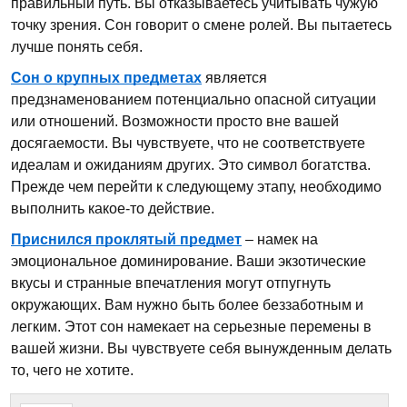
правильный путь. Вы отказываетесь учитывать чужую
точку зрения. Сон говорит о смене ролей. Вы пытаетесь
лучше понять себя.
Сон о крупных предметах
является
предзнаменованием потенциально опасной ситуации
или отношений. Возможности просто вне вашей
досягаемости. Вы чувствуете, что не соответствуете
идеалам и ожиданиям других. Это символ богатства.
Прежде чем перейти к следующему этапу, необходимо
выполнить какое-то действие.
Приснился проклятый предмет
– намек на
эмоциональное доминирование. Ваши экзотические
вкусы и странные впечатления могут отпугнуть
окружающих. Вам нужно быть более беззаботным и
легким. Этот сон намекает на серьезные перемены в
вашей жизни. Вы чувствуете себя вынужденным делать
то, чего не хотите.