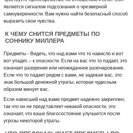
является сигналом подсознания о чрезмерной
самоуверенности. Вам нужно найти безопасный способ
выразить свои чувства.
К ЧЕМУ СНИТСЯ ПРЕДМЕТЫ ПО
СОННИКУ МИЛЛЕРА
Предметы - Видеть, что над вами что то нависло и вот
вот упадет, – к опасности. Если на вас что то падает, это
означает разорение или неожиданное разочарование.
Если что то падает рядом с вами, не задевая вас, это
знак большой денежной утраты, которая чудесным
образом минует вас.
Если нависший над вами предмет надежно закреплен,
так что он не представляет никакой опасности, это
означает, что ваше благосостояние улучшится после
угрозы некоторой утраты.