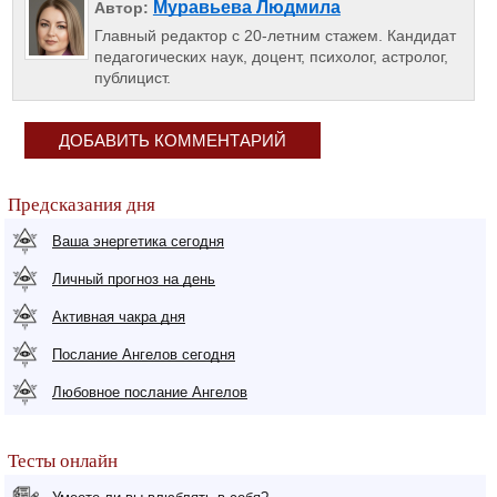
Муравьева Людмила
Автор:
Главный редактор с 20-летним стажем. Кандидат
педагогических наук, доцент, психолог, астролог,
публицист.
ДОБАВИТЬ КОММЕНТАРИЙ
Предсказания дня
Ваша энергетика сегодня
Личный прогноз на день
Активная чакра дня
Послание Ангелов сегодня
Любовное послание Ангелов
Тесты онлайн