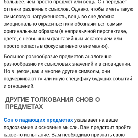
большее, чем просто предмет или вещь. Он передаёт
оттенки различных смыслов. Однако, чтобы иметь такую
смысловую нагруженность, вещь во сне должна
эмоционально окраситься или обозначиться самым
оригинальным образом (в непривычной перспективе,
цвете, с необычным фантазийным искажением или
просто попасть в фокус активного внимания).
Большое разнообразие предметов аналогично
разнообразию их смысловых значений и в сновидении.
Но в целом, как и многие другие символы, они
подчёркивают ту или иную специфику будущих событий
и отношений.
ДРУГИЕ ТОЛКОВАНИЯ СНОВ О
ПРЕДМЕТАХ
Сон о падающих предметах
указывает на ваше
подсознание и основные мысли. Вам предстоит пройти
какое-то испытание. Вам необходимо признать свою