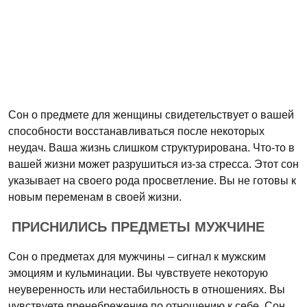
Сон о предмете для женщины свидетельствует о вашей
способности восстанавливаться после некоторых
неудач. Ваша жизнь слишком структурирована. Что-то в
вашей жизни может разрушиться из-за стресса. Этот сон
указывает на своего рода просветление. Вы не готовы к
новым переменам в своей жизни.
ПРИСНИЛИСЬ ПРЕДМЕТЫ МУЖЧИНЕ
Сон о предметах для мужчины – сигнал к мужским
эмоциям и кульминации. Вы чувствуете некоторую
неуверенность или нестабильность в отношениях. Вы
чувствуете пренебрежение по отношению к себе. Сон