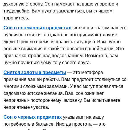
духовную сторону. Сон намекает на ваше упорство и
трудолюбие. Вам нужно замедлиться, вы слишком
торопитесь.
Сон о сломанных предметах
, является знаком вашего
публичного «я» и того, как вас воспринимают другие
люди. Пришло время исправить ситуацию. Вам нужно
больше внимания в какой-то области вашей жизни. Это
признак контроля над подсознанием. Возможно, вам
нужно поучиться чему-то у своего друга.
Снятся золотые предметы
— это метафора
признания вашей работы. Вам предстоит столкнуться со
многими сложными задачами. У вас могут проявляться
садомазохистские желания. Ваш сон означает
неприязнь к постороннему человеку. Вы испытываете
неприятные чувства.
Сон о черных предметах
указывает на вашу
потребность в балансе. Иногда простота — это