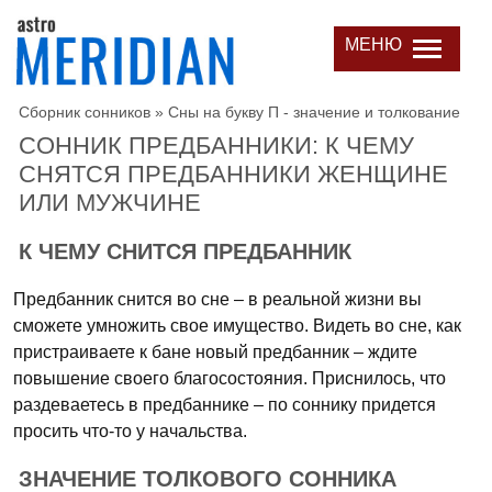
МЕНЮ
Сборник сонников
»
Сны на букву П - значение и толкование
СОННИК ПРЕДБАННИКИ: К ЧЕМУ
СНЯТСЯ ПРЕДБАННИКИ ЖЕНЩИНЕ
ИЛИ МУЖЧИНЕ
К ЧЕМУ СНИТСЯ ПРЕДБАННИК
Предбанник снится во сне – в реальной жизни вы
сможете умножить свое имущество. Видеть во сне, как
пристраиваете к бане новый предбанник – ждите
повышение своего благосостояния. Приснилось, что
раздеваетесь в предбаннике – по соннику придется
просить что-то у начальства.
ЗНАЧЕНИЕ ТОЛКОВОГО СОННИКА