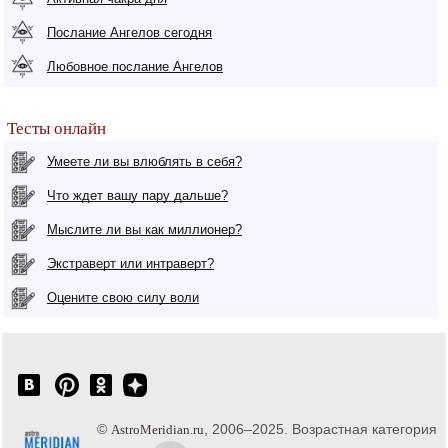
Послание Ангелов сегодня
Любовное послание Ангелов
Тесты онлайн
Умеете ли вы влюблять в себя?
Что ждет вашу пару дальше?
Мыслите ли вы как миллионер?
Экстраверт или интраверт?
Оцените свою силу воли
©
, 2006–2025. Возрастная категория
AstroMeridian.ru