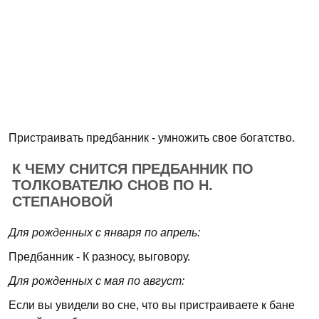
Пристраивать предбанник - умножить свое богатство.
К ЧЕМУ СНИТСЯ ПРЕДБАННИК ПО
ТОЛКОВАТЕЛЮ СНОВ ПО Н.
СТЕПАНОВОЙ
Для рожденных с января по апрель:
Предбанник - К разносу, выговору.
Для рожденных с мая по август:
Если вы увидели во сне, что вы пристраиваете к бане