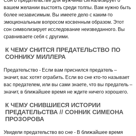
Сон о предательстве для мужчины сигнализирует о
вашем желании выстоять среди толпы. Вам нужно быть
более независимым. Вы имеете дело с каким-то
эмоциональным вопросом косвенным образом. Этот
сон символизирует исследование неизведанного. Вы
сравниваете себя с другими.
К ЧЕМУ СНИТСЯ ПРЕДАТЕЛЬСТВО ПО
СОННИКУ МИЛЛЕРА
Предательство - Если вам приснился предатель –
значит, вас хотят ограбить. Если во сне кто-то называет
вас предателем, или вы сами знаете, что вы предатель –
значит, в ближайшее время не ждите ничего хорошего.
К ЧЕМУ СНИВШИЕСЯ ИСТОРИИ
ПРЕДАТЕЛЬСТВА // СОННИК СИМЕОНА
ПРОЗОРОВА
Увидели предательство во сне - В ближайшее время