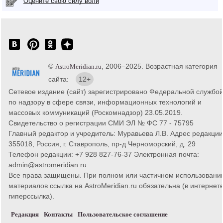
Оцените свою силу воли
©
, 2006–2025. Возрастная категория
AstroMeridian.ru
сайта:
12+
Сетевое издание (сайт) зарегистрировано Федеральной службо
по надзору в сфере связи, информационных технологий и
массовых коммуникаций (Роскомнадзор) 23.05.2019.
Свидетельство о регистрации СМИ ЭЛ № ФС 77 - 75795
Главный редактор и учредитель: Муравьева Л.В. Адрес редакции
355018, Россия, г. Ставрополь, пр-д Черноморский, д. 29
Телефон редакции: +7 928 827-76-37 Электронная почта:
admin@astromeridian.ru
Все права защищены. При полном или частичном использовани
материалов ссылка на AstroMeridian.ru обязательна (в интернете
гиперссылка).
Редакция
Контакты
Пользовательское соглашение