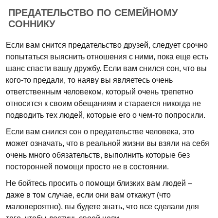
ПРЕДАТЕЛЬСТВО ПО СЕМЕЙНОМУ
СОННИКУ
Если вам снится предательство друзей, следует срочно
попытаться выяснить отношения с ними, пока еще есть
шанс спасти вашу дружбу. Если вам снился сон, что вы
кого-то предали, то наяву вы являетесь очень
ответственным человеком, который очень трепетно
относится к своим обещаниям и старается никогда не
подводить тех людей, которые его о чем-то попросили.
Если вам снился сон о предательстве человека, это
может означать, что в реальной жизни вы взяли на себя
очень много обязательств, выполнить которые без
посторонней помощи просто не в состоянии.
Не бойтесь просить о помощи близких вам людей –
даже в том случае, если они вам откажут (что
маловероятно), вы будете знать, что все сделали для