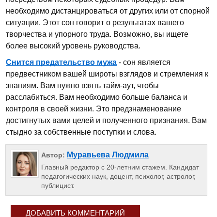
необходимо дистанцироваться от других или от спорной
ситуации. Этот сон говорит о результатах вашего
творчества и упорного труда. Возможно, вы ищете
более высокий уровень руководства.
Снится предательство мужа
- сон является
предвестником вашей широты взглядов и стремления к
знаниям. Вам нужно взять тайм-аут, чтобы
расслабиться. Вам необходимо больше баланса и
контроля в своей жизни. Это предзнаменование
достигнутых вами целей и полученного признания. Вам
стыдно за собственные поступки и слова.
Муравьева Людмила
Автор:
Главный редактор с 20-летним стажем. Кандидат
педагогических наук, доцент, психолог, астролог,
публицист.
ДОБАВИТЬ КОММЕНТАРИЙ