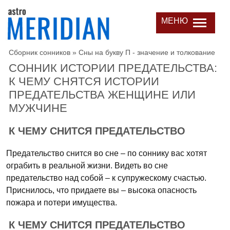
МЕНЮ
Сборник сонников
»
Сны на букву П - значение и толкование
СОННИК ИСТОРИИ ПРЕДАТЕЛЬСТВА:
К ЧЕМУ СНЯТСЯ ИСТОРИИ
ПРЕДАТЕЛЬСТВА ЖЕНЩИНЕ ИЛИ
МУЖЧИНЕ
К ЧЕМУ СНИТСЯ ПРЕДАТЕЛЬСТВО
Предательство снится во сне – по соннику вас хотят
ограбить в реальной жизни. Видеть во сне
предательство над собой – к супружескому счастью.
Приснилось, что придаете вы – высока опасность
пожара и потери имущества.
К ЧЕМУ СНИТСЯ ПРЕДАТЕЛЬСТВО