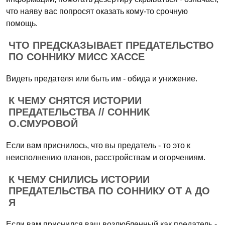
что наяву вас попросят оказать кому-то срочную
помощь.
ЧТО ПРЕДСКАЗЫВАЕТ ПРЕДАТЕЛЬСТВО
ПО СОННИКУ МИСС ХАССЕ
Видеть предателя или быть им - обида и унижение.
К ЧЕМУ СНЯТСЯ ИСТОРИИ
ПРЕДАТЕЛЬСТВА // СОННИК
О.СМУРОВОЙ
Если вам приснилось, что вы предатель - то это к
неисполнению планов, расстройствам и огорчениям.
К ЧЕМУ СНИЛИСЬ ИСТОРИИ
ПРЕДАТЕЛЬСТВА ПО СОННИКУ ОТ А ДО
Я
Если вам приснился ваш возлюбленный как предатель -