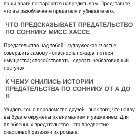
ваши враги постараются навредить вам. Представьте,
что вы разоблачаете предателя и убиваете его.
ЧТО ПРЕДСКАЗЫВАЕТ ПРЕДАТЕЛЬСТВО
ПО СОННИКУ МИСС ХАССЕ
Предательство над тобой - супружеское счастье;
совершить самому - опасность пожара, потеря
имущества; способствовать - сделать неблаговидный
поступок.
К ЧЕМУ СНИЛИСЬ ИСТОРИИ
ПРЕДАТЕЛЬСТВА ПО СОННИКУ ОТ А ДО
Я
Увидеть сон о вероломстве друзей - знак того, что наяву
вы будете окружены их вниманием и уважением. Для
влюбленных предательство - это предвестие
счастливой развязки их романа.