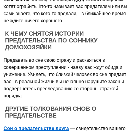
хотят ограбить. Кто-то называет вас предателем или вы
сами знаете, что кого-то предали, - в ближайшее время
не ждите ничего хорошего.
К ЧЕМУ СНЯТСЯ ИСТОРИИ
ПРЕДАТЕЛЬСТВА ПО СОННИКУ
ДОМОХОЗЯЙКИ
Предавать во сне свою страну и раскаяться в
совершенном преступлении - наяву вас ждут обида и
унижение. Увидеть, что близкий человек во сне предает
вас - в реальной жизни вы нечаянно нарушите закон и
подвергнетесь преследованию со стороны стражей
порядка
ДРУГИЕ ТОЛКОВАНИЯ СНОВ О
ПРЕДАТЕЛЬСТВЕ
Сон о предательстве друга
— свидетельство вашего