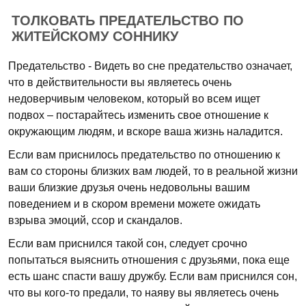
ТОЛКОВАТЬ ПРЕДАТЕЛЬСТВО ПО
ЖИТЕЙСКОМУ СОННИКУ
Предательство - Видеть во сне предательство означает,
что в действительности вы являетесь очень
недоверчивым человеком, который во всем ищет
подвох – постарайтесь изменить свое отношение к
окружающим людям, и вскоре ваша жизнь наладится.
Если вам приснилось предательство по отношению к
вам со стороны близких вам людей, то в реальной жизни
ваши близкие друзья очень недовольны вашим
поведением и в скором времени можете ожидать
взрыва эмоций, ссор и скандалов.
Если вам приснился такой сон, следует срочно
попытаться выяснить отношения с друзьями, пока еще
есть шанс спасти вашу дружбу. Если вам приснился сон,
что вы кого-то предали, то наяву вы являетесь очень