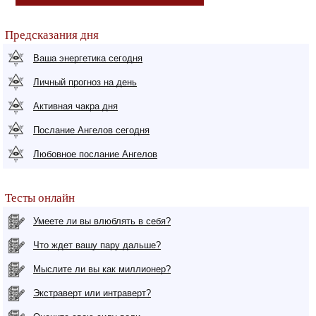
Предсказания дня
Ваша энергетика сегодня
Личный прогноз на день
Активная чакра дня
Послание Ангелов сегодня
Любовное послание Ангелов
Тесты онлайн
Умеете ли вы влюблять в себя?
Что ждет вашу пару дальше?
Мыслите ли вы как миллионер?
Экстраверт или интраверт?