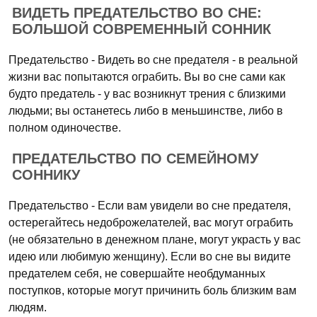
ВИДЕТЬ ПРЕДАТЕЛЬСТВО ВО СНЕ:
БОЛЬШОЙ СОВРЕМЕННЫЙ СОННИК
Предательство - Видеть во сне предателя - в реальной
жизни вас попытаются ограбить. Вы во сне сами как
будто предатель - у вас возникнут трения с близкими
людьми; вы останетесь либо в меньшинстве, либо в
полном одиночестве.
ПРЕДАТЕЛЬСТВО ПО СЕМЕЙНОМУ
СОННИКУ
Предательство - Если вам увидели во сне предателя,
остерегайтесь недоброжелателей, вас могут ограбить
(не обязательно в денежном плане, могут украсть у вас
идею или любимую женщину). Если во сне вы видите
предателем себя, не совершайте необдуманных
поступков, которые могут причинить боль близким вам
людям.