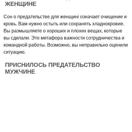
ЖЕНЩИНЕ
Сон о предательстве для женщині означает очищение и
кровь. Вам нужно остыть или сохранять хладнокровие.
Вы размышляете о хороших и плохих вещах, которые
вы сделали. Это метафора важности сотрудничества и
командной работы. Возможно, вы неправильно оценили
ситуацию.
ПРИСНИЛОСЬ ПРЕДАТЕЛЬСТВО
МУЖЧИНЕ