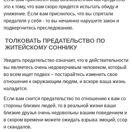
это к тому, что вам скоро придется испытать обиду и
унижение. Если вам приснилось, что вы спрятали
предателя у себя - то вы нечаянно нарушите закон и
подвергнитесь преследованию.
ТОЛКОВАТЬ ПРЕДАТЕЛЬСТВО ПО
ЖИТЕЙСКОМУ СОННИКУ
Увидеть предательство означает, что в действительности
вы являетесь очень недоверчивым человеком, который
во всем ищет подвох – постарайтесь изменить свое
отношение к окружающим людям, и вскоре ваша жизнь
наладится.
Если вам снится предательство по отношению к вам со
стороны близких людей, то в реальной жизни ваши
близкие друзья очень недовольны вашим поведением и
в скором времени можете ожидать взрыва эмоций, ссор
и скандалов.