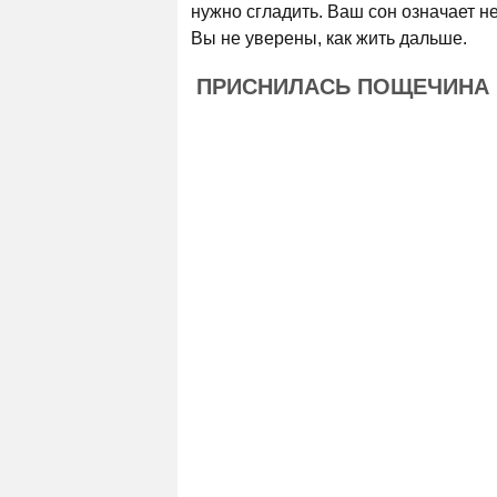
нужно сгладить. Ваш сон означает н
Вы не уверены, как жить дальше.
ПРИСНИЛАСЬ ПОЩЕЧИНА