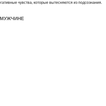
егативные чувства, которые вытесняются из подсознания.
 МУЖЧИНЕ