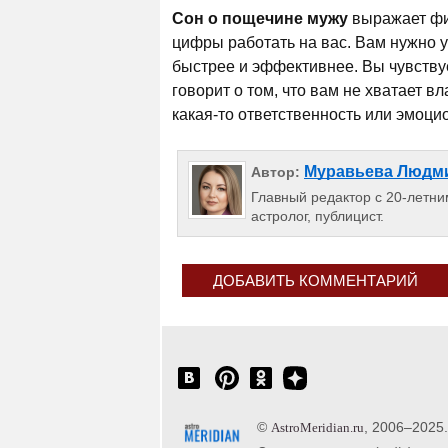
Сон о пощечине мужу
выражает фин
цифры работать на вас. Вам нужно у
быстрее и эффективнее. Вы чувству
говорит о том, что вам не хватает в
какая-то ответственность или эмоци
Муравьева Людм
Автор:
Главный редактор с 20-летним
астролог, публицист.
ДОБАВИТЬ КОММЕНТАРИЙ
©
, 2006–2025
AstroMeridian.ru