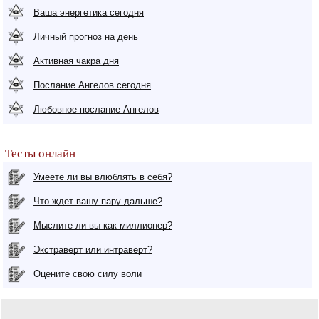
Ваша энергетика сегодня
Личный прогноз на день
Активная чакра дня
Послание Ангелов сегодня
Любовное послание Ангелов
Тесты онлайн
Умеете ли вы влюблять в себя?
Что ждет вашу пару дальше?
Мыслите ли вы как миллионер?
Экстраверт или интраверт?
Оцените свою силу воли