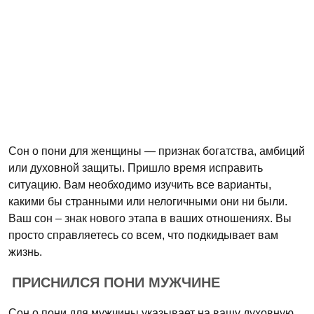
Сон о пони для женщины — признак богатства, амбиций
или духовной защиты. Пришло время исправить
ситуацию. Вам необходимо изучить все варианты,
какими бы странными или нелогичными они ни были.
Ваш сон – знак нового этапа в ваших отношениях. Вы
просто справляетесь со всем, что подкидывает вам
жизнь.
ПРИСНИЛСЯ ПОНИ МУЖЧИНЕ
Сон о пони для мужчины указывает на вашу духовную