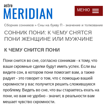
МЕНЮ
Сборник сонников
»
Сны на букву П - значение и толкование
СОННИК ПОНИ: К ЧЕМУ СНЯТСЯ
ПОНИ ЖЕНЩИНЕ ИЛИ МУЖЧИНЕ
К ЧЕМУ СНИТСЯ ПОНИ
Пони снится во сне, согласно сонникам - к тому, что
ваши скромные сделки будут иметь успех. Если вы
видите сон, в котором пони помогает вам, а также
радует - это говорит о том, что с помощью вашей
скромности у вас получится решить сложившуюся
проблему. Видеть во сне, что вы стараетесь ехать на
пони, но вам не удобно - значит, в реальности вам
мешает чувство скромности.