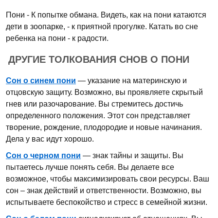
Пони - К попытке обмана. Видеть, как на пони катаются
дети в зоопарке, - к приятной прогулке. Катать во сне
ребенка на пони - к радости.
ДРУГИЕ ТОЛКОВАНИЯ СНОВ О ПОНИ
Сон о синем пони
— указание на материнскую и
отцовскую защиту. Возможно, вы проявляете скрытый
гнев или разочарование. Вы стремитесь достичь
определенного положения. Этот сон представляет
творение, рождение, плодородие и новые начинания.
Дела у вас идут хорошо.
Сон о черном пони
— знак тайны и защиты. Вы
пытаетесь лучше понять себя. Вы делаете все
возможное, чтобы максимизировать свои ресурсы. Ваш
сон – знак действий и ответственности. Возможно, вы
испытываете беспокойство и стресс в семейной жизни.