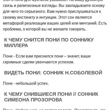
связь и религиозные взгляды. Вы закладываете основу
для чего-то серьезного. Вам нужно прислушиваться к
своему инстинкту и интуиции. Этот сон является
метафорой реализации ваших целей или мечтаний. Есть
проблема, о которой вы не желаете говорить.
К ЧЕМУ СНИТСЯ ПОНИ ПО СОННИКУ
МИЛЛЕРА
Пони - Если вам приснился пони – значит, ваши
скромные сделки увенчаются успехом.
ВИДЕТЬ ПОНИ: СОННИК Н.СОБОЛЕВОЙ
Пони - небольшой успех.
К ЧЕМУ СНИВШИЕСЯ ПОНИ // СОННИК
СИМЕОНА ПРОЗОРОВА