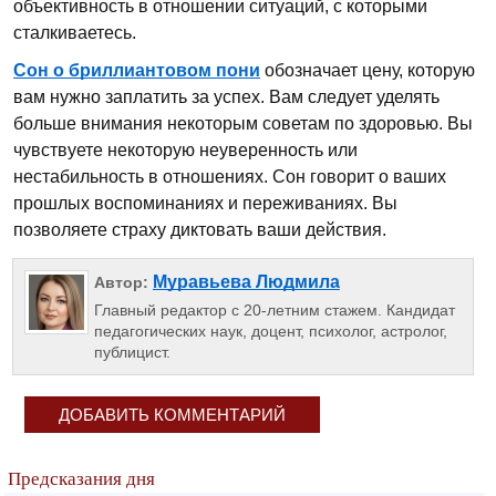
объективность в отношении ситуаций, с которыми
сталкиваетесь.
Сон о бриллиантовом пони
обозначает цену, которую
вам нужно заплатить за успех. Вам следует уделять
больше внимания некоторым советам по здоровью. Вы
чувствуете некоторую неуверенность или
нестабильность в отношениях. Сон говорит о ваших
прошлых воспоминаниях и переживаниях. Вы
позволяете страху диктовать ваши действия.
Муравьева Людмила
Автор:
Главный редактор с 20-летним стажем. Кандидат
педагогических наук, доцент, психолог, астролог,
публицист.
ДОБАВИТЬ КОММЕНТАРИЙ
Предсказания дня