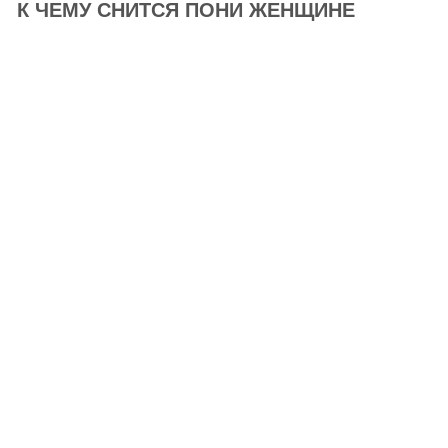
К ЧЕМУ СНИТСЯ ПОНИ ЖЕНЩИНЕ